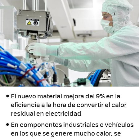
El nuevo material mejora del 9% en la
eficiencia a la hora de convertir el calor
residual en electricidad
En componentes industriales o vehículos
en los que se genere mucho calor, se