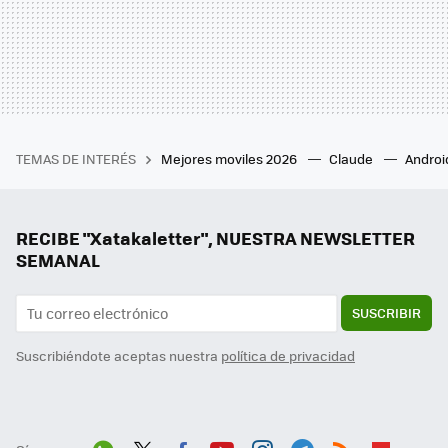
TEMAS DE INTERÉS
Mejores moviles 2026
Claude
Androi
RECIBE "Xatakaletter", NUESTRA NEWSLETTER
SEMANAL
SUSCRIBIR
Suscribiéndote aceptas nuestra
política de privacidad