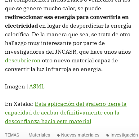
que se genere mucho calor, se puede
redireccionar esa energía para convertirla en
electricidad
en lugar de desperdiciar la energía
calorífica. De la manera que sea, se trata de otro
hallazgo muy interesante por parte de
investigadores del JNCASR, que hace unos años
descubrieron
otro nuevo material capaz de
convertir la luz infrarroja en energía.
Imagen |
ASML
En Xataka:
Esta aplicación del grafeno tiene la
capacidad de acabar definitivamente con la
desconfianza hacia este material
TEMAS
Materiales
Nuevos materiales
Investigación