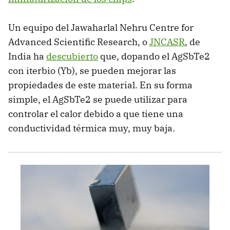
Un equipo del Jawaharlal Nehru Centre for
Advanced Scientific Research, o
JNCASR
, de
India ha
descubierto
que, dopando el AgSbTe2
con iterbio (Yb), se pueden mejorar las
propiedades de este material. En su forma
simple, el AgSbTe2 se puede utilizar para
controlar el calor debido a que tiene una
conductividad térmica muy, muy baja.