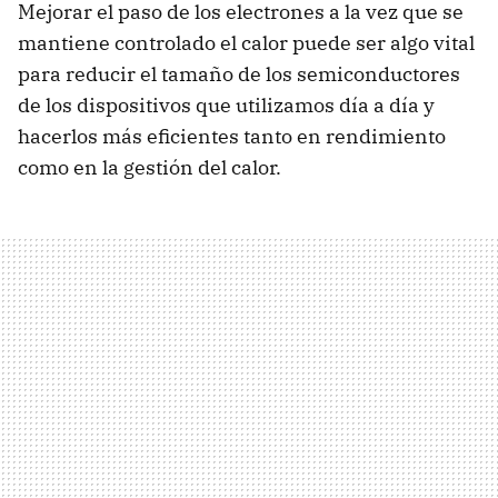
Mejorar el paso de los electrones a la vez que se
mantiene controlado el calor puede ser algo vital
para reducir el tamaño de los semiconductores
de los dispositivos que utilizamos día a día y
hacerlos más eficientes tanto en rendimiento
como en la gestión del calor.