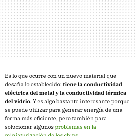
Es lo que ocurre con un nuevo material que
desafía lo establecido:
tiene la conductividad
eléctrica del metal y la conductividad térmica
del vidrio
. Y es algo bastante interesante porque
se puede utilizar para generar energía de una
forma más eficiente, pero también para
solucionar algunos
problemas en la
miniaturización de los chips
.