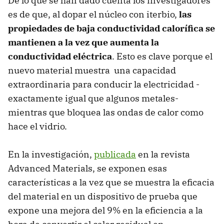
De lo que se han dado cuenta los investigadores
es de que, al dopar el núcleo con iterbio,
las
propiedades de baja conductividad calorífica se
mantienen a la vez que aumenta la
conductividad eléctrica
. Esto es clave porque el
nuevo material muestra una capacidad
extraordinaria para conducir la electricidad -
exactamente igual que algunos metales-
mientras que bloquea las ondas de calor como
hace el vidrio.
En la investigación,
publicada
en la revista
Advanced Materials, se exponen esas
características a la vez que se muestra la eficacia
del material en un dispositivo de prueba que
expone una mejora del 9% en la eficiencia a la