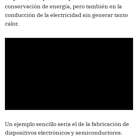
conservación de energía, pero también en la
conducción de la electricidad sin generar tanto
calor.
Un ejemplo sencillo sería el de la fabricación de
dispositivos electrónicos y semiconductores.