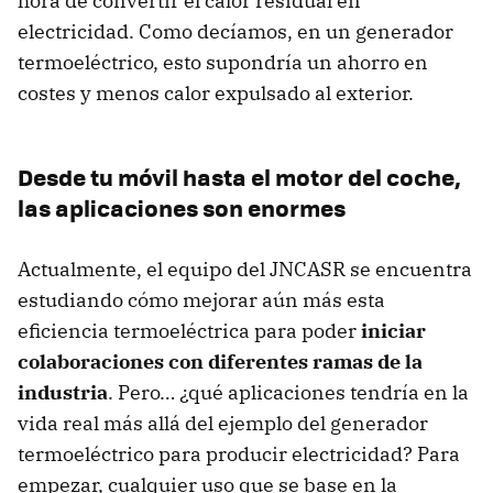
hora de convertir el calor residual en
electricidad. Como decíamos, en un generador
termoeléctrico, esto supondría un ahorro en
costes y menos calor expulsado al exterior.
Desde tu móvil hasta el motor del coche,
las aplicaciones son enormes
Actualmente, el equipo del JNCASR se encuentra
estudiando cómo mejorar aún más esta
eficiencia termoeléctrica para poder
iniciar
colaboraciones con diferentes ramas de la
industria
. Pero… ¿qué aplicaciones tendría en la
vida real más allá del ejemplo del generador
termoeléctrico para producir electricidad? Para
empezar, cualquier uso que se base en la