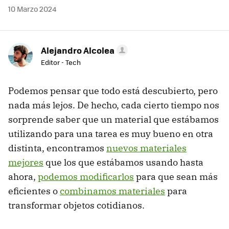
10 Marzo 2024
Alejandro Alcolea
Editor - Tech
Podemos pensar que todo está descubierto, pero
nada más lejos. De hecho, cada cierto tiempo nos
sorprende saber que un material que estábamos
utilizando para una tarea es muy bueno en otra
distinta, encontramos
nuevos materiales
mejores
que los que estábamos usando hasta
ahora,
podemos modificarlos
para que sean más
eficientes o
combinamos materiales
para
transformar objetos cotidianos.