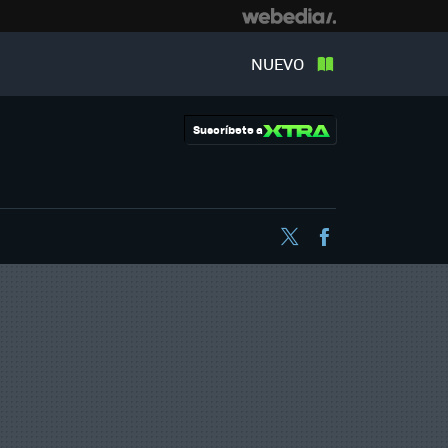
NUEVO
Suscríbete a
Twitter
Facebook