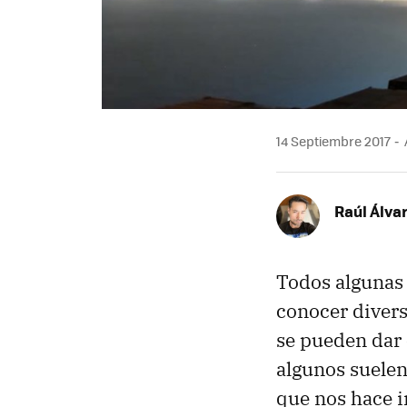
14 Septiembre 2017
Raúl Álva
Todos algunas
conocer divers
se pueden dar 
algunos suelen
que nos hace i