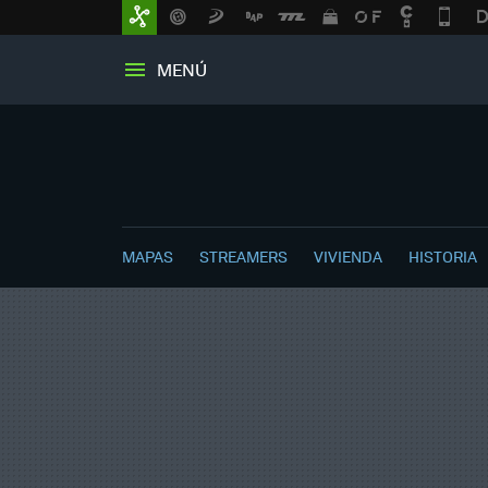
MENÚ
MAPAS
STREAMERS
VIVIENDA
HISTORIA