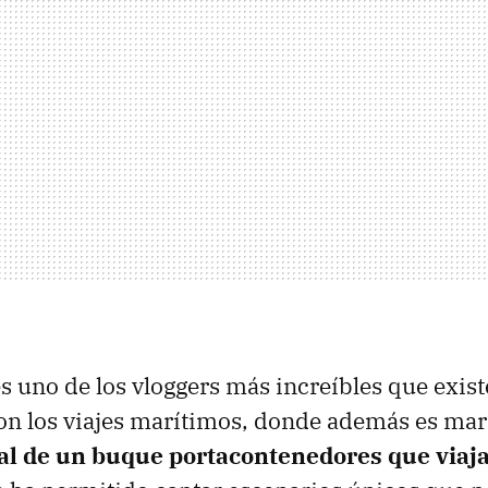
s uno de los vloggers más increíbles que exist
on los viajes marítimos, donde además es mar
ial de un buque portacontenedores que viaja