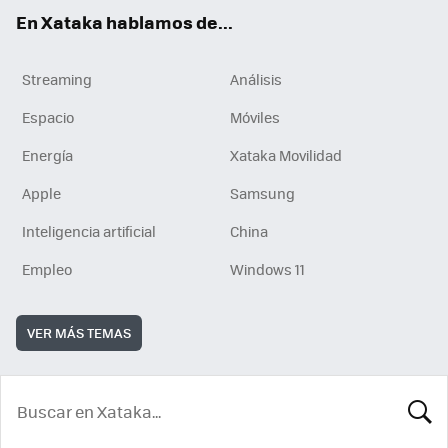
En Xataka hablamos de...
Streaming
Análisis
Espacio
Móviles
Energía
Xataka Movilidad
Apple
Samsung
Inteligencia artificial
China
Empleo
Windows 11
VER MÁS TEMAS
BUSCA