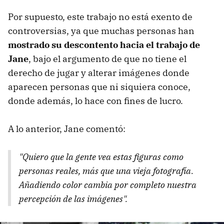
Por supuesto, este trabajo no está exento de
controversias, ya que muchas personas han
mostrado su descontento hacia el trabajo de
Jane
, bajo el argumento de que no tiene el
derecho de jugar y alterar imágenes donde
aparecen personas que ni siquiera conoce,
donde además, lo hace con fines de lucro.
A lo anterior, Jane comentó:
"Quiero que la gente vea estas figuras como
personas reales, más que una vieja fotografía.
Añadiendo color cambia por completo nuestra
percepción de las imágenes".