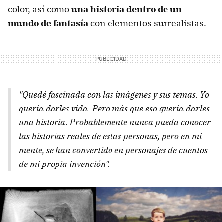
color, así como
una historia dentro de un
mundo de fantasía
con elementos surrealistas.
"Quedé fascinada con las imágenes y sus temas. Yo
quería darles vida. Pero más que eso quería darles
una historia. Probablemente nunca pueda conocer
las historias reales de estas personas, pero en mi
mente, se han convertido en personajes de cuentos
de mi propia invención".