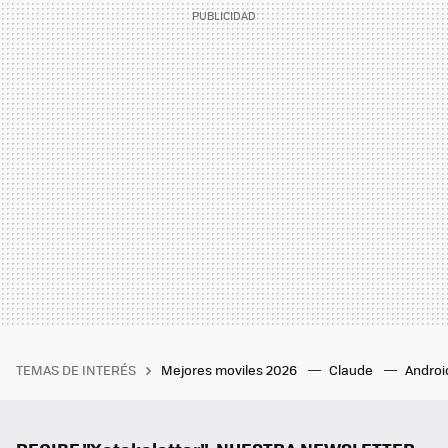
TEMAS DE INTERÉS
Mejores moviles 2026
Claude
Androi