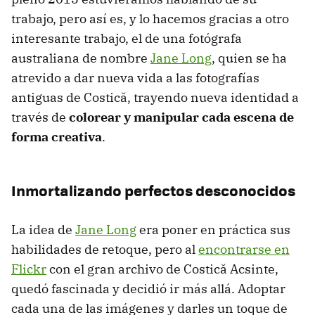
trabajo, pero así es, y lo hacemos gracias a otro
interesante trabajo, el de una fotógrafa
australiana de nombre
Jane Long
, quien se ha
atrevido a dar nueva vida a las fotografías
antiguas de Costică, trayendo nueva identidad a
través de
colorear y manipular cada escena de
forma creativa
.
Inmortalizando perfectos desconocidos
La idea de
Jane Long
era poner en práctica sus
habilidades de retoque, pero al
encontrarse en
Flickr
con el gran archivo de Costică Acsinte,
quedó fascinada y decidió ir más allá. Adoptar
cada una de las imágenes y darles un toque de