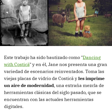
Este trabajo ha sido bautizado como "
Dancing
with Costică
" y en él, Jane nos presenta una gran
variedad de escenarios reinventados. Toma las
viejas placas de vidrio de Costică y
les imprime
un aire de modernidad
, una extraña mezcla de
herramientas clásicas del siglo pasado, que se
encuentran con las actuales herramientas
digitales.