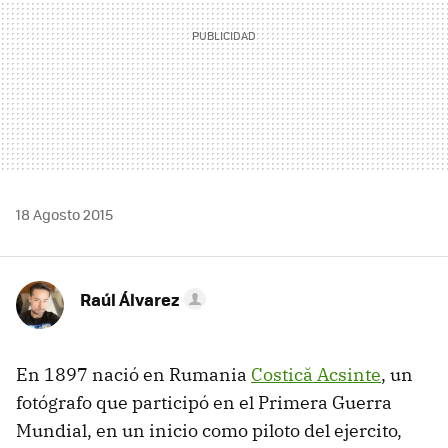
18 Agosto 2015
Raúl Álvarez
En 1897 nació en Rumania
Costică Acsinte
, un
fotógrafo que participó en el Primera Guerra
Mundial, en un inicio como piloto del ejercito,