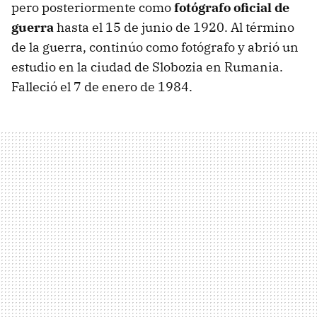
pero posteriormente como
fotógrafo oficial de
guerra
hasta el 15 de junio de 1920. Al término
de la guerra, continúo como fotógrafo y abrió un
estudio en la ciudad de Slobozia en Rumania.
Falleció el 7 de enero de 1984.