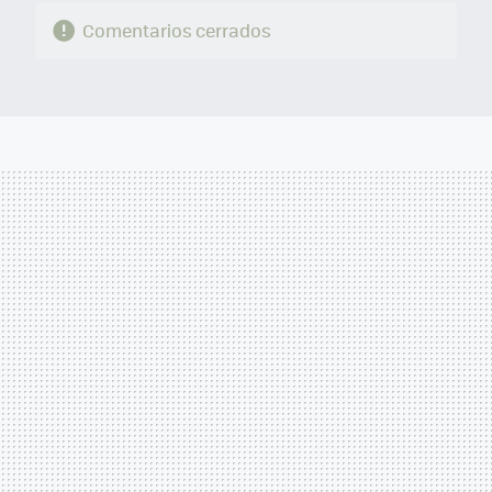
Comentarios cerrados