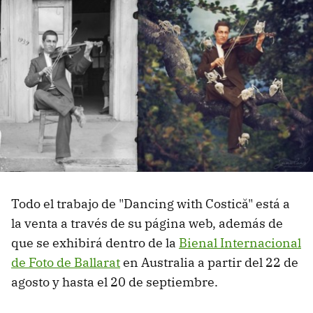
Todo el trabajo de "Dancing with Costică" está a
la venta a través de su página web, además de
que se exhibirá dentro de la
Bienal Internacional
de Foto de Ballarat
en Australia a partir del 22 de
agosto y hasta el 20 de septiembre.