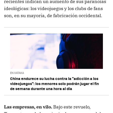
recientes indican un aumento de sus paranoias
ideológicas: los videojuegos y los clubs de fans
son, en su mayoría, de fabricación occidental.
EN XATAKA
China endurece su lucha contra la "adicción a los
videojuegos": los menores solo podrán jugar el fin
de semana durante una hora al día
Las empresas, en vilo.
Bajo este revuelo,