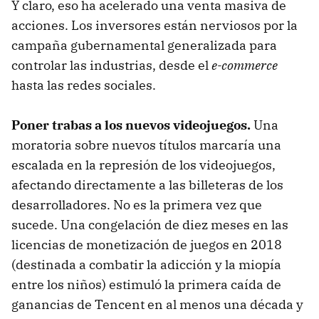
Y claro, eso ha acelerado una venta masiva de
acciones. Los inversores están nerviosos por la
campaña gubernamental generalizada para
controlar las industrias, desde el
e-commerce
hasta las redes sociales.
Poner trabas a los nuevos videojuegos.
Una
moratoria sobre nuevos títulos marcaría una
escalada en la represión de los videojuegos,
afectando directamente a las billeteras de los
desarrolladores. No es la primera vez que
sucede. Una congelación de diez meses en las
licencias de monetización de juegos en 2018
(destinada a combatir la adicción y la miopía
entre los niños) estimuló la primera caída de
ganancias de Tencent en al menos una década y