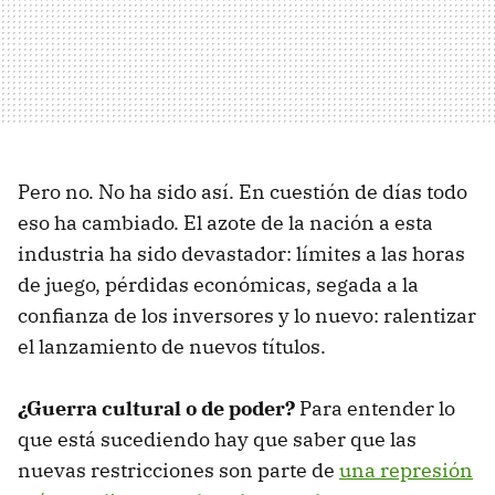
Pero no. No ha sido así. En cuestión de días todo
eso ha cambiado. El azote de la nación a esta
industria ha sido devastador: límites a las horas
de juego, pérdidas económicas, segada a la
confianza de los inversores y lo nuevo: ralentizar
el lanzamiento de nuevos títulos.
¿Guerra cultural o de poder?
Para entender lo
que está sucediendo hay que saber que las
nuevas restricciones son parte de
una represión