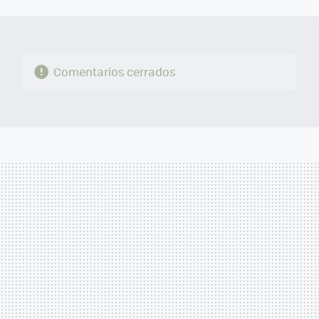
MAIL
Comentarios cerrados