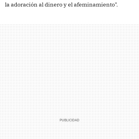
la adoración al dinero y el afeminamiento".