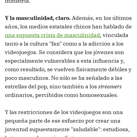
industria.
Y la masculinidad, claro.
Además, en los últimos
años, los medios estatales chinos han hablado de
una supuesta crisis de masculinidad
, vinculada
tanto a la cultura "fan" como a la adicción a los
videojuegos. Se considera que los jóvenes son
especialmente vulnerables a esta influencia y,
como resultado, se vuelven físicamente débiles y
poco masculinos. No sólo se ha señalado a las
estrellas del pop, sino también a los
streamers
ordinarios, percibidos como homosexuales.
Y las restricciones de los videojuegos son una
pequeña parte de ese esfuerzo por crear una
juventud supuestamente "saludable": estudiosa,