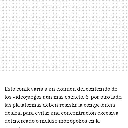
Esto conllevaría a un examen del contenido de
los videojuegos aún más estricto. Y, por otro lado,
las plataformas deben resistir la competencia
desleal para evitar una concentración excesiva
del mercado o incluso monopolios en la