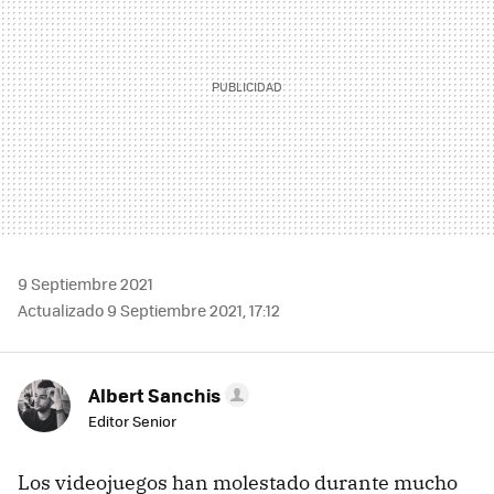
9 Septiembre 2021
Actualizado 9 Septiembre 2021, 17:12
Albert Sanchis
Editor Senior
Los videojuegos han molestado durante mucho