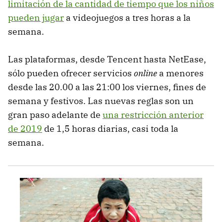
limitación de la cantidad de tiempo que los niños
pueden jugar
a videojuegos a tres horas a la
semana.
Las plataformas, desde Tencent hasta NetEase,
sólo pueden ofrecer servicios
online
a menores
desde las 20.00 a las 21:00 los viernes, fines de
semana y festivos. Las nuevas reglas son un
gran paso adelante de
una restricción anterior
de 2019
de 1,5 horas diarias, casi toda la
semana.