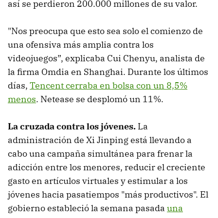
así se perdieron 200.000 millones de su valor.
"Nos preocupa que esto sea solo el comienzo de
una ofensiva más amplia contra los
videojuegos”, explicaba Cui Chenyu, analista de
la firma Omdia en Shanghai. Durante los últimos
días,
Tencent cerraba en bolsa con un 8,5%
menos
. Netease se desplomó un 11%.
La cruzada contra los jóvenes.
La
administración de Xi Jinping está llevando a
cabo una campaña simultánea para frenar la
adicción entre los menores, reducir el creciente
gasto en artículos virtuales y estimular a los
jóvenes hacia pasatiempos "más productivos". El
gobierno estableció la semana pasada
una