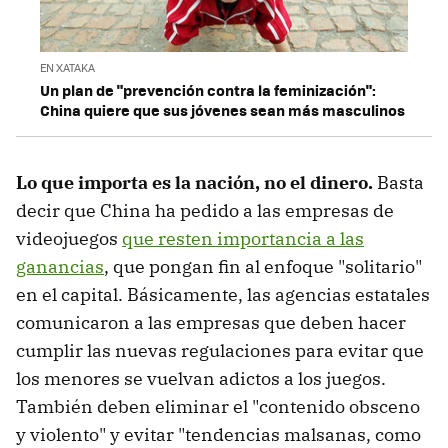
EN XATAKA
Un plan de "prevención contra la feminización":
China quiere que sus jóvenes sean más masculinos
Lo que importa es la nación, no el dinero.
Basta
decir que China ha pedido a las empresas de
videojuegos
que resten importancia a las
ganancias
, que pongan fin al enfoque "solitario"
en el capital. Básicamente, las agencias estatales
comunicaron a las empresas que deben hacer
cumplir las nuevas regulaciones para evitar que
los menores se vuelvan adictos a los juegos.
También deben eliminar el "contenido obsceno
y violento" y evitar "tendencias malsanas, como