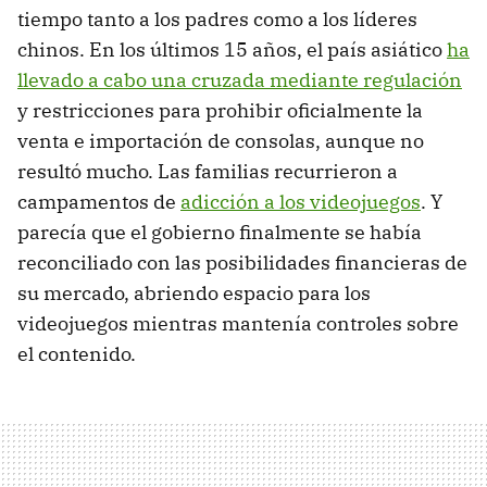
tiempo tanto a los padres como a los líderes
chinos. En los últimos 15 años, el país asiático
ha
llevado a cabo una cruzada mediante regulación
y restricciones para prohibir oficialmente la
venta e importación de consolas, aunque no
resultó mucho. Las familias recurrieron a
campamentos de
adicción a los videojuegos
. Y
parecía que el gobierno finalmente se había
reconciliado con las posibilidades financieras de
su mercado, abriendo espacio para los
videojuegos mientras mantenía controles sobre
el contenido.