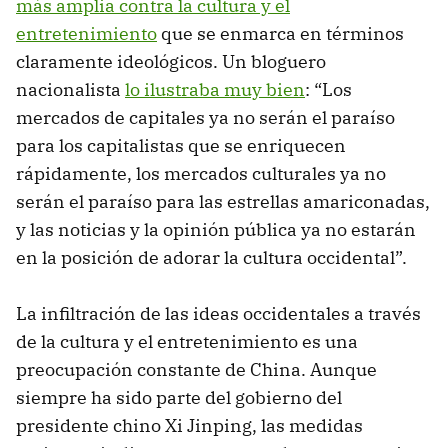
más amplia contra la cultura y el
entretenimiento
que se enmarca en términos
claramente ideológicos. Un bloguero
nacionalista
lo ilustraba muy bien
: “Los
mercados de capitales ya no serán el paraíso
para los capitalistas que se enriquecen
rápidamente, los mercados culturales ya no
serán el paraíso para las estrellas amariconadas,
y las noticias y la opinión pública ya no estarán
en la posición de adorar la cultura occidental”.
La infiltración de las ideas occidentales a través
de la cultura y el entretenimiento es una
preocupación constante de China. Aunque
siempre ha sido parte del gobierno del
presidente chino Xi Jinping, las medidas