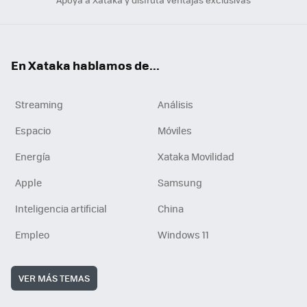
En Xataka hablamos de...
Streaming
Análisis
Espacio
Móviles
Energía
Xataka Movilidad
Apple
Samsung
Inteligencia artificial
China
Empleo
Windows 11
VER MÁS TEMAS