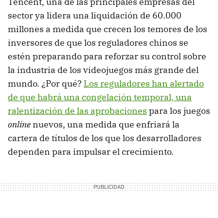
Tencent, una de las principales empresas del
sector ya lidera una liquidación de 60.000
millones a medida que crecen los temores de los
inversores de que los reguladores chinos se
estén preparando para reforzar su control sobre
la industria de los videojuegos más grande del
mundo. ¿Por qué?
Los reguladores han alertado
de que habrá una congelación temporal, una
ralentización de las aprobaciones
para los juegos
online
nuevos, una medida que enfriará la
cartera de títulos de los que los desarrolladores
dependen para impulsar el crecimiento.