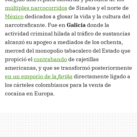
múltiples narcocorridos
de Sinaloa y el norte de
México
dedicados a glosar la vida y la cultura del
narcotraficante. Fue en
Galicia
donde la
actividad criminal hilada al tráfico de sustancias
alcanzó su apogeo a mediados de los ochenta,
merced del monopolio tabacalero del Estado que
propició el
contrabando
de cajetillas
americanas, y que se transformó posteriormente
en un emporio de la
fariña
directamente ligado a
los cárteles colombianos para la venta de
cocaína en Europa.