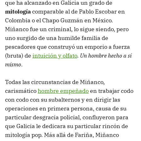
que ha alcanzado en Galicia un grado de
mitología
comparable al de Pablo Escobar en
Colombia o el Chapo Guzmán en México.
Miñanco fue un criminal, lo sigue siendo, pero
uno surgido de una humilde familia de
pescadores que construyó un emporio a fuerza
(bruta) de
intuición y olfato
.
Un hombre hecho a sí
mismo
.
Todas las circunstancias de Miñanco,
carismático
hombre empeñado
en trabajar codo
con codo con su subalternos y en dirigir las
operaciones en primera persona, causa de su
particular desgracia policial, confluyeron para
que Galicia le dedicara su particular rincón de
mitología pop. Más allá de Fariña, Miñanco