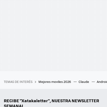
TEMAS DE INTERÉS
Mejores moviles 2026
Claude
Androi
RECIBE "Xatakaletter", NUESTRA NEWSLETTER
SEMANAL