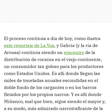
El proceso continúa a día de hoy, como ilustra
este reportaje de La Voz
, y Galicia (y la ría de
Arousa) continúa siendo un
epicentro
de la
distribución de cocaína en el viejo continente,
un consumidor tan goloso para los productores
como Estados Unidos. Es allí donde llegan las
miles de toneladas anuales escondidas en el
doble fondo de los cargantes o en los barcos
fletados por los propios narcos. Y es allí donde
Miñanco, mal que bien, sigue siendo el mayor y,
a su modo, más admirado narcotraficante de la