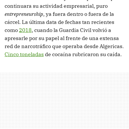
continuara su actividad empresarial, puro
entrepreneurship
, ya fuera dentro o fuera de la
cárcel. La última data de fechas tan recientes
como
2018
, cuando la Guardia Civil volvió a
apresarle por su papel al frente de una extensa
red de narcotráfico que operaba desde Algericas.
Cinco toneladas
de cocaína rubricaron su caída.