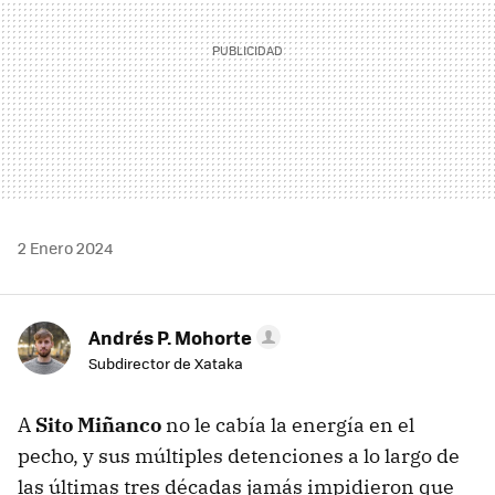
2 Enero 2024
Andrés P. Mohorte
Subdirector de Xataka
A
Sito Miñanco
no le cabía la energía en el
pecho, y sus múltiples detenciones a lo largo de
las últimas tres décadas jamás impidieron que