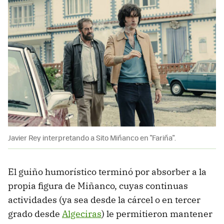
Javier Rey interpretando a Sito Miñanco en "Fariña".
El guiño humorístico terminó por absorber a la
propia figura de Miñanco, cuyas continuas
actividades (ya sea desde la cárcel o en tercer
grado desde
Algeciras
) le permitieron mantener