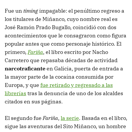
Fue un
timing
impagable: el penúltimo regreso a
los titulares de Miñanco, cuyo nombre real es
José Ramón Prado Bugallo, coincidió con dos
acontecimientos que le consagraron como figura
popular antes que como personaje histórico. El
primero,
Fariña
, el libro escrito por Nacho
Carretero que repasaba décadas de actividad
narcotraficante
en Galicia, puerta de entrada a
la mayor parte de la cocaína consumida por
Europa, y que
fue retirado y regresado a las
librerías
tras la denuncia de uno de los alcaldes
citados en sus páginas.
El segundo fue
Fariña
,
la serie
. Basada en el libro,
sigue las aventuras del Sito Miñanco, un hombre