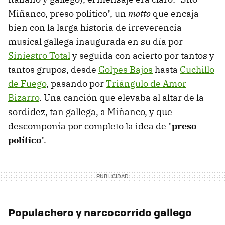
Miñanco, preso político", un
motto
que encaja
bien con la larga historia de irreverencia
musical gallega inaugurada en su día por
Siniestro Total
y seguida con acierto por tantos y
tantos grupos, desde
Golpes Bajos
hasta
Cuchillo
de Fuego
, pasando por
Triángulo de Amor
Bizarro
. Una canción que elevaba al altar de la
sordidez, tan gallega, a Miñanco, y que
descomponía por completo la idea de "
preso
político
".
Populachero y narcocorrido gallego