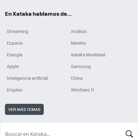
En Xataka hablamos de...
Streaming
Análisis
Espacio
Móviles
Energía
Xataka Movilidad
Apple
Samsung
Inteligencia artificial
China
Empleo
Windows 11
VER MÁS TEMAS