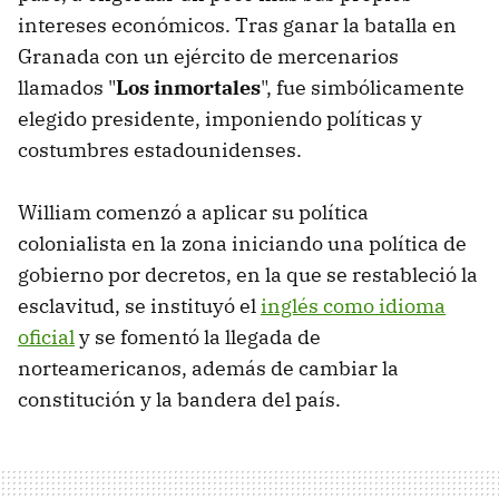
intereses económicos. Tras ganar la batalla en
Granada con un ejército de mercenarios
llamados "
Los inmortales
", fue simbólicamente
elegido presidente, imponiendo políticas y
costumbres estadounidenses.
William comenzó a aplicar su política
colonialista en la zona iniciando una política de
gobierno por decretos, en la que se restableció la
esclavitud, se instituyó el
inglés como idioma
oficial
y se fomentó la llegada de
norteamericanos, además de cambiar la
constitución y la bandera del país.