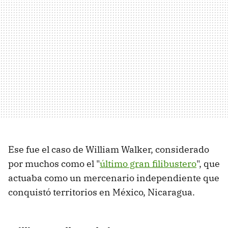
Ese fue el caso de William Walker, considerado
por muchos como el "
último gran filibustero
", que
actuaba como un mercenario independiente que
conquistó territorios en México, Nicaragua.