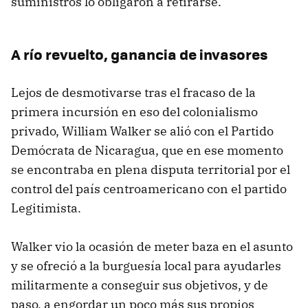
suministros lo obligaron a retirarse.
A río revuelto, ganancia de invasores
Lejos de desmotivarse tras el fracaso de la
primera incursión en eso del colonialismo
privado, William Walker se alió con el Partido
Demócrata de Nicaragua, que en ese momento
se encontraba en plena disputa territorial por el
control del país centroamericano con el partido
Legitimista.
Walker vio la ocasión de meter baza en el asunto
y se ofreció a la burguesía local para ayudarles
militarmente a conseguir sus objetivos, y de
paso, a engordar un poco más sus propios