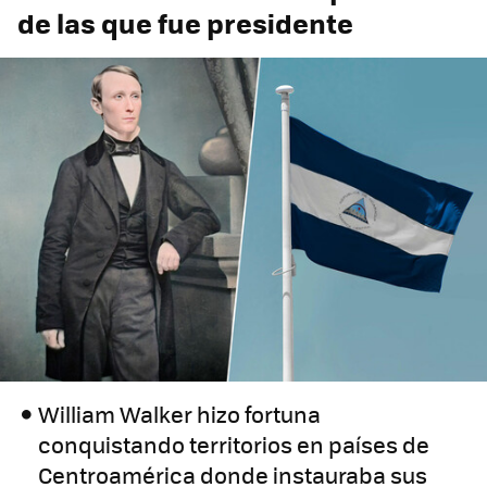
de las que fue presidente
William Walker hizo fortuna
conquistando territorios en países de
Centroamérica donde instauraba sus