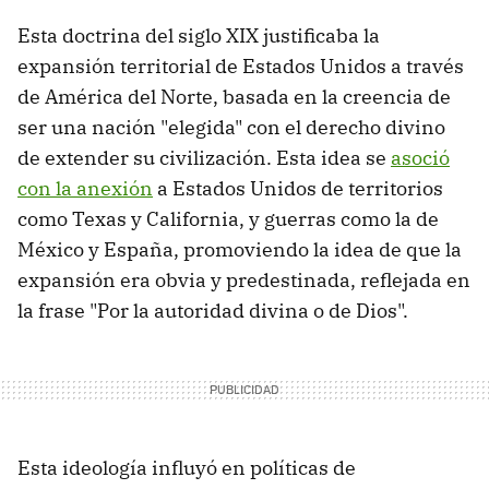
Esta doctrina del siglo XIX justificaba la
expansión territorial de Estados Unidos a través
de América del Norte, basada en la creencia de
ser una nación "elegida" con el derecho divino
de extender su civilización. Esta idea se
asoció
con la anexión
a Estados Unidos de territorios
como Texas y California, y guerras como la de
México y España, promoviendo la idea de que la
expansión era obvia y predestinada, reflejada en
la frase "Por la autoridad divina o de Dios".
Esta ideología influyó en políticas de