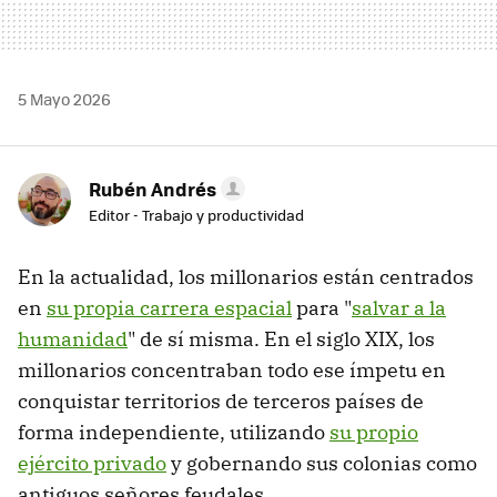
5 Mayo 2026
Rubén Andrés
Editor - Trabajo y productividad
En la actualidad, los millonarios están centrados
en
su propia carrera espacial
para "
salvar a la
humanidad
" de sí misma. En el siglo XIX, los
millonarios concentraban todo ese ímpetu en
conquistar territorios de terceros países de
forma independiente, utilizando
su propio
ejército privado
y gobernando sus colonias como
antiguos señores feudales.