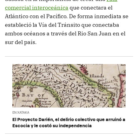
comercial interoceánica
que conectara el
Atlántico con el Pacífico. De forma inmediata se
estableció la Vía del Tránsito que conectaba
ambos océanos a través del Rio San Juan en el
sur del país.
EN XATAKA
El Proyecto Darién, el delirio colectivo que arruinó a
Escocia y le costó su independencia