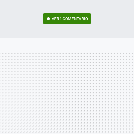
VER
1 COMENTARIO