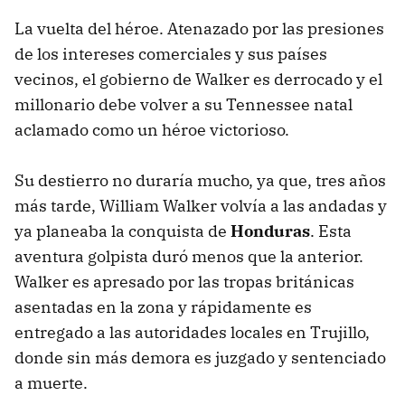
La vuelta del héroe. Atenazado por las presiones
de los intereses comerciales y sus países
vecinos, el gobierno de Walker es derrocado y el
millonario debe volver a su Tennessee natal
aclamado como un héroe victorioso.
Su destierro no duraría mucho, ya que, tres años
más tarde, William Walker volvía a las andadas y
ya planeaba la conquista de
Honduras
. Esta
aventura golpista duró menos que la anterior.
Walker es apresado por las tropas británicas
asentadas en la zona y rápidamente es
entregado a las autoridades locales en Trujillo,
donde sin más demora es juzgado y sentenciado
a muerte.