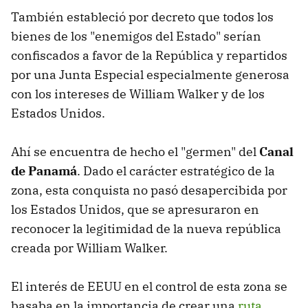
También estableció por decreto que todos los
bienes de los "enemigos del Estado" serían
confiscados a favor de la República y repartidos
por una Junta Especial especialmente generosa
con los intereses de William Walker y de los
Estados Unidos.
Ahí se encuentra de hecho el "germen" del
Canal
de Panamá
. Dado el carácter estratégico de la
zona, esta conquista no pasó desapercibida por
los Estados Unidos, que se apresuraron en
reconocer la legitimidad de la nueva república
creada por William Walker.
El interés de EEUU en el control de esta zona se
basaba en la importancia de crear una
ruta