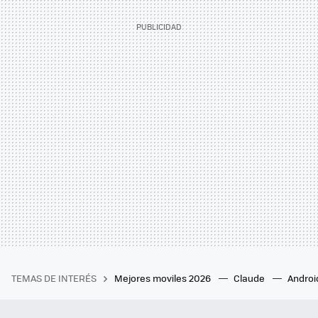
TEMAS DE INTERÉS
Mejores moviles 2026
Claude
Androi