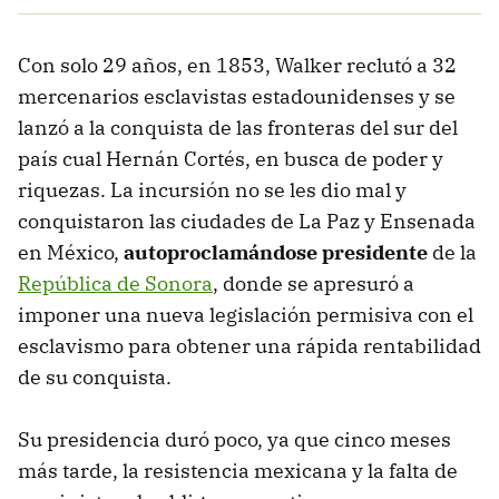
Con solo 29 años, en 1853, Walker reclutó a 32
mercenarios esclavistas estadounidenses y se
lanzó a la conquista de las fronteras del sur del
país cual Hernán Cortés, en busca de poder y
riquezas. La incursión no se les dio mal y
conquistaron las ciudades de La Paz y Ensenada
en México,
autoproclamándose presidente
de la
República de Sonora
, donde se apresuró a
imponer una nueva legislación permisiva con el
esclavismo para obtener una rápida rentabilidad
de su conquista.
Su presidencia duró poco, ya que cinco meses
más tarde, la resistencia mexicana y la falta de