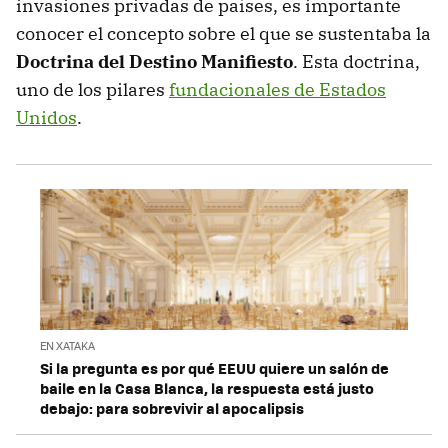
invasiones privadas de países, es importante
conocer el concepto sobre el que se sustentaba la
Doctrina del Destino Manifiesto
. Esta doctrina,
uno de los pilares
fundacionales de Estados
Unidos
.
EN XATAKA
Si la pregunta es por qué EEUU quiere un salón de
baile en la Casa Blanca, la respuesta está justo
debajo: para sobrevivir al apocalipsis