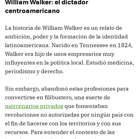
William Walker: el dictador
centroamericano
La historia de William Walker es un relato de
ambición, poder y la formación de la identidad
latinoamericana. Nacido en Tennessee en 1824,
Walker era hijo de unos empresarios muy
influyentes en la política local. Estudió medicina,
periodismo y derecho.
Sin embargo, abandonó estas profesiones para
convertirse en filibustero, una suerte de
mercenarios privados
que fomentaban
revoluciones no autorizadas por ningún país con
el fin de hacerse con los territorios y con sus
recursos. Para entender el contexto de las