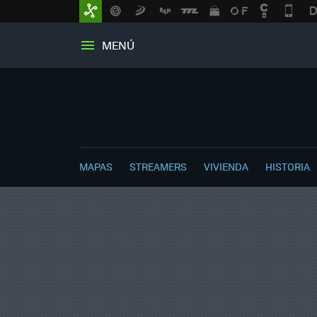
MENÚ
MAPAS
STREAMERS
VIVIENDA
HISTORIA