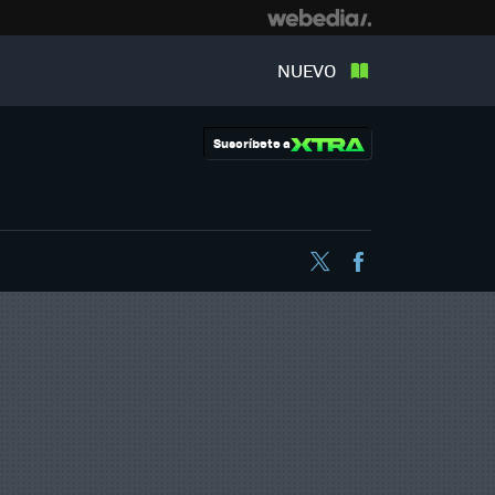
NUEVO
Suscríbete a
Twitter
Facebook