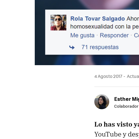
4 Agosto 2017
Actual
Esther Mi
Colaborador
Lo has visto y
YouTube y desp