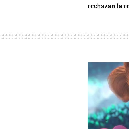
rechazan la r