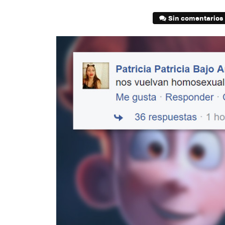
Sin comentarios