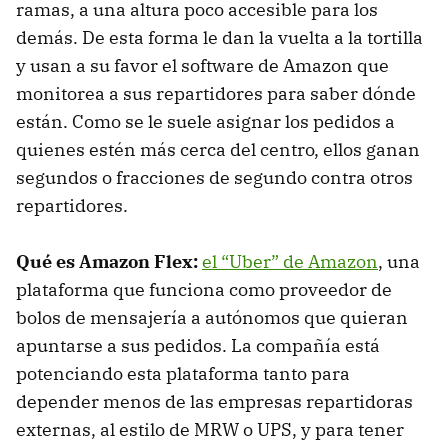
ramas, a una altura poco accesible para los
demás. De esta forma le dan la vuelta a la tortilla
y usan a su favor el software de Amazon que
monitorea a sus repartidores para saber dónde
están. Como se le suele asignar los pedidos a
quienes estén más cerca del centro, ellos ganan
segundos o fracciones de segundo contra otros
repartidores.
Qué es Amazon Flex:
el “Uber” de Amazon
, una
plataforma que funciona como proveedor de
bolos de mensajería a autónomos que quieran
apuntarse a sus pedidos. La compañía está
potenciando esta plataforma tanto para
depender menos de las empresas repartidoras
externas, al estilo de MRW o UPS, y para tener