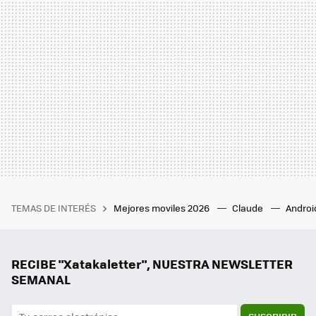
TEMAS DE INTERÉS
Mejores moviles 2026
Claude
Androi
RECIBE "Xatakaletter", NUESTRA NEWSLETTER
SEMANAL