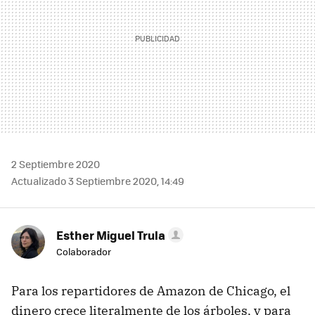
2 Septiembre 2020
Actualizado 3 Septiembre 2020, 14:49
Esther Miguel Trula
Colaborador
Para los repartidores de Amazon de Chicago, el
dinero crece literalmente de los árboles, y para