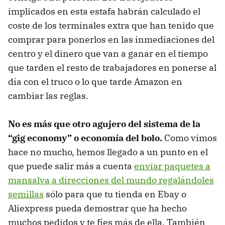
implicados en esta estafa habrán calculado el
coste de los terminales extra que han tenido que
comprar para ponerlos en las inmediaciones del
centro y el dinero que van a ganar en el tiempo
que tarden el resto de trabajadores en ponerse al
día con el truco o lo que tarde Amazon en
cambiar las reglas.
No es más que otro agujero del sistema de la
“gig economy” o economía del bolo.
Como vimos
hace no mucho, hemos llegado a un punto en el
que puede salir más a cuenta
enviar paquetes a
mansalva a direcciones del mundo regalándoles
semillas
sólo para que tu tienda en Ebay o
Aliexpress pueda demostrar que ha hecho
muchos pedidos y te fíes más de ella. También