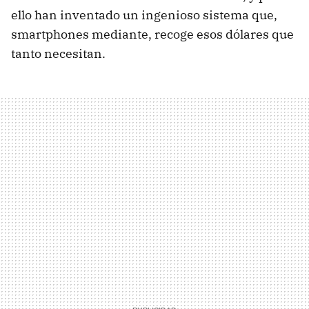
ello han inventado un ingenioso sistema que,
smartphones mediante, recoge esos dólares que
tanto necesitan.