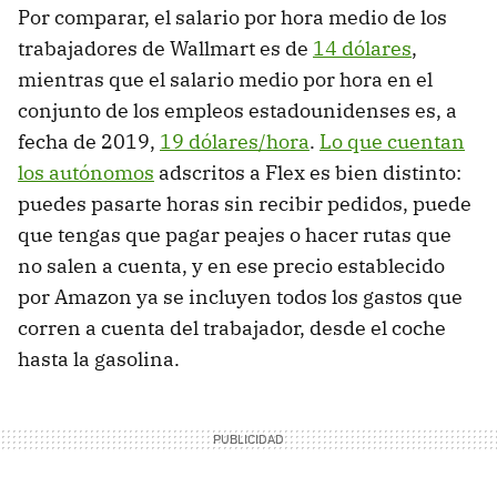
Por comparar, el salario por hora medio de los
trabajadores de Wallmart es de
14 dólares
,
mientras que el salario medio por hora en el
conjunto de los empleos estadounidenses es, a
fecha de 2019,
19 dólares/hora
.
Lo que cuentan
los autónomos
adscritos a Flex es bien distinto:
puedes pasarte horas sin recibir pedidos, puede
que tengas que pagar peajes o hacer rutas que
no salen a cuenta, y en ese precio establecido
por Amazon ya se incluyen todos los gastos que
corren a cuenta del trabajador, desde el coche
hasta la gasolina.