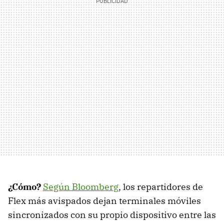
¿Cómo?
Según Bloomberg
, los repartidores de
Flex más avispados dejan terminales móviles
sincronizados con su propio dispositivo entre las