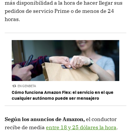
más disponibilidad a la hora de hacer llegar sus
pedidos de servicio Prime o de menos de 24
horas.
EN GENBETA
Cómo funciona Amazon Flex: el servicio en el que
cualquier autónomo puede ser mensajero
Según los anuncios de Amazon,
el conductor
recibe de media
entre 18 y 25 dólares la hora
.