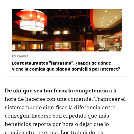
EN XATAKA
Los restaurantes "fantasma": ¿sabes de dónde
viene la comida que pides a domicilio por Internet?
De ahí que sea tan feroz la competencia
a la
hora de hacerse con una comanda. Trampear el
sistema puede significar la diferencia entre
conseguir hacerse con el pedido que más
beneficios reporta por hora o dejar que lo
consiga otra persona. Los trabajadores