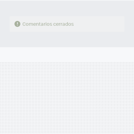
Comentarios cerrados