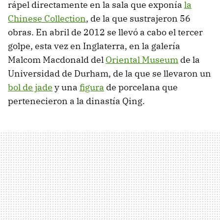
rápel directamente en la sala que exponía
la
Chinese Collection
, de la que sustrajeron 56
obras. En abril de 2012 se llevó a cabo el tercer
golpe, esta vez en Inglaterra, en la galería
Malcom Macdonald del
Oriental Museum
de la
Universidad de Durham, de la que se llevaron un
bol de jade
y una
figura
de porcelana que
pertenecieron a la dinastía Qing.