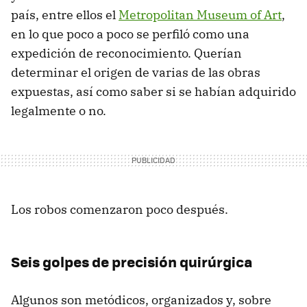
país, entre ellos el
Metropolitan Museum of Art
,
en lo que poco a poco se perfiló como una
expedición de reconocimiento. Querían
determinar el origen de varias de las obras
expuestas, así como saber si se habían adquirido
legalmente o no.
Los robos comenzaron poco después.
Seis golpes de precisión quirúrgica
Algunos son metódicos, organizados y, sobre