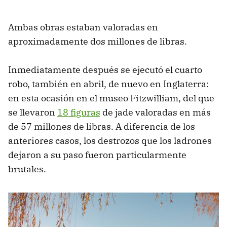
Ambas obras estaban valoradas en
aproximadamente dos millones de libras.
Inmediatamente después se ejecutó el cuarto
robo, también en abril, de nuevo en Inglaterra:
en esta ocasión en el museo Fitzwilliam, del que
se llevaron
18 figuras
de jade valoradas en más
de 57 millones de libras. A diferencia de los
anteriores casos, los destrozos que los ladrones
dejaron a su paso fueron particularmente
brutales.