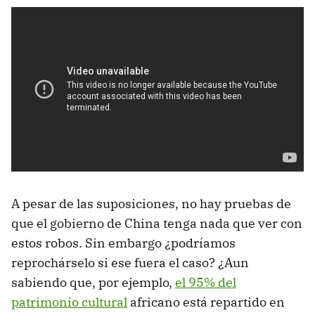
A pesar de las suposiciones, no hay pruebas de
que el gobierno de China tenga nada que ver con
estos robos. Sin embargo ¿podríamos
reprochárselo si ese fuera el caso? ¿Aun
sabiendo que, por ejemplo,
el 95% del
patrimonio cultural
africano está repartido en