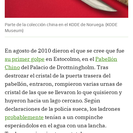
Parte de la colección china en el KODE de Noruega. (KODE
Museum)
En agosto de 2010 dieron el que se cree que fue
su primer golpe
en Estocolmo, en el
Pabellón
Chino
del Palacio de Drottningholm. Tras
destrozar el cristal de la puerta trasera del
pabellón, entraron, rompieron varias urnas de
cristal de las que se llevaron lo que quisieron y
huyeron hacia un lago cercano. Según
declaraciones de la policía sueca, los ladrones
probablemente
tenían a un compinche
esperándolos en el agua con una lancha.