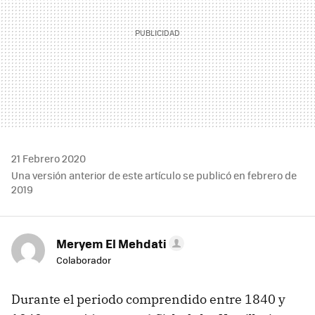
21 Febrero 2020
Una versión anterior de este artículo se publicó en febrero de
2019
Meryem El Mehdati
Colaborador
Durante el periodo comprendido entre 1840 y