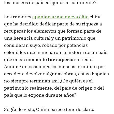
los museos de países ajenos al continente?
Los rumores
apuntan a una nueva élite
china
que ha decidido dedicar parte de su riqueza a
recuperar los elementos que forman parte de
una herencia cultural y un patrimonio que
consideran suyo, robado por potencias
coloniales que mancharon la historia de un país
que en su momento
fue superior
al resto.
Aunque en ocasiones los museos terminan por
acceder a devolver algunas obras, estas disputas
no siempre terminan así. ¿De quién es el
patrimonio realmente, del país de origen o del
país que lo expone durante años?
Según lo visto, China parece tenerlo claro.