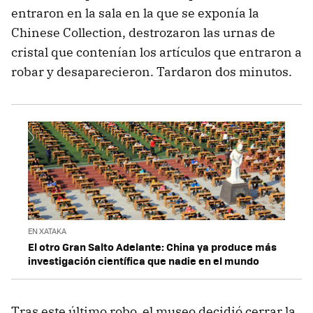
entraron en la sala en la que se exponía la
Chinese Collection, destrozaron las urnas de
cristal que contenían los artículos que entraron a
robar y desaparecieron. Tardaron dos minutos.
EN XATAKA
El otro Gran Salto Adelante: China ya produce más
investigación científica que nadie en el mundo
Tras este último robo, el museo decidió cerrar la