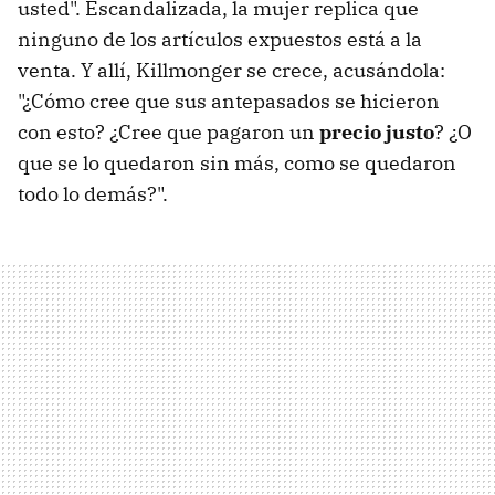
usted". Escandalizada, la mujer replica que
ninguno de los artículos expuestos está a la
venta. Y allí, Killmonger se crece, acusándola:
"¿Cómo cree que sus antepasados se hicieron
con esto? ¿Cree que pagaron un
precio justo
? ¿O
que se lo quedaron sin más, como se quedaron
todo lo demás?".