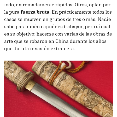
todo, extremadamente rápidos. Otros, optan por
la pura
fuerza bruta
. En prácticamente todos los
casos se mueven en grupos de tres o más. Nadie
sabe para quién o quiénes trabajan, pero sí cuál
es su objetivo: hacerse con varias de las obras de
arte que se robaron en China durante los años
que duró la invasión extranjera.