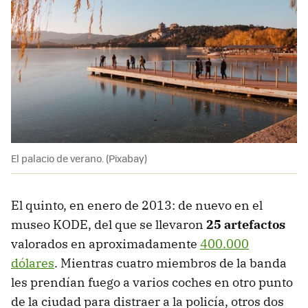
El palacio de verano. (Pixabay)
El quinto, en enero de 2013: de nuevo en el
museo KODE, del que se llevaron
25 artefactos
valorados en aproximadamente
400.000
dólares
. Mientras cuatro miembros de la banda
les prendían fuego a varios coches en otro punto
de la ciudad para distraer a la policía, otros dos