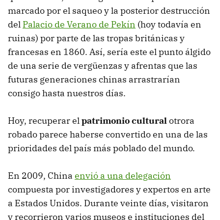
marcado por el saqueo y la posterior destrucción
del
Palacio de Verano de Pekín
(hoy todavía en
ruinas) por parte de las tropas británicas y
francesas en 1860. Así, sería este el punto álgido
de una serie de vergüenzas y afrentas que las
futuras generaciones chinas arrastrarían
consigo hasta nuestros días.
Hoy, recuperar el
patrimonio cultural
otrora
robado parece haberse convertido en una de las
prioridades del país más poblado del mundo.
En 2009, China
envió a una delegación
compuesta por investigadores y expertos en arte
a Estados Unidos. Durante veinte días, visitaron
y recorrieron varios museos e instituciones del