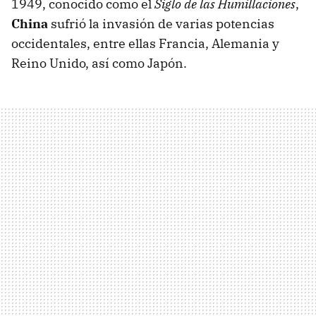
1949, conocido como el
Siglo de las Humillaciones
,
China
sufrió la invasión de varias potencias
occidentales, entre ellas Francia, Alemania y
Reino Unido, así como Japón.