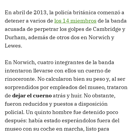
En abril de 2013, la policía británica comenzó a
detener a varios de
los 14 miembros
de la banda
acusada de perpetrar los golpes de Cambridge y
Durham, además de otros dos en Norwich y
Lewes.
En Norwich, cuatro integrantes de la banda
intentaron llevarse con ellos un cuerno de
rinoceronte. No calcularon bien su peso y, al ser
sorprendidos por empleados del museo, trataron
de
dejar el cuerno
atrás y huir. No obstante,
fueron reducidos y puestos a disposición
policial. Un quinto hombre fue detenido poco
después: había estado esperándolos fuera del
museo con su coche en marcha, listo para