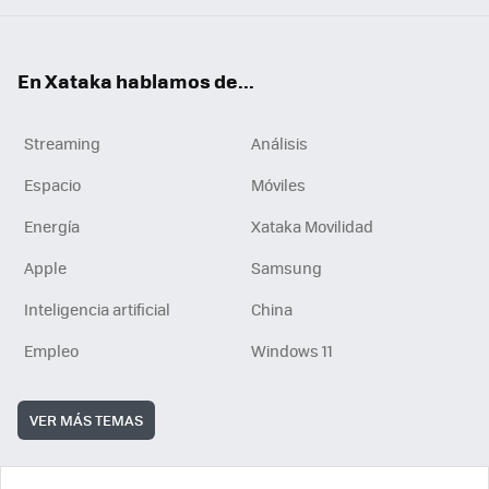
En Xataka hablamos de...
Streaming
Análisis
Espacio
Móviles
Energía
Xataka Movilidad
Apple
Samsung
Inteligencia artificial
China
Empleo
Windows 11
VER MÁS TEMAS