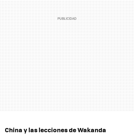
China y las lecciones de Wakanda