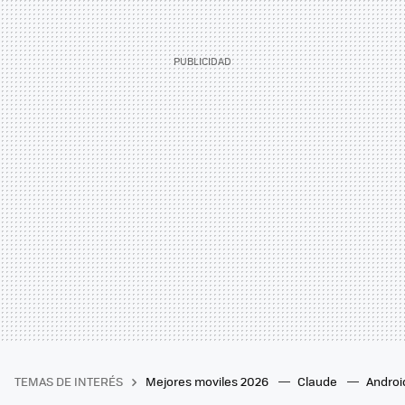
TEMAS DE INTERÉS
Mejores moviles 2026
Claude
Androi