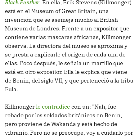
Black Panther
. En ella, Erik Stevens (Killmonger)
está en el Museum of Great Britain, una
invención que se asemeja mucho al British
Museum de Londres. Frente a un expositor que
contiene varias máscaras africanas, Killmonger
observa. La directora del museo se aproxima y
se presta a explicarle el origen de cada una de
ellas. Poco después, le señala un martillo que
está en otro expositor. Ella le explica que viene
de Benin, del siglo VII, y que perteneció a la tribu
Fula.
Killmonger
le contradice
con un: "Nah, fue
robado por los soldados británicos en Benin,
pero proviene de Wakanda y está hecho de
vibranio. Pero no se preocupe, voy a cuidarlo por