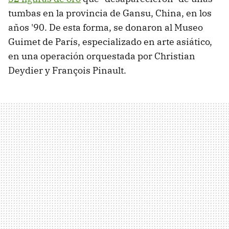
tumbas en la provincia de Gansu, China, en los
años '90. De esta forma, se donaron al Museo
Guimet de París, especializado en arte asiático,
en una operación orquestada por Christian
Deydier y François Pinault.