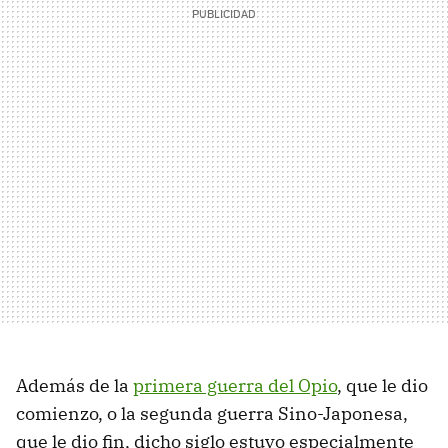
Además de la
primera guerra del Opio
, que le dio
comienzo, o la segunda guerra Sino-Japonesa,
que le dio fin, dicho siglo estuvo especialmente