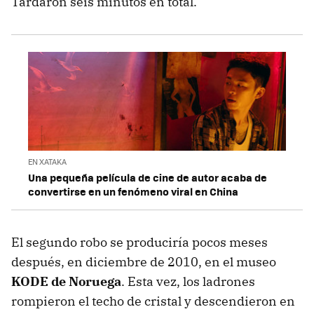
Tardaron seis minutos en total.
EN XATAKA
Una pequeña película de cine de autor acaba de
convertirse en un fenómeno viral en China
El segundo robo se produciría pocos meses
después, en diciembre de 2010, en el museo
KODE de Noruega
. Esta vez, los ladrones
rompieron el techo de cristal y descendieron en