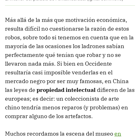
Más allá de la más que motivación económica,
resulta difícil no cuestionarse la razón de estos
robos, sobre todo si tenemos en cuenta que en la
mayoría de las ocasiones los ladrones sabían
perfectamente qué tenían que robar y no se
llevaron nada más. Si bien en Occidente
resultaría casi imposible venderlas en el
mercado negro por ser muy famosas, en China
las leyes de
propiedad intelectual
difieren de las
europeas; es decir: un coleccionista de arte
chino tendría menos reparos (y problemas) en
comprar alguno de los artefactos.
Muchos recordamos la escena del museo
en