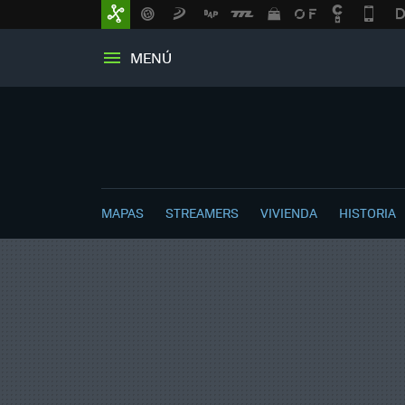
MENÚ
MAPAS
STREAMERS
VIVIENDA
HISTORIA