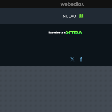
NUEVO
Suscríbete a
Twitter
Facebook