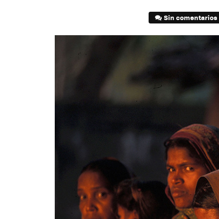
Sin comentarios