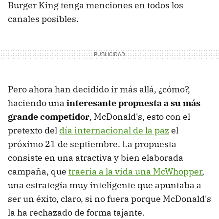
Burger King tenga menciones en todos los
canales posibles.
Pero ahora han decidido ir más allá, ¿cómo?,
haciendo una
interesante propuesta a su más
grande competidor
, McDonald's, esto con el
pretexto del
día internacional de la paz
el
próximo 21 de septiembre. La propuesta
consiste en una atractiva y bien elaborada
campaña, que
traería a la vida una McWhopper
,
una estrategia muy inteligente que apuntaba a
ser un éxito, claro, si no fuera porque McDonald's
la ha rechazado de forma tajante.