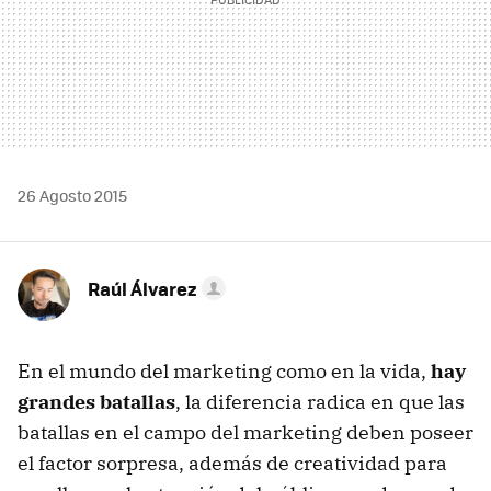
26 Agosto 2015
Raúl Álvarez
En el mundo del marketing como en la vida,
hay
grandes batallas
, la diferencia radica en que las
batallas en el campo del marketing deben poseer
el factor sorpresa, además de creatividad para