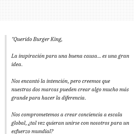
"Querido Burger King,
La inspiración para una buena causa... es una gran
idea.
Nos encantó la intención, pero creemos que
nuestras dos marcas pueden crear algo mucho más
grande para hacer la diferencia.
Nos comprometemos a crear conciencia a escala
global, ¿tal vez quieran unirse con nosotros para un
esfuerzo mundial?