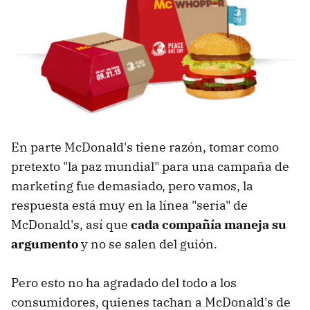
En parte McDonald's tiene razón, tomar como
pretexto "la paz mundial" para una campaña de
marketing fue demasiado, pero vamos, la
respuesta está muy en la línea "seria" de
McDonald's, así que
cada compañía maneja su
argumento
y no se salen del guión.
Pero esto no ha agradado del todo a los
consumidores, quienes tachan a McDonald's de