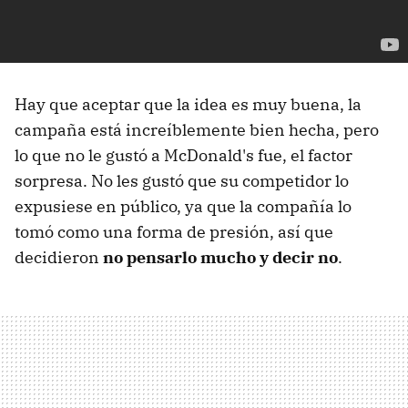
Hay que aceptar que la idea es muy buena, la
campaña está increíblemente bien hecha, pero
lo que no le gustó a McDonald's fue, el factor
sorpresa. No les gustó que su competidor lo
expusiese en público, ya que la compañía lo
tomó como una forma de presión, así que
decidieron
no pensarlo mucho y decir no
.