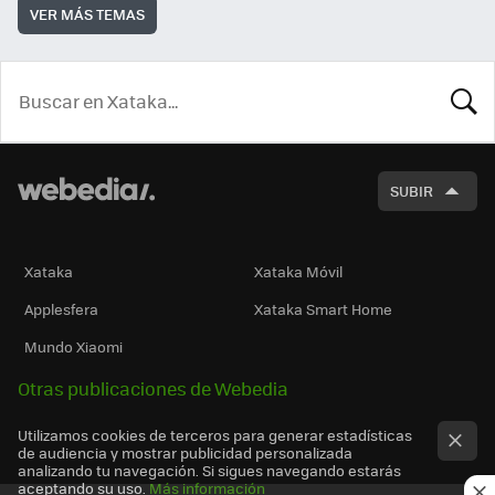
VER MÁS TEMAS
BUSCA
SUBIR
Xataka
Xataka Móvil
Applesfera
Xataka Smart Home
Mundo Xiaomi
Otras publicaciones de Webedia
Utilizamos cookies de terceros para generar estadísticas
de audiencia y mostrar publicidad personalizada
analizando tu navegación. Si sigues navegando estarás
aceptando su uso.
Más información