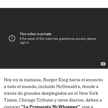
Hoy en la mañana, Burger King hacía el anuncio
a todo el mundo, incluido McDonald's, donde a
través de grandes desplegados en el New York
Times, Chicago Tribune y otros diarios, daban a
conocer
"La Propuesta McWhopper"
, que a