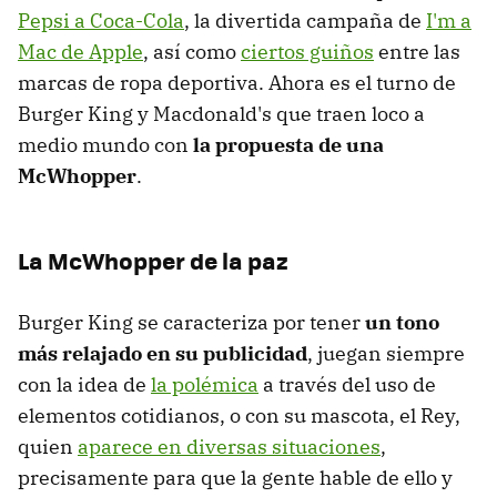
Pepsi a Coca-Cola
, la divertida campaña de
I'm a
Mac de Apple
, así como
ciertos guiños
entre las
marcas de ropa deportiva. Ahora es el turno de
Burger King y Macdonald's que traen loco a
medio mundo con
la propuesta de una
McWhopper
.
La McWhopper de la paz
Burger King se caracteriza por tener
un tono
más relajado en su publicidad
, juegan siempre
con la idea de
la polémica
a través del uso de
elementos cotidianos, o con su mascota, el Rey,
quien
aparece en diversas situaciones
,
precisamente para que la gente hable de ello y