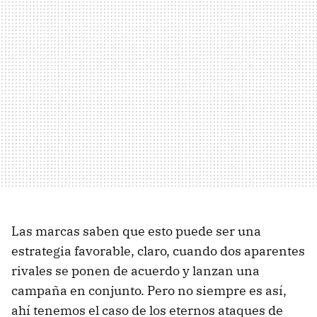
Las marcas saben que esto puede ser una
estrategia favorable, claro, cuando dos aparentes
rivales se ponen de acuerdo y lanzan una
campaña en conjunto. Pero no siempre es así,
ahí tenemos el caso de los eternos ataques de