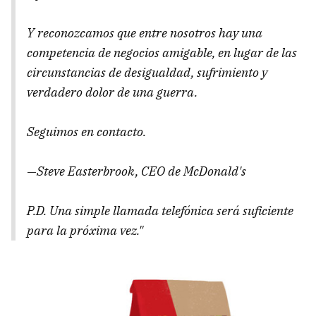
Y reconozcamos que entre nosotros hay una
competencia de negocios amigable, en lugar de las
circunstancias de desigualdad, sufrimiento y
verdadero dolor de una guerra.
Seguimos en contacto.
―Steve Easterbrook, CEO de McDonald's
P.D. Una simple llamada telefónica será suficiente
para la próxima vez."