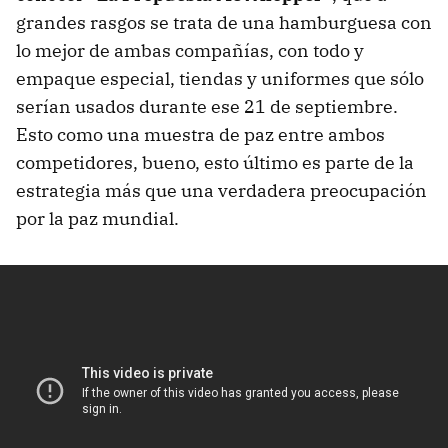
grandes rasgos se trata de una hamburguesa con
lo mejor de ambas compañías, con todo y
empaque especial, tiendas y uniformes que sólo
serían usados durante ese 21 de septiembre.
Esto como una muestra de paz entre ambos
competidores, bueno, esto último es parte de la
estrategia más que una verdadera preocupación
por la paz mundial.