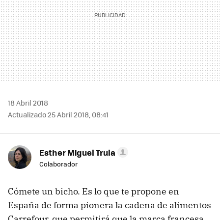
18 Abril 2018
Actualizado 25 Abril 2018, 08:41
Esther Miguel Trula
Colaborador
Cómete un bicho. Es lo que te propone en
España de forma pionera la cadena de alimentos
Carrefour, que permitirá que la marca francesa