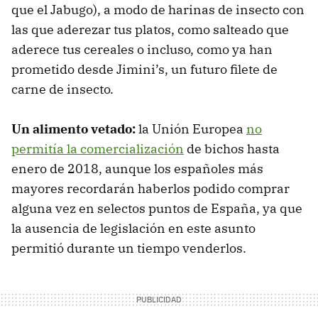
que el Jabugo), a modo de harinas de insecto con
las que aderezar tus platos, como salteado que
aderece tus cereales o incluso, como ya han
prometido desde Jimini’s, un futuro filete de
carne de insecto.
Un alimento vetado:
la Unión Europea
no
permitía la comercialización
de bichos hasta
enero de 2018, aunque los españoles más
mayores recordarán haberlos podido comprar
alguna vez en selectos puntos de España, ya que
la ausencia de legislación en este asunto
permitió durante un tiempo venderlos.