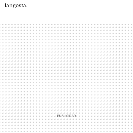
langosta.