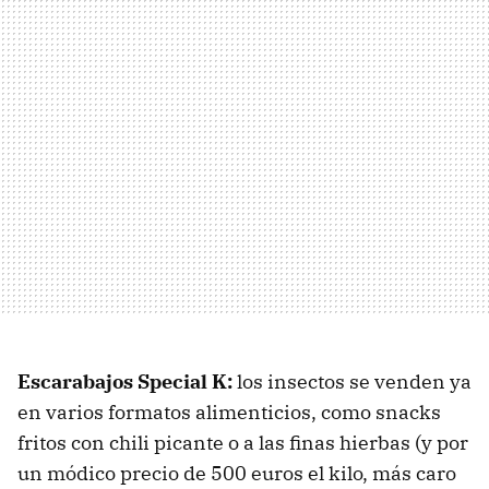
Escarabajos Special K:
los insectos se venden ya
en varios formatos alimenticios, como snacks
fritos con chili picante o a las finas hierbas (y por
un módico precio de 500 euros el kilo, más caro