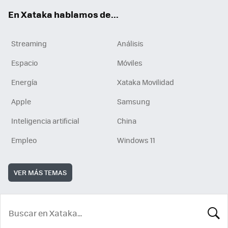
En Xataka hablamos de...
Streaming
Análisis
Espacio
Móviles
Energía
Xataka Movilidad
Apple
Samsung
Inteligencia artificial
China
Empleo
Windows 11
VER MÁS TEMAS