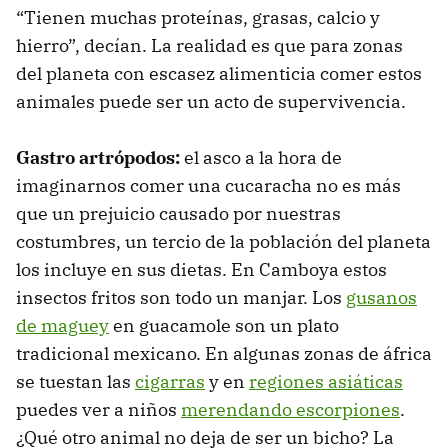
“Tienen muchas proteínas, grasas, calcio y
hierro”, decían. La realidad es que para zonas
del planeta con escasez alimenticia comer estos
animales puede ser un acto de supervivencia.
Gastro artrópodos:
el asco a la hora de
imaginarnos comer una cucaracha no es más
que un prejuicio causado por nuestras
costumbres, un tercio de la población del planeta
los incluye en sus dietas. En Camboya estos
insectos fritos son todo un manjar. Los
gusanos
de maguey
en guacamole son un plato
tradicional mexicano. En algunas zonas de áfrica
se tuestan las
cigarras
y en
regiones asiáticas
puedes ver a niños
merendando escorpiones
.
¿Qué otro animal no deja de ser un bicho? La