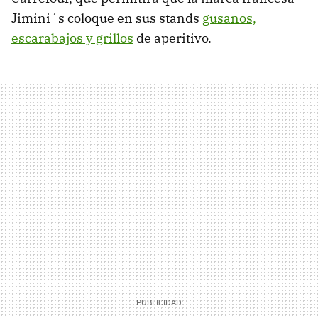
Jimini´s coloque en sus stands
gusanos,
escarabajos y grillos
de aperitivo.