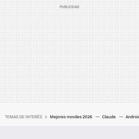
TEMAS DE INTERÉS
Mejores moviles 2026
Claude
Androi