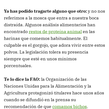
Ya has podido tragarte alguno que otro:
y no nos
referimos a la mosca que entra a nuestra boca
distraída. Algunos análisis alimentarios han
encontrado
restos de proteína animal
en las
harinas que comemos habitualmente. El
culpable es el gorgojo, que adora vivir entre estos
polvos. La legislación tolera su presencia
siempre que esté en unos mínimos
porcentuales.
Te lo dice la FAO:
la Organización de las
Naciones Unidas para la Alimentación y la
Agricultura protagonizó titulares hace unos años
cuando se difundió en la prensa su
recomendación de que
comamos bichos
.