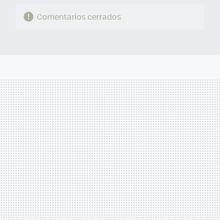
Comentarios cerrados