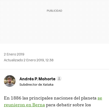
2 Enero 2019
Actualizado 2 Enero 2019, 12:38
Andrés P. Mohorte
Subdirector de Xataka
En 1886 las principales naciones del planeta
se
reunieron en Berna
para debatir sobre los