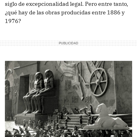
siglo de excepcionalidad legal. Pero entre tanto,
¿qué hay de las obras producidas entre 1886 y
1976?