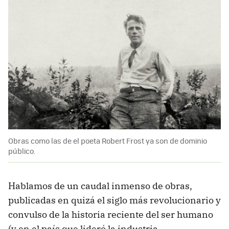
Obras como las de el poeta Robert Frost ya son de dominio
público.
Hablamos de un caudal inmenso de obras,
publicadas en quizá el siglo más revolucionario y
convulso de la historia reciente del ser humano
(y en el país que lideró la industria