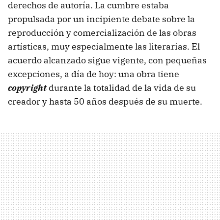
derechos de autoría. La cumbre estaba
propulsada por un incipiente debate sobre la
reproducción y comercialización de las obras
artísticas, muy especialmente las literarias. El
acuerdo alcanzado sigue vigente, con pequeñas
excepciones, a día de hoy: una obra tiene
copyright
durante la totalidad de la vida de su
creador y hasta 50 años después de su muerte.