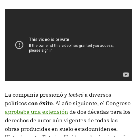
La compañía presionó y
lobbeó
a diversos
políticos
con éxito
. Al año siguiente, el Congreso
aprobaba una extensión
de dos décadas para los
derechos de autor aún vigentes de todas las
obras producidas en suelo estadounidense.