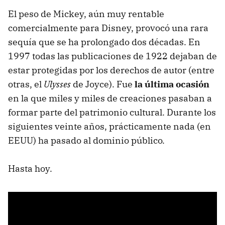
El peso de Mickey, aún muy rentable
comercialmente para Disney, provocó una rara
sequía que se ha prolongado dos décadas. En
1997 todas las publicaciones de 1922 dejaban de
estar protegidas por los derechos de autor (entre
otras, el
Ulysses
de Joyce). Fue
la última ocasión
en la que miles y miles de creaciones pasaban a
formar parte del patrimonio cultural. Durante los
siguientes veinte años, prácticamente nada (en
EEUU) ha pasado al dominio público.
Hasta hoy.