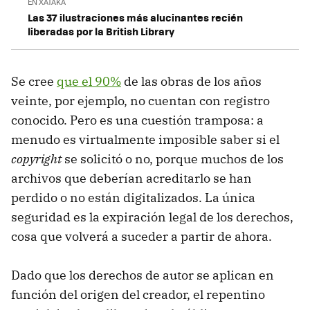
EN XATAKA
Las 37 ilustraciones más alucinantes recién
liberadas por la British Library
Se cree
que el 90%
de las obras de los años
veinte, por ejemplo, no cuentan con registro
conocido. Pero es una cuestión tramposa: a
menudo es virtualmente imposible saber si el
copyright
se solicitó o no, porque muchos de los
archivos que deberían acreditarlo se han
perdido o no están digitalizados. La única
seguridad es la expiración legal de los derechos,
cosa que volverá a suceder a partir de ahora.
Dado que los derechos de autor se aplican en
función del origen del creador, el repentino