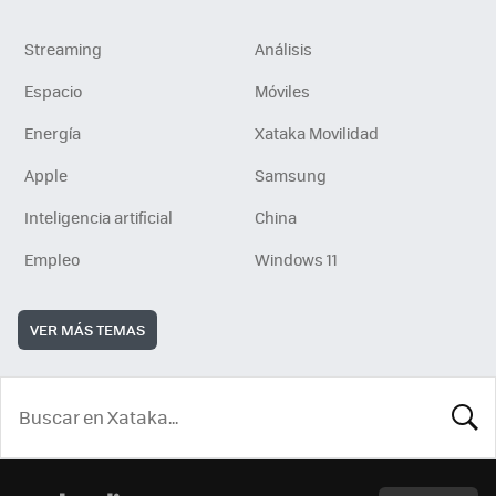
Streaming
Análisis
Espacio
Móviles
Energía
Xataka Movilidad
Apple
Samsung
Inteligencia artificial
China
Empleo
Windows 11
VER MÁS TEMAS
BUSCA