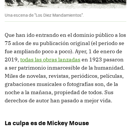
Una escena de "Los Diez Mandamientos".
Que han ido entrando en el dominio público a los
75 años de su publicación original (el periodo se
fue ampliando poco a poco). Ayer, 1 de enero de
2019,
todas las obras lanzadas
en 1923 pasaron
a ser patrimonio inmarcesible de la humanidad.
Miles de novelas, revistas, periódicos, películas,
grabaciones musicales o fotografías son, de la
noche a la mañana, propiedad de todos. Sus
derechos de autor han pasado a mejor vida.
La culpa es de Mickey Mouse