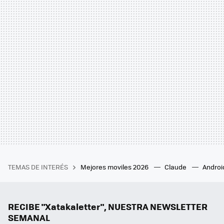
TEMAS DE INTERÉS
Mejores moviles 2026
Claude
Androi
RECIBE "Xatakaletter", NUESTRA NEWSLETTER
SEMANAL