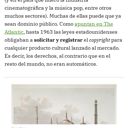
cinematográfica y la música pop, entre otros
muchos sectores). Muchas de ellas puede que ya
sean dominio público. Como
apuntan en The
Atlantic
, hasta 1963 las leyes estadounidenses
obligaban a
solicitar y registrar
el
copyright
para
cualquier producto cultural lanzado al mercado.
Es decir, los derechos, al contrario que en el
resto del mundo, no eran automáticos.