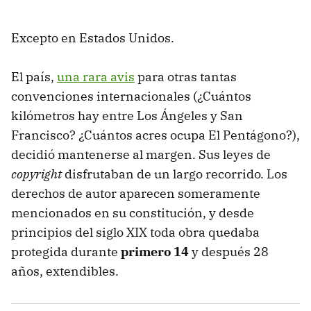
Excepto en Estados Unidos.
El país,
una rara avis
para otras tantas
convenciones internacionales (¿Cuántos
kilómetros hay entre Los Ángeles y San
Francisco? ¿Cuántos acres ocupa El Pentágono?),
decidió mantenerse al margen. Sus leyes de
copyright
disfrutaban de un largo recorrido. Los
derechos de autor aparecen someramente
mencionados en su constitución, y desde
principios del siglo XIX toda obra quedaba
protegida durante
primero 14
y después 28
años, extendibles.