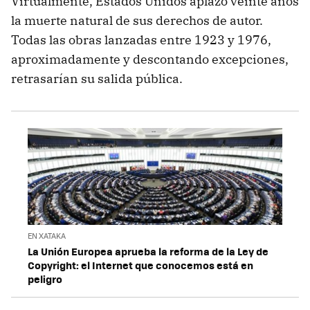
Virtualmente, Estados Unidos aplazó veinte años
la muerte natural de sus derechos de autor.
Todas las obras lanzadas entre 1923 y 1976,
aproximadamente y descontando excepciones,
retrasarían su salida pública.
EN XATAKA
La Unión Europea aprueba la reforma de la Ley de
Copyright: el Internet que conocemos está en
peligro