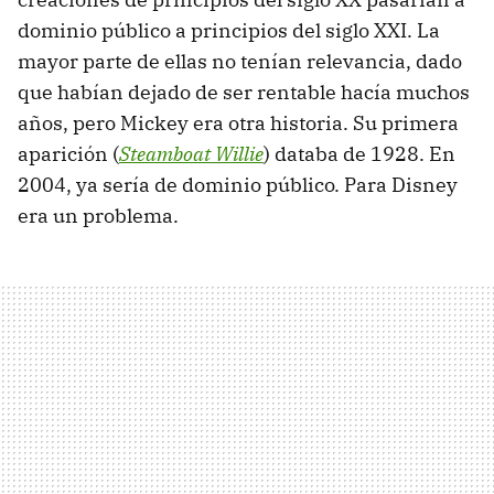
dominio público a principios del siglo XXI. La
mayor parte de ellas no tenían relevancia, dado
que habían dejado de ser rentable hacía muchos
años, pero Mickey era otra historia. Su primera
aparición (
Steamboat Willie
) databa de 1928. En
2004, ya sería de dominio público. Para Disney
era un problema.