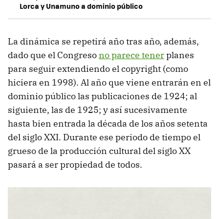
Lorca y Unamuno a dominio público
La dinámica se repetirá año tras año, además,
dado que el Congreso
no parece tener
planes
para seguir extendiendo el copyright (como
hiciera en 1998). Al año que viene entrarán en el
dominio público las publicaciones de 1924; al
siguiente, las de 1925; y así sucesivamente
hasta bien entrada la década de los años setenta
del siglo XXI. Durante ese periodo de tiempo el
grueso de la producción cultural del siglo XX
pasará a ser propiedad de todos.