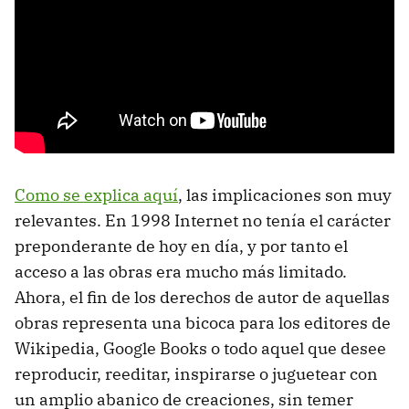
Como se explica aquí
, las implicaciones son muy
relevantes. En 1998 Internet no tenía el carácter
preponderante de hoy en día, y por tanto el
acceso a las obras era mucho más limitado.
Ahora, el fin de los derechos de autor de aquellas
obras representa una bicoca para los editores de
Wikipedia, Google Books o todo aquel que desee
reproducir, reeditar, inspirarse o juguetear con
un amplio abanico de creaciones, sin temer