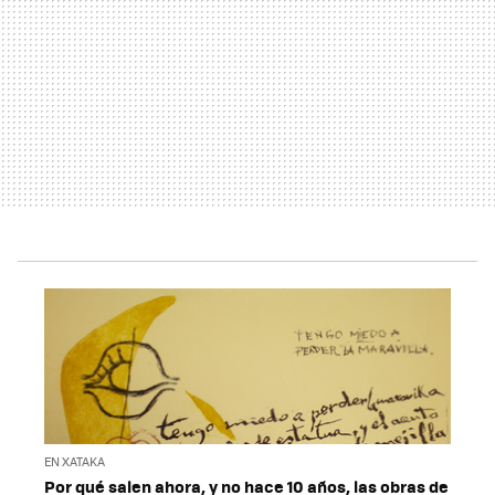
EN XATAKA
Por qué salen ahora, y no hace 10 años, las obras de