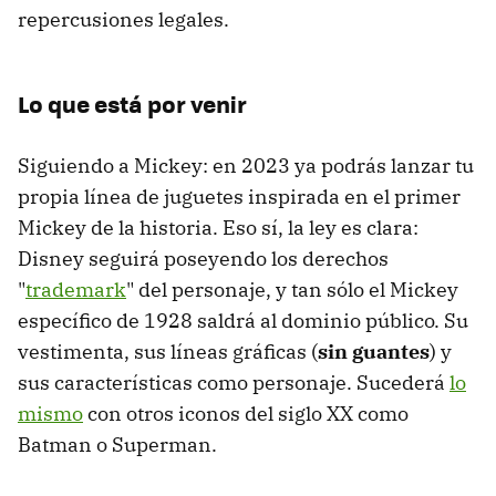
repercusiones legales.
Lo que está por venir
Siguiendo a Mickey: en 2023 ya podrás lanzar tu
propia línea de juguetes inspirada en el primer
Mickey de la historia. Eso sí, la ley es clara:
Disney seguirá poseyendo los derechos
"
trademark
" del personaje, y tan sólo el Mickey
específico de 1928 saldrá al dominio público. Su
vestimenta, sus líneas gráficas (
sin guantes
) y
sus características como personaje. Sucederá
lo
mismo
con otros iconos del siglo XX como
Batman o Superman.