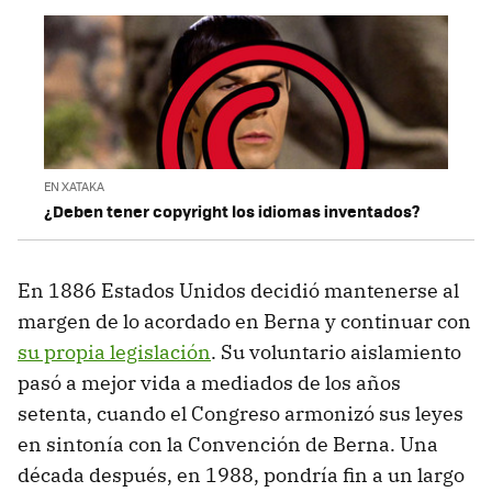
EN XATAKA
¿Deben tener copyright los idiomas inventados?
En 1886 Estados Unidos decidió mantenerse al
margen de lo acordado en Berna y continuar con
su propia legislación
. Su voluntario aislamiento
pasó a mejor vida a mediados de los años
setenta, cuando el Congreso armonizó sus leyes
en sintonía con la Convención de Berna. Una
década después, en 1988, pondría fin a un largo