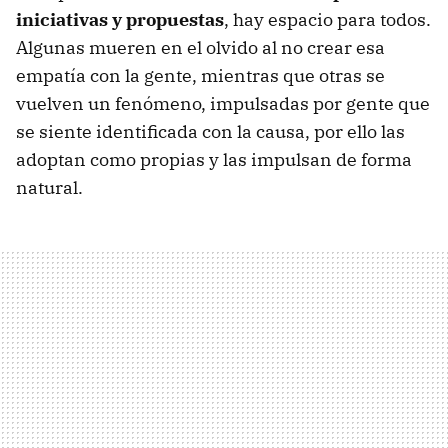
iniciativas y propuestas
, hay espacio para todos.
Algunas mueren en el olvido al no crear esa
empatía con la gente, mientras que otras se
vuelven un fenómeno, impulsadas por gente que
se siente identificada con la causa, por ello las
adoptan como propias y las impulsan de forma
natural.