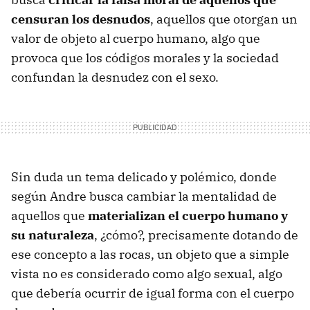
censuran los desnudos
, aquellos que otorgan un
valor de objeto al cuerpo humano, algo que
provoca que los códigos morales y la sociedad
confundan la desnudez con el sexo.
Sin duda un tema delicado y polémico, donde
según Andre busca cambiar la mentalidad de
aquellos que
materializan el cuerpo humano y
su naturaleza
, ¿cómo?, precisamente dotando de
ese concepto a las rocas, un objeto que a simple
vista no es considerado como algo sexual, algo
que debería ocurrir de igual forma con el cuerpo