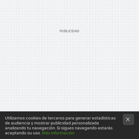
Utilizamos cookies de terceros para generar estadísticas
de audiencia y mostrar publicidad personalizada
analizando tu navegación. Si sigues navegando estarás
aceptando su uso.
Más información