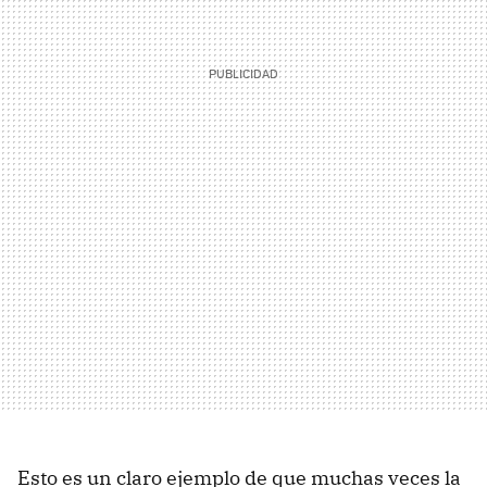
Esto es un claro ejemplo de que muchas veces la