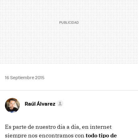
16 Septiembre 2015
Raúl Álvarez
Es parte de nuestro día a día, en internet
siempre nos encontramos con
todo tipo de