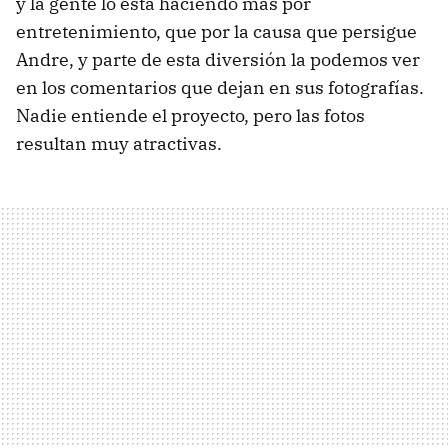
y la gente lo está haciendo más por
entretenimiento, que por la causa que persigue
Andre, y parte de esta diversión la podemos ver
en los comentarios que dejan en sus fotografías.
Nadie entiende el proyecto, pero las fotos
resultan muy atractivas.