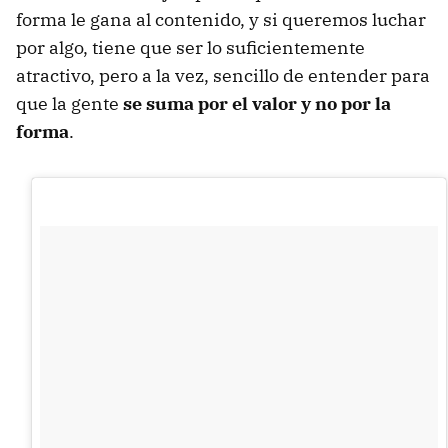
forma le gana al contenido, y si queremos luchar
por algo, tiene que ser lo suficientemente
atractivo, pero a la vez, sencillo de entender para
que la gente
se suma por el valor y no por la
forma
.