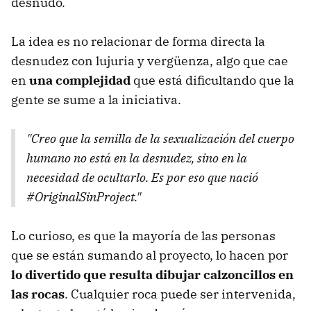
desnudo.
La idea es no relacionar de forma directa la
desnudez con lujuria y vergüenza, algo que cae
en
una complejidad
que está dificultando que la
gente se sume a la iniciativa.
"Creo que la semilla de la sexualización del cuerpo
humano no está en la desnudez, sino en la
necesidad de ocultarlo. Es por eso que nació
#OriginalSinProject."
Lo curioso, es que la mayoría de las personas
que se están sumando al proyecto, lo hacen por
lo divertido que resulta dibujar calzoncillos en
las rocas
. Cualquier roca puede ser intervenida,