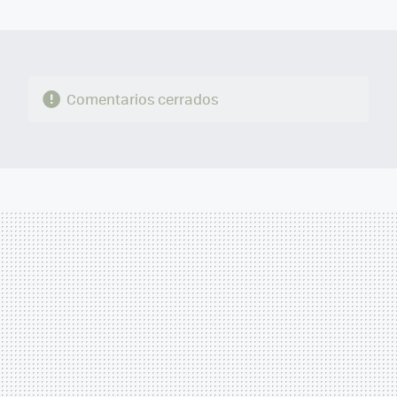
MAIL
Comentarios cerrados