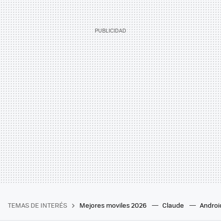
TEMAS DE INTERÉS
Mejores moviles 2026
Claude
Androi