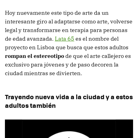
Hoy nuevamente este tipo de arte da un
interesante giro al adaptarse como arte, volverse
legal y transformarse en terapia para personas
de edad avanzada.
Lata 65
es el nombre del
proyecto en Lisboa que busca que estos adultos
rompan el estereotipo
de que el arte callejero es
exclusivo para jóvenes y de paso decoren la
ciudad mientras se divierten.
Trayendo nueva vida a la ciudad y a estos
adultos también