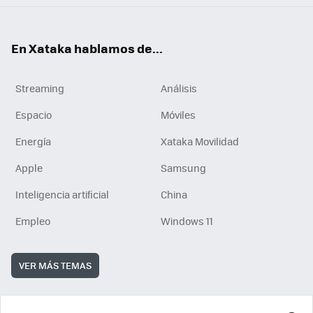
En Xataka hablamos de...
Streaming
Análisis
Espacio
Móviles
Energía
Xataka Movilidad
Apple
Samsung
Inteligencia artificial
China
Empleo
Windows 11
VER MÁS TEMAS