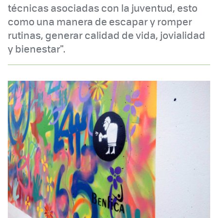
técnicas asociadas con la juventud, esto
como una manera de escapar y romper
rutinas, generar calidad de vida, jovialidad
y bienestar".