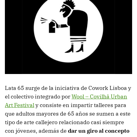
Lata 65 surge de la iniciativa de Cowork Lisboa y
el colectivo integrado por
Wool – Covilhã Urban
Art Festival
y consiste en impartir talleres para
que adultos mayores de 65 años se sumen a este
tipo de arte callejero relacionado casi siempre
con jóvenes, además de
dar un giro al concepto