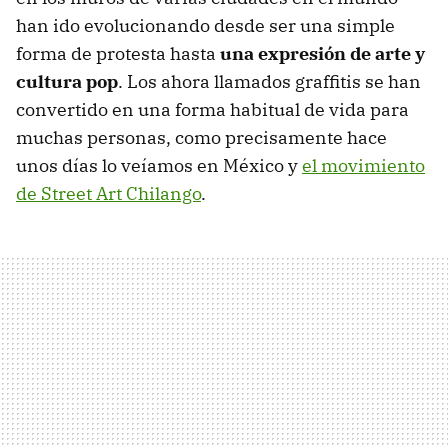
han ido evolucionando desde ser una simple
forma de protesta hasta
una expresión de arte y
cultura pop
. Los ahora llamados graffitis se han
convertido en una forma habitual de vida para
muchas personas, como precisamente hace
unos días lo veíamos en México y
el movimiento
de Street Art Chilango
.