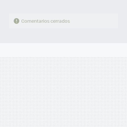
Comentarios cerrados