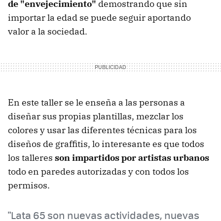
de "envejecimiento"
demostrando que sin
importar la edad se puede seguir aportando
valor a la sociedad.
En este taller se le enseña a las personas a
diseñar sus propias plantillas, mezclar los
colores y usar las diferentes técnicas para los
diseños de graffitis, lo interesante es que todos
los talleres
son impartidos por artistas urbanos
todo en paredes autorizadas y con todos los
permisos.
"Lata 65 son nuevas actividades, nuevas