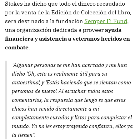
Stokes ha dicho que todo el dinero recaudado
por la venta de la Edición de Colección del libro,
será destinado a la fundación
Semper Fi Fund
,
una organización dedicada a proveer
ayuda
financiera y asistencia a veteranos heridos en
combate
.
"Algunas personas se me han acercado y me han
dicho 'Oh, esto es realmente útil para su
autoestima', y 'Estás haciendo que se sientan como
personas de nuevo'. Al escuchar todos estos
comentarios, la respuesta que tengo es que estos
chicos han venido directamente a mí
completamente curados y listos para conquistar el
mundo. Yo no les estoy trayendo confianza, ellos ya
la tienen".