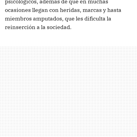
psicológicos, además de que en muchas
ocasiones llegan con heridas, marcas y hasta
miembros amputados, que les dificulta la
reinserción a la sociedad.