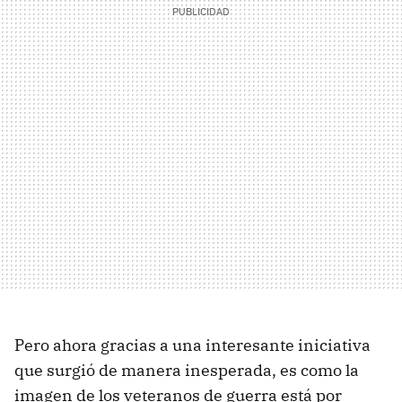
Pero ahora gracias a una interesante iniciativa
que surgió de manera inesperada, es como la
imagen de los veteranos de guerra está por