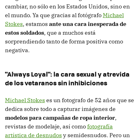
cambiar, no sólo en los Estados Unidos, sino en
el mundo. Ya que gracias al fotógrafo
Michael
Stokes
, estamos
ante una cara inesperada de
estos soldados
, que a muchos está
sorprendiendo tanto de forma positiva como
negativa.
"Always Loyal": la cara sexual y atrevida
de los vetaranos sin inhibiciones
Michael Stokes
es un fotografo de 52 años que se
dedica sobre todo a capturar imágenes de
modelos para campañas de ropa interior
,
revistas de modelaje, así como
fotografía
artística de desnudos
y semidesnudos. Pero un