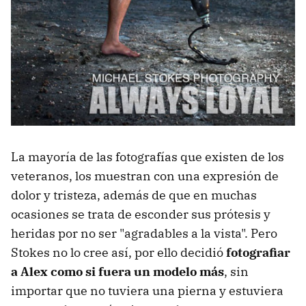
La mayoría de las fotografías que existen de los
veteranos, los muestran con una expresión de
dolor y tristeza, además de que en muchas
ocasiones se trata de esconder sus prótesis y
heridas por no ser "agradables a la vista". Pero
Stokes no lo cree así, por ello decidió
fotografiar
a Alex como si fuera un modelo más
, sin
importar que no tuviera una pierna y estuviera