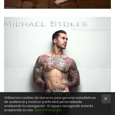
Utilizamos cookies de terceros para generar estadísticas
de audiencia y mostrar publicidad personalizada
analizando tu navegación. Si sigues navegando estarás
aceptando su uso.
Más información