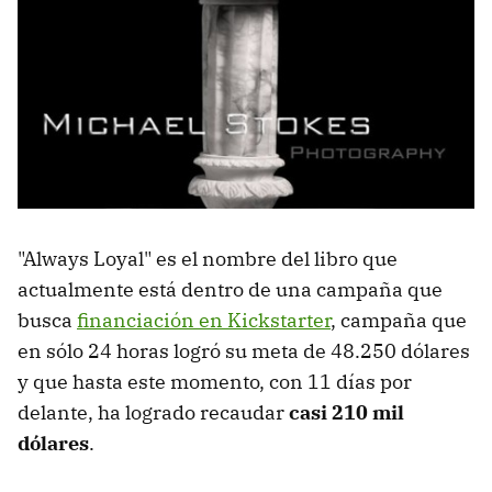
"Always Loyal" es el nombre del libro que
actualmente está dentro de una campaña que
busca
financiación en Kickstarter
, campaña que
en sólo 24 horas logró su meta de 48.250 dólares
y que hasta este momento, con 11 días por
delante, ha logrado recaudar
casi 210 mil
dólares
.