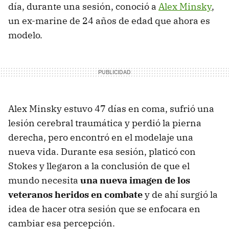
día, durante una sesión, conoció a
Alex Minsky
,
un ex-marine de 24 años de edad que ahora es
modelo.
Alex Minsky estuvo 47 días en coma, sufrió una
lesión cerebral traumática y perdió la pierna
derecha, pero encontró en el modelaje una
nueva vida. Durante esa sesión, platicó con
Stokes y llegaron a la conclusión de que el
mundo necesita
una nueva imagen de los
veteranos heridos en combate
y de ahí surgió la
idea de hacer otra sesión que se enfocara en
cambiar esa percepción.