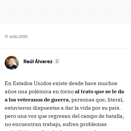
17 Julio 2015
Raúl Álvarez
En Estados Unidos existe desde hace muchos
años una polémica en torno
al trato que se le da
a los veteranos de guerra
, personas que, literal,
estuvieron dispuestas a dar la vida por su país.
pero una vez que regresan del campo de batalla,
no encuentran trabajo, sufren problemas