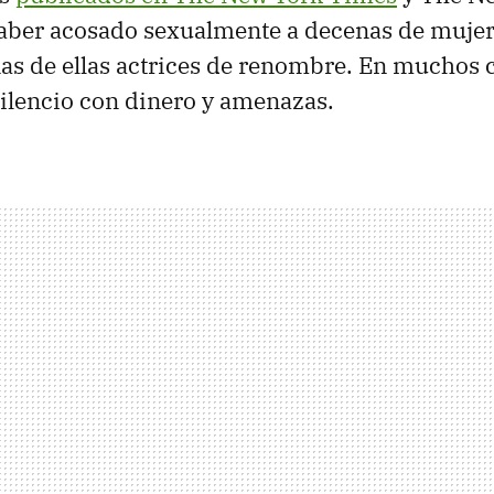
aber acosado sexualmente a decenas de mujer
as de ellas actrices de renombre. En muchos 
ilencio con dinero y amenazas.