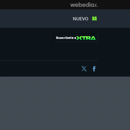
NUEVO
Suscríbete a
Twitter
Facebook