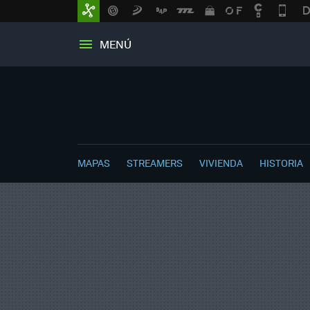
MENÚ
MAPAS
STREAMERS
VIVIENDA
HISTORIA