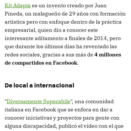
Kit Adapta
es un invento creado por Juan
Pineda, un malagueño de 29 años con formación
artística pero con enfoque dentro de la práctica
empresarial, quien dio a conocer este
interesante aditamento a finales de 2014, pero
que durante los últimos días ha reventado las
redes sociales, gracias a sus más de
4 millones
de compartidos en Facebook
.
De local a internacional
"
Diversamente Superabile
", una comunidad
italiana en Facebook que se enfoca en dar a
conocer iniciativas y proyectos para gente con
alguna discapacidad, publicó el vídeo con el que