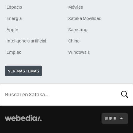
Espacio
Móviles
Energía
Xataka Movilidad
Apple
Samsung
Inteligencia artificial
China
Empleo
Windows 11
VER MÁS TEMAS
BUSCA
SUBIR