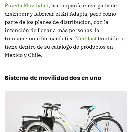
Pineda Movilidad
, la compañía encargada de
distribuir y fabricar el Kit Adapta, pero como
parte de los planes de distribución, con la
intención de llegar a más personas, la
transnacional farmacéutica
Medilast
también lo
tiene dentro de su catálogo de productos en
México y Chile.
Sistema de movilidad dos en uno