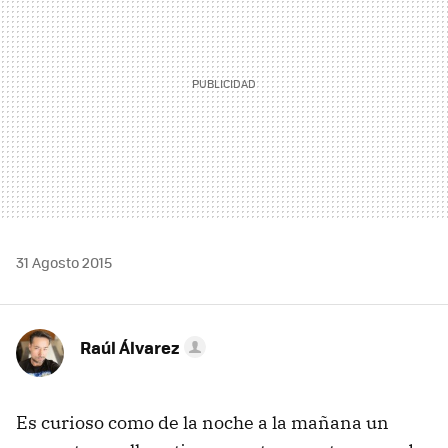
31 Agosto 2015
Raúl Álvarez
Es curioso como de la noche a la mañana un