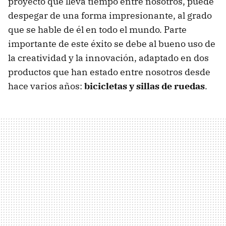
proyecto que lleva tiempo entre nosotros, puede
despegar de una forma impresionante, al grado
que se hable de él en todo el mundo. Parte
importante de este éxito se debe al bueno uso de
la creatividad y la innovación, adaptado en dos
productos que han estado entre nosotros desde
hace varios años:
bicicletas y sillas de ruedas
.