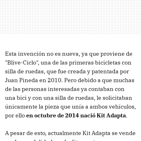
Esta invención no es nueva, ya que proviene de
"Blive-Ciclo", una de las primeras bicicletas con
silla de ruedas, que fue creada y patentada por
Juan Pineda en 2010. Pero debido a que muchas
de las personas interesadas ya contaban con
una bici y con una silla de ruedas, le solicitaban
únicamente la pieza que unía a ambos vehículos,
por ello
en octubre de 2014 nació Kit Adapta
.
A pesar de esto, actualmente Kit Adapta se vende