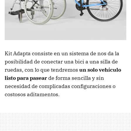
Kit Adapta consiste en un sistema de nos da la
posibilidad de conectar una bici a una silla de
ruedas, con lo que tendremos
un solo vehículo
listo para pasear
de forma sencilla y sin
necesidad de complicadas configuraciones o
costosos aditamentos.