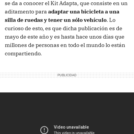
se da a conocer el Kit Adapta, que consiste en un
aditamento para
adaptar una bicicleta a una
silla de ruedas y tener un sólo vehículo
. Lo
curioso de esto, es que dicha publicación es de
mayo de este año y es hasta hace unos días que
millones de personas en todo el mundo lo están
compartiendo.