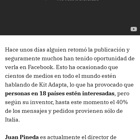
Hace unos días alguien retomó la publicación y
seguramente muchos han tenido oportunidad de
verla en Facebook. Esto ha ocasionado que
cientos de medios en todo el mundo estén
hablando de Kit Adapta, lo que ha provocado que
personas en 18 países estén interesadas
, pero
según su inventor, hasta este momento el 40%
de los mensajes y pedidos provienen sólo de
Italia.
Juan Pineda
es actualmente el director de