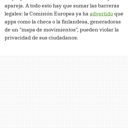
apareja. A todo esto hay que sumar las barreras
legales: la Comisión Europea ya ha
advertido
que
apps como la checa o la finlandesa, generadoras
de un "mapa de movimientos", pueden violar la
privacidad de sus ciudadanos.