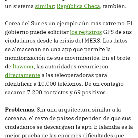
un sistema
similar
;
República Checa
, también.
Corea del Sur es un ejemplo aún más extremo. El
gobierno puede solicitar
los registros
GPS de sus
ciudadanos desde la crisis del MERS. Los datos
se almacenan en una app que permite la
monitorización de sus movimientos. En el brote
de
Itaweon
, las autoridades recurrieron
directamente
a las teleoperadoras para
identificar a 10.000 teléfonos. De un contagio
sacaron 7.200 contactos y 69 positivos.
Problemas
. Sin una arquitectura similar a la
coreana, el resto de países dependen de que sus
ciudadanos se descarguen la app. E Islandia es la
mejor prueba de las enormes dificultades que