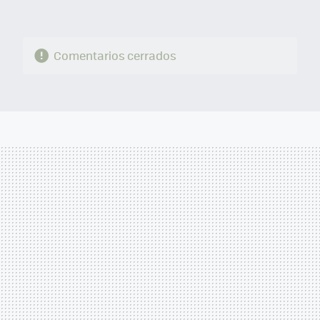
Comentarios cerrados