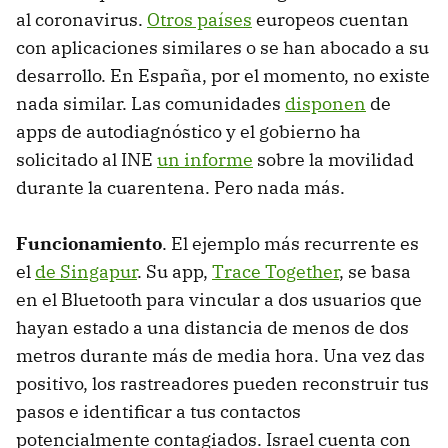
al coronavirus.
Otros países
europeos cuentan
con aplicaciones similares o se han abocado a su
desarrollo. En España, por el momento, no existe
nada similar. Las comunidades
disponen
de
apps de autodiagnóstico y el gobierno ha
solicitado al INE
un informe
sobre la movilidad
durante la cuarentena. Pero nada más.
Funcionamiento
. El ejemplo más recurrente es
el
de Singapur
. Su app,
Trace Together
, se basa
en el Bluetooth para vincular a dos usuarios que
hayan estado a una distancia de menos de dos
metros durante más de media hora. Una vez das
positivo, los rastreadores pueden reconstruir tus
pasos e identificar a tus contactos
potencialmente contagiados. Israel cuenta con