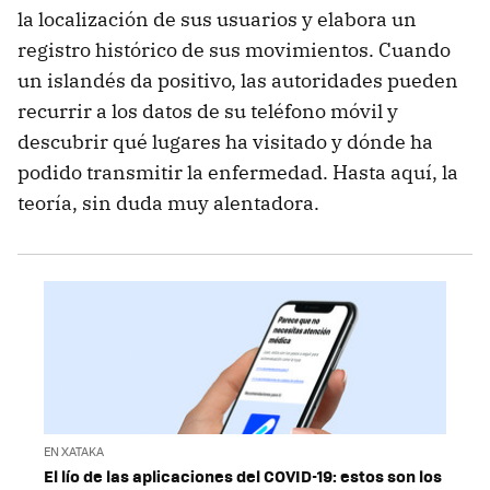
la localización de sus usuarios y elabora un
registro histórico de sus movimientos. Cuando
un islandés da positivo, las autoridades pueden
recurrir a los datos de su teléfono móvil y
descubrir qué lugares ha visitado y dónde ha
podido transmitir la enfermedad. Hasta aquí, la
teoría, sin duda muy alentadora.
EN XATAKA
El lío de las aplicaciones del COVID-19: estos son los