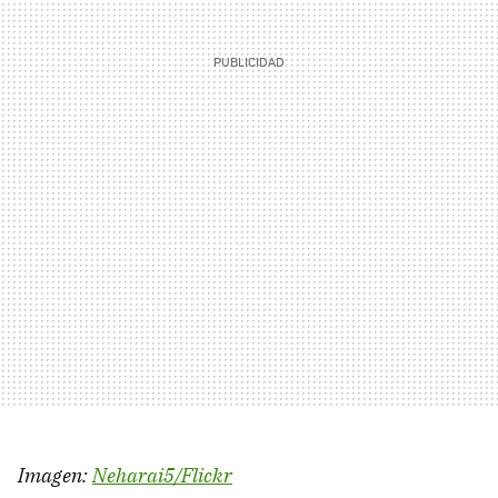
Imagen:
Neharai5/Flickr