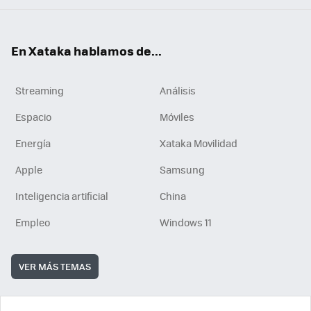
En Xataka hablamos de...
Streaming
Análisis
Espacio
Móviles
Energía
Xataka Movilidad
Apple
Samsung
Inteligencia artificial
China
Empleo
Windows 11
VER MÁS TEMAS