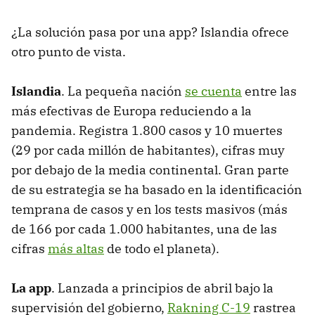
¿La solución pasa por una app? Islandia ofrece
otro punto de vista.
Islandia
. La pequeña nación
se cuenta
entre las
más efectivas de Europa reduciendo a la
pandemia. Registra 1.800 casos y 10 muertes
(29 por cada millón de habitantes), cifras muy
por debajo de la media continental. Gran parte
de su estrategia se ha basado en la identificación
temprana de casos y en los tests masivos (más
de 166 por cada 1.000 habitantes, una de las
cifras
más altas
de todo el planeta).
La app
. Lanzada a principios de abril bajo la
supervisión del gobierno,
Rakning C-19
rastrea