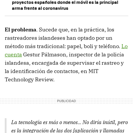
proyectos españoles donde el móvil es la principal
arma frente al coronavirus
El problema
. Sucede que, en la práctica, los
rastreadores islandeses han optado por un
método más tradicional: papel, boli y teléfono.
Lo
cuenta
Gestur Pálmason, inspector de la policía
islandesa, encargada de supervisar el rastreo y
la identificación de contactos, en MIT
Technology Review.
La tecnología es más o menos... No diría inútil, pero
es la integración de las dos [aplicación y llamadas