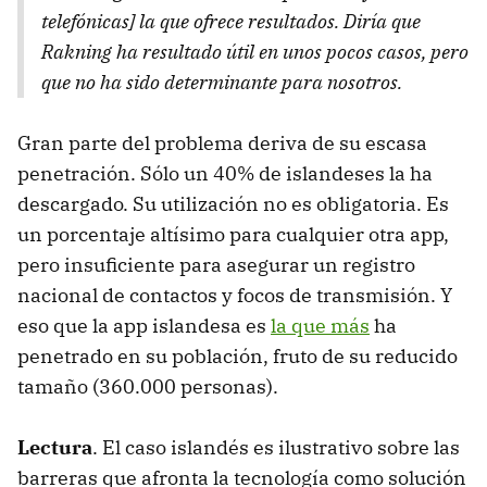
telefónicas] la que ofrece resultados. Diría que
Rakning ha resultado útil en unos pocos casos, pero
que no ha sido determinante para nosotros.
Gran parte del problema deriva de su escasa
penetración. Sólo un 40% de islandeses la ha
descargado. Su utilización no es obligatoria. Es
un porcentaje altísimo para cualquier otra app,
pero insuficiente para asegurar un registro
nacional de contactos y focos de transmisión. Y
eso que la app islandesa es
la que más
ha
penetrado en su población, fruto de su reducido
tamaño (360.000 personas).
Lectura
. El caso islandés es ilustrativo sobre las
barreras que afronta la tecnología como solución