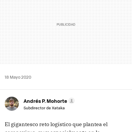
18 Mayo 2020
Andrés P. Mohorte
Subdirector de Xataka
El gigantesco reto logístico que plantea el