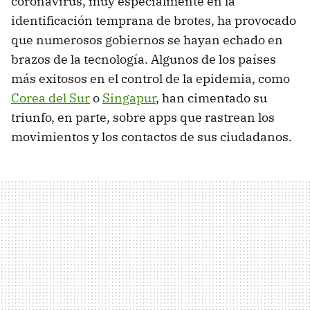
coronavirus, muy especialmente en la
identificación temprana de brotes, ha provocado
que numerosos gobiernos se hayan echado en
brazos de la tecnología. Algunos de los países
más exitosos en el control de la epidemia, como
Corea del Sur
o
Singapur
, han cimentado su
triunfo, en parte, sobre apps que rastrean los
movimientos y los contactos de sus ciudadanos.