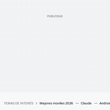
TEMAS DE INTERÉS
Mejores moviles 2026
Claude
Androi