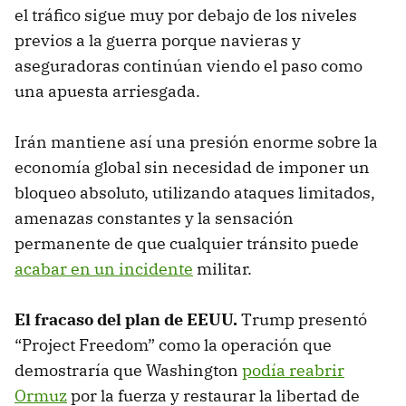
el tráfico sigue muy por debajo de los niveles
previos a la guerra porque navieras y
aseguradoras continúan viendo el paso como
una apuesta arriesgada.
Irán mantiene así una presión enorme sobre la
economía global sin necesidad de imponer un
bloqueo absoluto, utilizando ataques limitados,
amenazas constantes y la sensación
permanente de que cualquier tránsito puede
acabar en un incidente
militar.
El fracaso del plan de EEUU.
Trump presentó
“Project Freedom” como la operación que
demostraría que Washington
podía reabrir
Ormuz
por la fuerza y restaurar la libertad de