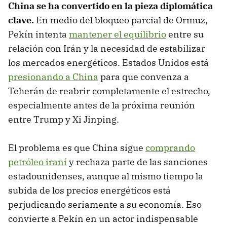
China se ha convertido en la pieza diplomática
clave
.
En medio del bloqueo parcial de Ormuz,
Pekín intenta
mantener el equilibrio
entre su
relación con Irán y la necesidad de estabilizar
los mercados energéticos. Estados Unidos está
presionando a China
para que convenza a
Teherán de reabrir completamente el estrecho,
especialmente antes de la próxima reunión
entre Trump y Xi Jinping.
El problema es que China sigue
comprando
petróleo iraní
y rechaza parte de las sanciones
estadounidenses, aunque al mismo tiempo la
subida de los precios energéticos está
perjudicando seriamente a su economía. Eso
convierte a Pekín en un actor indispensable