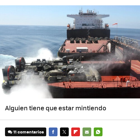
Alguien tiene que estar mintiendo
11 comentarios