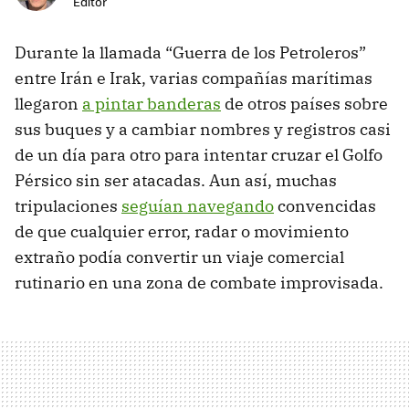
Editor
Durante la llamada “Guerra de los Petroleros”
entre Irán e Irak, varias compañías marítimas
llegaron
a pintar banderas
de otros países sobre
sus buques y a cambiar nombres y registros casi
de un día para otro para intentar cruzar el Golfo
Pérsico sin ser atacadas. Aun así, muchas
tripulaciones
seguían navegando
convencidas
de que cualquier error, radar o movimiento
extraño podía convertir un viaje comercial
rutinario en una zona de combate improvisada.