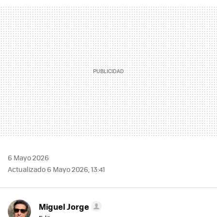
FACEBOOK
TWITTER
FLIPBOARD
E-
WHATSAPP
MAIL
6 Mayo 2026
Actualizado 6 Mayo 2026, 13:41
Miguel Jorge