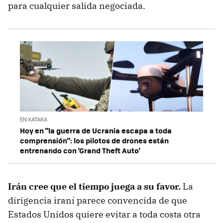
para cualquier salida negociada.
EN XATAKA
Hoy en "la guerra de Ucrania escapa a toda
comprensión": los pilotos de drones están
entrenando con 'Grand Theft Auto'
Irán cree que el tiempo juega a su favor
.
La
dirigencia iraní parece convencida de que
Estados Unidos quiere evitar a toda costa otra