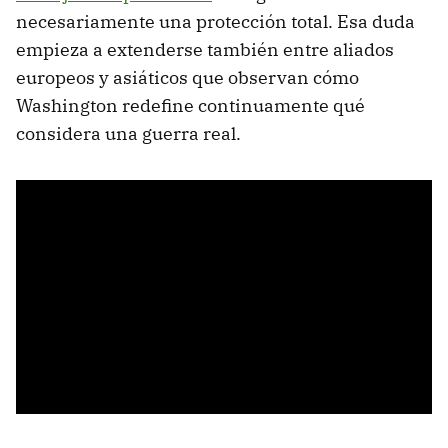
necesariamente una protección total. Esa duda
empieza a extenderse también entre aliados
europeos y asiáticos que observan cómo
Washington redefine continuamente qué
considera una guerra real.