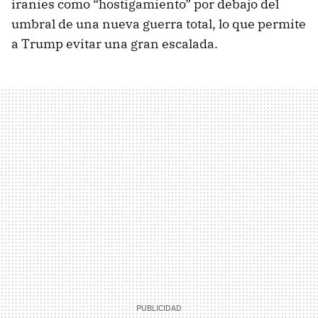
iraníes como “hostigamiento” por debajo del
umbral de una nueva guerra total, lo que permite
a Trump evitar una gran escalada.