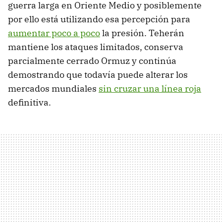
guerra larga en Oriente Medio y posiblemente
por ello está utilizando esa percepción para
aumentar poco a poco
la presión. Teherán
mantiene los ataques limitados, conserva
parcialmente cerrado Ormuz y continúa
demostrando que todavía puede alterar los
mercados mundiales
sin cruzar una línea roja
definitiva.