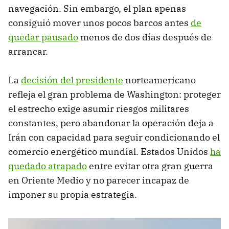
navegación. Sin embargo, el plan apenas
consiguió mover unos pocos barcos antes
de
quedar pausado
menos de dos días después de
arrancar.
La
decisión del presidente
norteamericano
refleja el gran problema de Washington: proteger
el estrecho exige asumir riesgos militares
constantes, pero abandonar la operación deja a
Irán con capacidad para seguir condicionando el
comercio energético mundial. Estados Unidos
ha
quedado atrapado
entre evitar otra gran guerra
en Oriente Medio y no parecer incapaz de
imponer su propia estrategia.