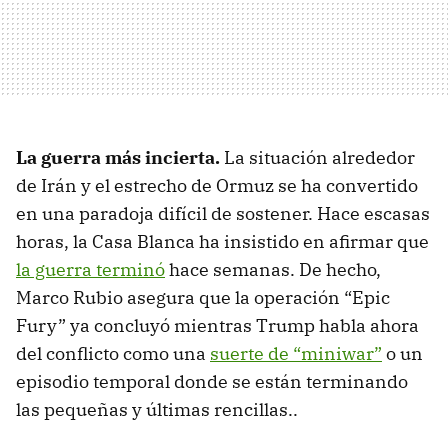
La guerra más incierta.
La situación alrededor
de Irán y el estrecho de Ormuz se ha convertido
en una paradoja difícil de sostener. Hace escasas
horas, la Casa Blanca ha insistido en afirmar que
la guerra terminó
hace semanas. De hecho,
Marco Rubio asegura que la operación “Epic
Fury” ya concluyó mientras Trump habla ahora
del conflicto como una
suerte de “miniwar”
o un
episodio temporal donde se están terminando
las pequeñas y últimas rencillas..