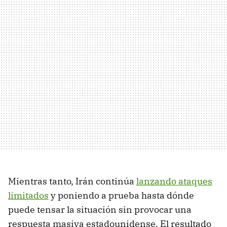
Mientras tanto, Irán continúa
lanzando ataques
limitados
y poniendo a prueba hasta dónde
puede tensar la situación sin provocar una
respuesta masiva estadounidense. El resultado