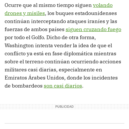
Ocurre que al mismo tiempo siguen
volando
drones y misiles
, los buques estadounidenses
continúan interceptando ataques iraníes y las
fuerzas de ambos países
siguen cruzando fuego
por todo el Golfo. Dicho de otra forma,
Washington intenta vender la idea de que el
conflicto ya está en fase diplomática mientras
sobre el terreno continúan ocurriendo acciones
militares casi diarias, especialmente en
Emiratos Árabes Unidos, donde los incidentes
de bombardeos
son casi diarios
.