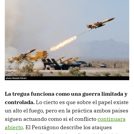
La tregua funciona como una guerra limitada y
controlada
.
Lo cierto es que sobre el papel existe
un alto el fuego, pero en la práctica ambos países
siguen actuando como si el conflicto
continuara
abierto
. El Pentágono describe los ataques