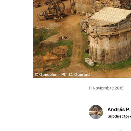
11 Noviembre 2015
Andrés P.
Subdirector 