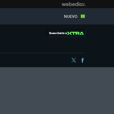
NUEVO
Suscríbete a
Twitter
Facebook