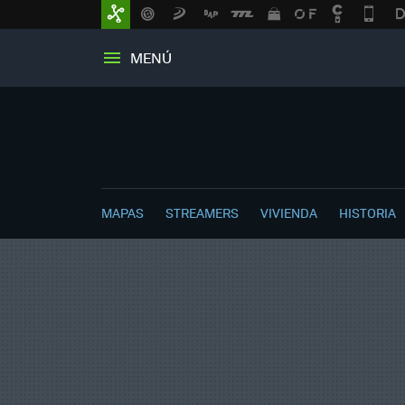
MENÚ
MAPAS
STREAMERS
VIVIENDA
HISTORIA