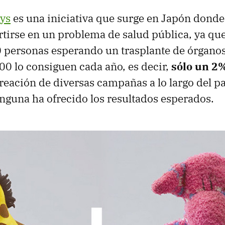
oys
es una iniciativa que surge en Japón donde
rtirse en un problema de salud pública, ya qu
 personas esperando un trasplante de órgano
00 lo consiguen cada año, es decir,
sólo un 2
reación de diversas campañas a lo largo del pa
guna ha ofrecido los resultados esperados.