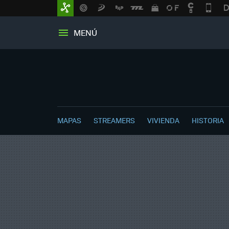
MENÚ
MAPAS
STREAMERS
VIVIENDA
HISTORIA