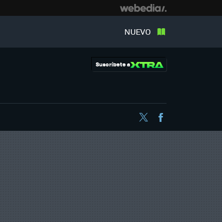
NUEVO
Suscríbete a
Twitter
Facebook