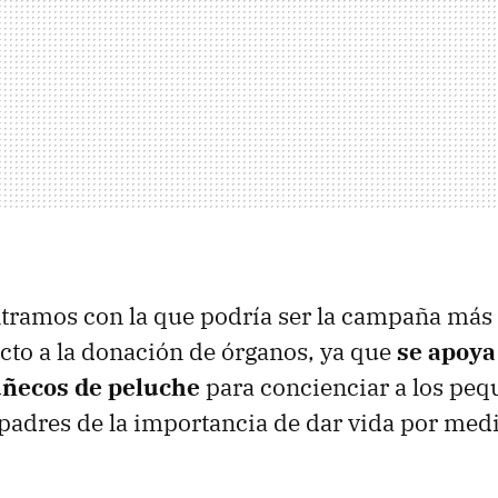
tramos con la que podría ser la campaña más 
ecto a la donación de órganos, ya que
se apoya
uñecos de peluche
para concienciar a los peq
padres de la importancia de dar vida por medi