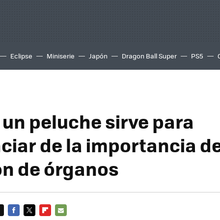
Eclipse
Miniserie
Japón
Dragon Ball Super
PS5
un peluche sirve para
ciar de la importancia de
n de órganos