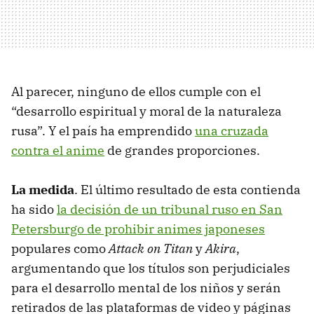
Al parecer, ninguno de ellos cumple con el
“desarrollo espiritual y moral de la naturaleza
rusa”. Y el país ha emprendido
una cruzada
contra el anime
de grandes proporciones.
La medida
. El último resultado de esta contienda
ha sido
la decisión de un tribunal ruso en San
Petersburgo de prohibir animes japoneses
populares como
Attack on Titan
y
Akira
,
argumentando que los títulos son perjudiciales
para el desarrollo mental de los niños y serán
retirados de las plataformas de video y páginas