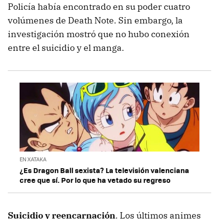
Policía había encontrado en su poder cuatro
volúmenes de Death Note. Sin embargo, la
investigación mostró que no hubo conexión
entre el suicidio y el manga.
EN XATAKA
¿Es Dragon Ball sexista? La televisión valenciana
cree que sí. Por lo que ha vetado su regreso
Suicidio y reencarnación
. Los últimos animes