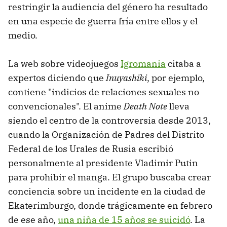
restringir la audiencia del género ha resultado
en una especie de guerra fría entre ellos y el
medio.
La web sobre videojuegos
Igromania
citaba a
expertos diciendo que
Inuyashiki
, por ejemplo,
contiene "indicios de relaciones sexuales no
convencionales". El anime
Death Note
lleva
siendo el centro de la controversia desde 2013,
cuando la Organización de Padres del Distrito
Federal de los Urales de Rusia escribió
personalmente al presidente Vladimir Putin
para prohibir el manga. El grupo buscaba crear
conciencia sobre un incidente en la ciudad de
Ekaterimburgo, donde trágicamente en febrero
de ese año,
una niña de 15 años se suicidó
. La