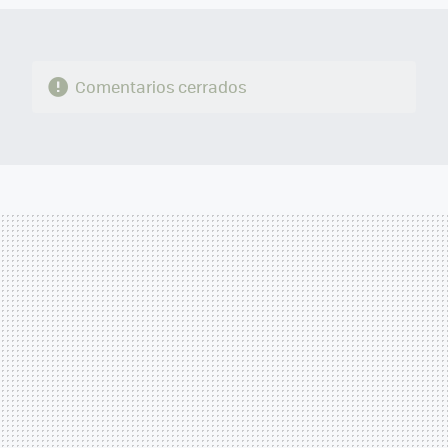
Comentarios cerrados