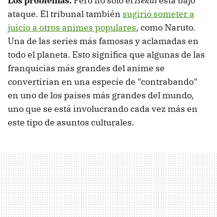
Los problemas.
Pero no solo el
Isekai
está bajo
ataque. El tribunal también
sugirió someter a
juicio a otros animes populares
, como Naruto.
Una de las series más famosas y aclamadas en
todo el planeta. Esto significa que algunas de las
franquicias más grandes del anime se
convertirían en una especie de "contrabando"
en uno de los países más grandes del mundo,
uno que se está involucrando cada vez más en
este tipo de asuntos culturales.