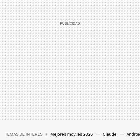
TEMAS DE INTERÉS
Mejores moviles 2026
Claude
Androi