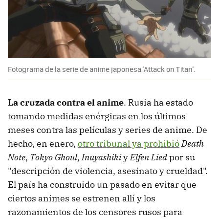
Fotograma de la serie de anime japonesa 'Attack on Titan'.
La cruzada contra el anime
. Rusia ha estado
tomando medidas enérgicas en los últimos
meses contra las películas y series de anime. De
hecho, en enero,
otro tribunal ya prohibió
Death
Note
,
Tokyo Ghoul
,
Inuyashiki
y
Elfen Lied
por su
"descripción de violencia, asesinato y crueldad".
El país ha construido un pasado en evitar que
ciertos animes se estrenen allí y los
razonamientos de los censores rusos para