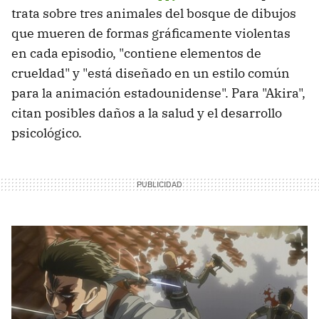
trata sobre tres animales del bosque de dibujos
que mueren de formas gráficamente violentas
en cada episodio, "contiene elementos de
crueldad" y "está diseñado en un estilo común
para la animación estadounidense". Para "Akira",
citan posibles daños a la salud y el desarrollo
psicológico.