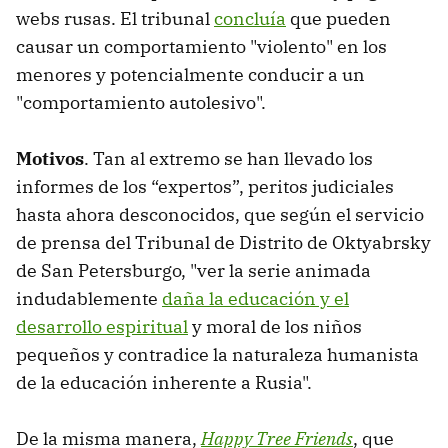
webs rusas. El tribunal
concluía
que pueden
causar un comportamiento "violento" en los
menores y potencialmente conducir a un
"comportamiento autolesivo".
Motivos
. Tan al extremo se han llevado los
informes de los “expertos”, peritos judiciales
hasta ahora desconocidos, que según el servicio
de prensa del Tribunal de Distrito de Oktyabrsky
de San Petersburgo, "ver la serie animada
indudablemente
daña la educación y el
desarrollo espiritual
y moral de los niños
pequeños y contradice la naturaleza humanista
de la educación inherente a Rusia".
De la misma manera,
Happy Tree Friends
, que