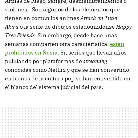
Armas de fuego, sangre, desmembramientos o
violencia. Son algunos de los elementos que
tienen en común los animes
Attack on Titan
,
Akira
o la serie de dibujos estadounidense
Happy
Tree Friends
. Sin embargo, desde hace unas
semanas comparten otra característica:
están
prohibidos en Rusia
. Sí, series que llevan años
pululando por plataformas de
streaming
conocidas como Netflix y que se han convertido
en iconos de la cultura pop se han convertido en
el blanco del sistema judicial del país.