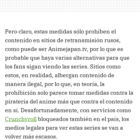
Pero claro, estas medidas sólo prohíben el
contenido en sitios de retransmisión rusos,
como puede ser Animejapan.tv, por lo que es
probable que haya varias alternativas para que
los fans sigan viendo las series. Sitios como
estos, en realidad, albergan contenido de
manera ilegal, por lo que, en teoría, la
prohibición solo parece tomar medidas contra la
piratería del anime más que contra el contenido
en sí. Desafortunadamente, con servicios como
Crunchyroll
bloqueados también en el país, los
medios legales para ver estas series se van a
volver más escasos.