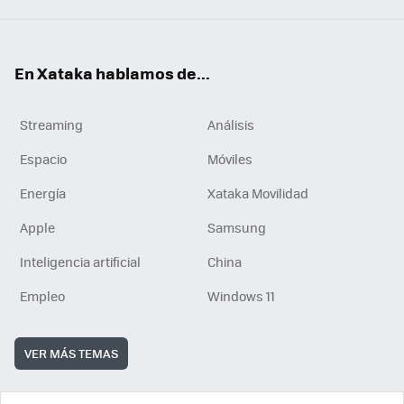
En Xataka hablamos de...
Streaming
Análisis
Espacio
Móviles
Energía
Xataka Movilidad
Apple
Samsung
Inteligencia artificial
China
Empleo
Windows 11
VER MÁS TEMAS