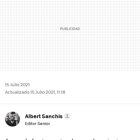
15 Julio 2021
Actualizado 15 Julio 2021, 11:18
Albert Sanchis
Editor Senior