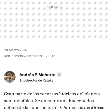
29 Marzo 2016
Actualizado 29 Marzo 2016, 15:05
Andrés P. Mohorte
Subdirector de Xataka
Gran parte de los recursos hídricos del planeta
son invisibles. Se encuentran almacenados
debajo de la superficie, en gigantescos
acuíferos