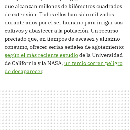
que alcanzan millones de kilómetros cuadrados
de extensión. Todos ellos han sido utilizados
durante años por el ser humano para irrigar sus
cultivos y abastecer a la población. Un recurso
preciado que, en tiempos de escasez y altísimo
consumo, ofrecer serias señales de agotamiento:
según el más reciente estudio
de la Universidad
de California y la NASA,
un tercio corren peligro
de desaparecer
.