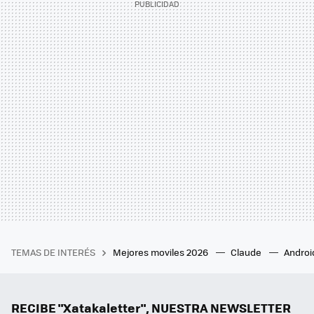
TEMAS DE INTERÉS
Mejores moviles 2026
Claude
Androi
RECIBE "Xatakaletter", NUESTRA NEWSLETTER