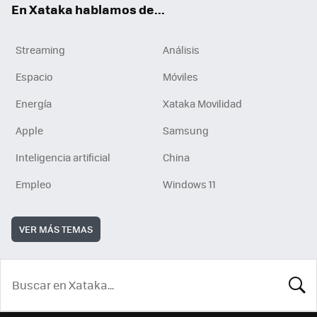
En Xataka hablamos de...
Streaming
Análisis
Espacio
Móviles
Energía
Xataka Movilidad
Apple
Samsung
Inteligencia artificial
China
Empleo
Windows 11
VER MÁS TEMAS
BUSCA