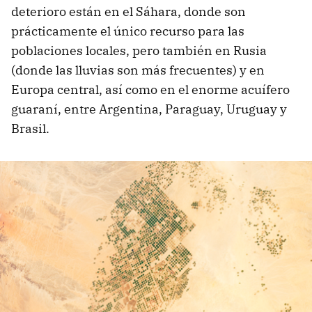
deterioro están en el Sáhara, donde son
prácticamente el único recurso para las
poblaciones locales, pero también en Rusia
(donde las lluvias son más frecuentes) y en
Europa central, así como en el enorme acuífero
guaraní, entre Argentina, Paraguay, Uruguay y
Brasil.