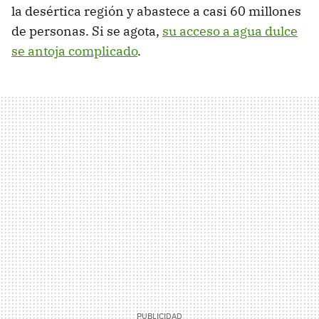
la desértica región y abastece a casi 60 millones
de personas. Si se agota,
su acceso a agua dulce
se antoja complicado
.