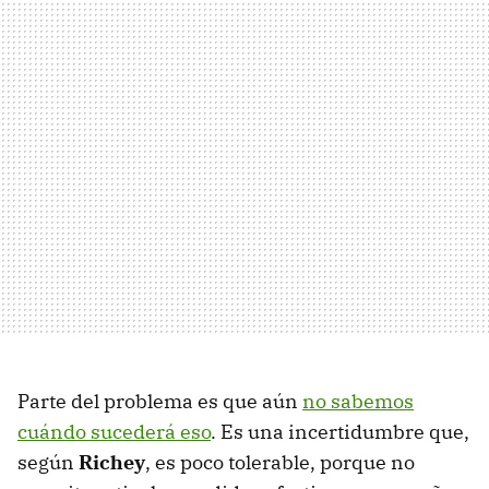
Parte del problema es que aún
no sabemos
cuándo sucederá eso
. Es una incertidumbre que,
según
Richey
, es poco tolerable, porque no