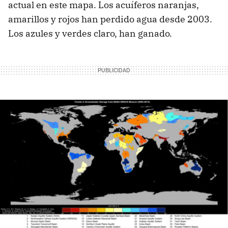
actual en este mapa. Los acuíferos naranjas,
amarillos y rojos han perdido agua desde 2003.
Los azules y verdes claro, han ganado.