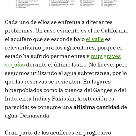
Cada uno de ellos se enfrenta a diferentes
problemas. Un caso evidente es el de California:
el acuífero que se esconde bajo
el valle
es
relevantísimo para los agricultores, porque el
estado ha sufrido permanentes y
muy graves
sequías
durante el último lustro. No llueve, pero
seguimos utilizando el agua subterránea, por lo
que las reservas se resienten. En lugares
hiperpoblados como la cuenca del Ganges o del
Indo, en la India y Pakistán, la situación es
parecida: se consume una
altísima cantidad
de
agua. Demasiada.
Gran parte de los acuíferos en progresivo