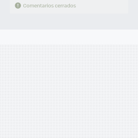
Comentarios cerrados