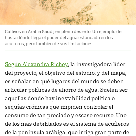
Cultivos en Arabia Saudí, en pleno desierto. Un ejemplo de
hasta dónde llega el poder del agua estancada en los
acuíferos, pero también de sus limitaciones.
Según Alexandra Richey
, la investigadora líder
del proyecto, el objetivo del estudio, y del mapa,
es señalar en qué lugares del mundo se deben
articular políticas de ahorro de agua. Suelen ser
aquellas donde hay inestabilidad política o
sequías crónicas que impiden controlar el
consumo de tan preciado y escaso recurso. Uno
de los más debilitados es el sistema de acuíferos
de la península arábiga, que irriga gran parte de