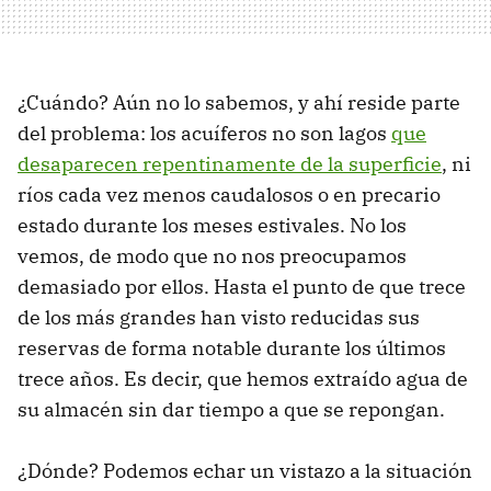
¿Cuándo? Aún no lo sabemos, y ahí reside parte
del problema: los acuíferos no son lagos
que
desaparecen repentinamente de la superficie
, ni
ríos cada vez menos caudalosos o en precario
estado durante los meses estivales. No los
vemos, de modo que no nos preocupamos
demasiado por ellos. Hasta el punto de que trece
de los más grandes han visto reducidas sus
reservas de forma notable durante los últimos
trece años. Es decir, que hemos extraído agua de
su almacén sin dar tiempo a que se repongan.
¿Dónde? Podemos echar un vistazo a la situación