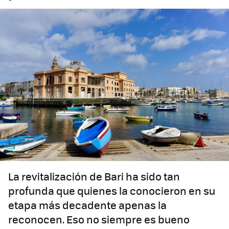
La revitalización de Bari ha sido tan
profunda que quienes la conocieron en su
etapa más decadente apenas la
reconocen. Eso no siempre es bueno