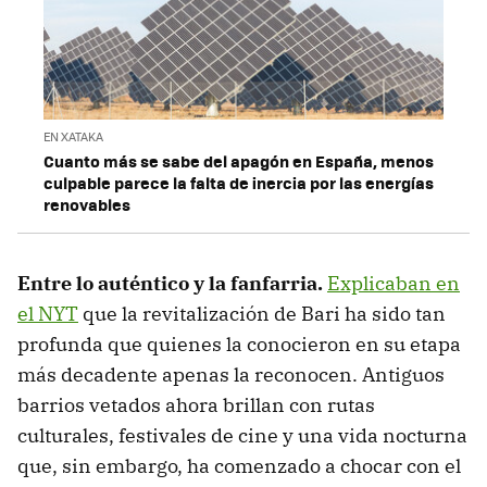
EN XATAKA
Cuanto más se sabe del apagón en España, menos
culpable parece la falta de inercia por las energías
renovables
Entre lo auténtico y la fanfarria.
Explicaban en
el NYT
que la revitalización de Bari ha sido tan
profunda que quienes la conocieron en su etapa
más decadente apenas la reconocen. Antiguos
barrios vetados ahora brillan con rutas
culturales, festivales de cine y una vida nocturna
que, sin embargo, ha comenzado a chocar con el