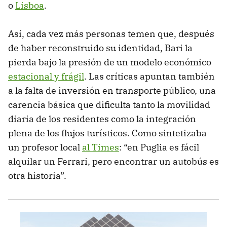
o
Lisboa
.
Así, cada vez más personas temen que, después
de haber reconstruido su identidad, Bari la
pierda bajo la presión de un modelo económico
estacional y frágil
. Las críticas apuntan también
a la falta de inversión en transporte público, una
carencia básica que dificulta tanto la movilidad
diaria de los residentes como la integración
plena de los flujos turísticos. Como sintetizaba
un profesor local
al Times
: “en Puglia es fácil
alquilar un Ferrari, pero encontrar un autobús es
otra historia”.