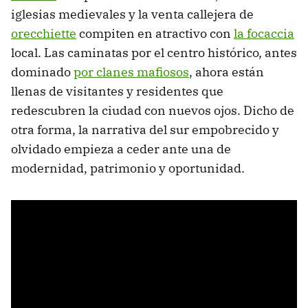
iglesias medievales y la venta callejera de
orecchiette
compiten en atractivo con
la focaccia
local. Las caminatas por el centro histórico, antes
dominado
por clanes mafiosos
, ahora están
llenas de visitantes y residentes que
redescubren la ciudad con nuevos ojos. Dicho de
otra forma, la narrativa del sur empobrecido y
olvidado empieza a ceder ante una de
modernidad, patrimonio y oportunidad.