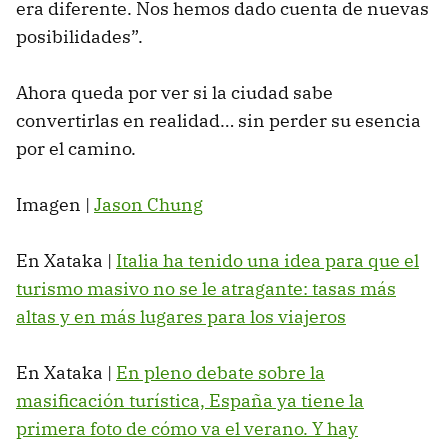
era diferente. Nos hemos dado cuenta de nuevas
posibilidades”.
Ahora queda por ver si la ciudad sabe
convertirlas en realidad… sin perder su esencia
por el camino.
Imagen |
Jason Chung
En Xataka |
Italia ha tenido una idea para que el
turismo masivo no se le atragante: tasas más
altas y en más lugares para los viajeros
En Xataka |
En pleno debate sobre la
masificación turística, España ya tiene la
primera foto de cómo va el verano. Y hay