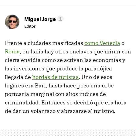
Miguel Jorge
Editor
Frente a ciudades masificadas
como Venecia
o
Roma
, en Italia hay otros enclaves que miran con
cierta envidia cómo se activan las economías y
las inversiones que produce la paradójica
llegada de
hordas de turistas
. Uno de esos
lugares era Bari, hasta hace poco una urbe
portuaria marginal con altos índices de
criminalidad. Entonces se decidió que era hora
de dar un volantazo y abrazarse al turismo.