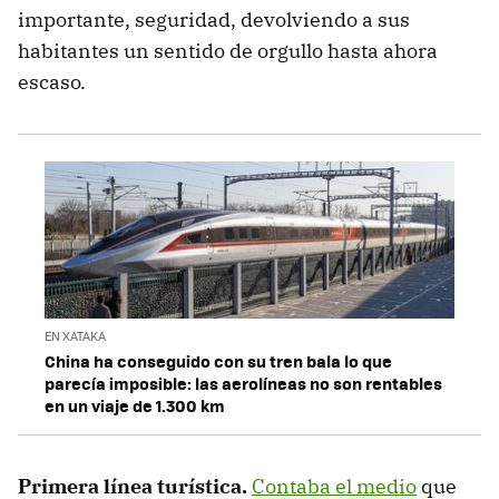
importante, seguridad, devolviendo a sus
habitantes un sentido de orgullo hasta ahora
escaso.
EN XATAKA
China ha conseguido con su tren bala lo que
parecía imposible: las aerolíneas no son rentables
en un viaje de 1.300 km
Primera línea turística.
Contaba el medio
que