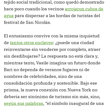
tejido social tradicional, como quedó demostrado
hace poco cuando los vecinos
arrojaron cubos de
agua
para dispersar a las hordas de turistas del
festival de San Nicolás.
El entusiasmo convive con la misma inquietud
de
tantos otros enclaves
: ¿puede una ciudad
reinventarse sin venderse por completo, atraer
sin desdibujarse? La respuesta no está clara y,
mientras tanto, Vasile imagina un futuro donde
Bari no dependa de veranos fugaces ni de
nombres de celebridades, sino de una
consolidación profunda y sostenible. Bajo ese
prisma, la nueva conexión con Nueva York no
debería ser sinónimo de turismo sin más, sino,
según sus palabras
, “el símbolo inaugural de una