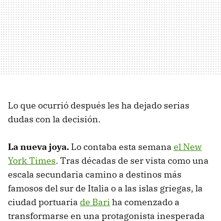
Lo que ocurrió después les ha dejado serias
dudas con la decisión.
La nueva joya.
Lo contaba esta semana
el New
York Times
. Tras décadas de ser vista como una
escala secundaria camino a destinos más
famosos del sur de Italia o a las islas griegas, la
ciudad portuaria
de Bari
ha comenzado a
transformarse en una protagonista inesperada