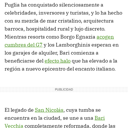
Puglia ha conquistado silenciosamente a
celebridades, inversores y turistas, y lo ha hecho
con su mezcla de mar cristalino, arquitectura
barroca, hospitalidad rural y lujo discreto.
Mientras resorts como Borgo Egnazia
acogen
cumbres del G7
y los Lamborghinis esperan en
los garajes de alquiler, Bari comienza a
beneficiarse del
efecto halo
que ha elevado a la
región a nuevo epicentro del encanto italiano.
El legado de
San Nicolás
, cuya tumba se
encuentra en la ciudad, se une a una
Bari
Vecchia
completamente reformada, donde las