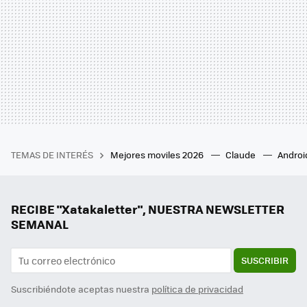
TEMAS DE INTERÉS
Mejores moviles 2026
Claude
Androi
RECIBE "Xatakaletter", NUESTRA NEWSLETTER
SEMANAL
SUSCRIBIR
Suscribiéndote aceptas nuestra
política de privacidad