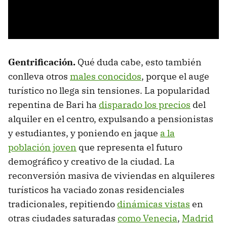
Gentrificación.
Qué duda cabe, esto también
conlleva otros
males conocidos
, porque el auge
turístico no llega sin tensiones. La popularidad
repentina de Bari ha
disparado los precios
del
alquiler en el centro, expulsando a pensionistas
y estudiantes, y poniendo en jaque
a la
población joven
que representa el futuro
demográfico y creativo de la ciudad. La
reconversión masiva de viviendas en alquileres
turísticos ha vaciado zonas residenciales
tradicionales, repitiendo
dinámicas vistas
en
otras ciudades saturadas
como Venecia
,
Madrid