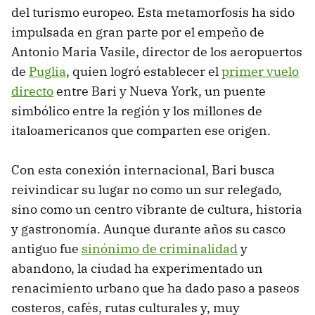
del turismo europeo. Esta metamorfosis ha sido
impulsada en gran parte por el empeño de
Antonio Maria Vasile, director de los aeropuertos
de
Puglia
, quien logró establecer el
primer vuelo
directo
entre Bari y Nueva York, un puente
simbólico entre la región y los millones de
italoamericanos que comparten ese origen.
Con esta conexión internacional, Bari busca
reivindicar su lugar no como un sur relegado,
sino como un centro vibrante de cultura, historia
y gastronomía. Aunque durante años su casco
antiguo fue
sinónimo de criminalidad
y
abandono, la ciudad ha experimentado un
renacimiento urbano que ha dado paso a paseos
costeros, cafés, rutas culturales y, muy