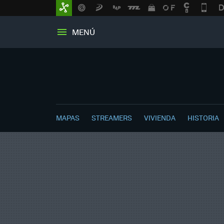
MENÚ
MAPAS
STREAMERS
VIVIENDA
HISTORIA