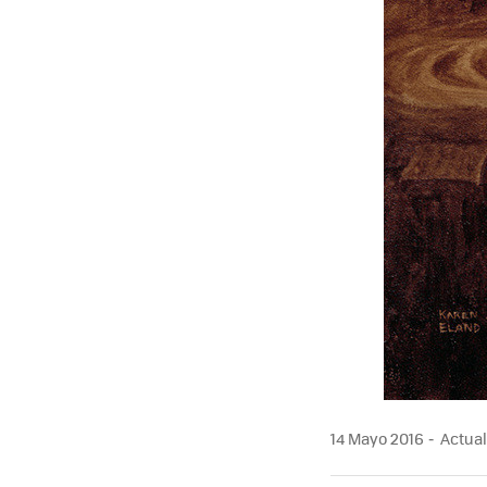
14 Mayo 2016
Actual