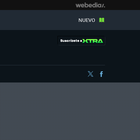
NUEVO
Suscríbete a
Twitter
Facebook