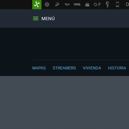
MENÚ
MAPAS
STREAMERS
VIVIENDA
HISTORIA