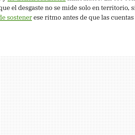
que el desgaste no se mide solo en territorio, 
de sostener
ese ritmo antes de que las cuentas