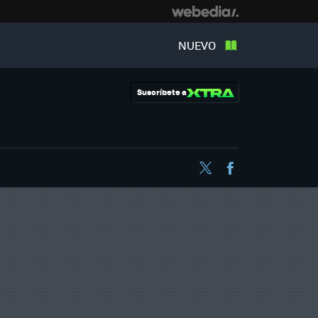
NUEVO
Suscríbete a
Twitter
Facebook