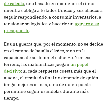
de cálculo
, uno basado en mantener el ritmo
mientras obliga a Estados Unidos y sus aliados a
seguir respondiendo, a consumir inventarios, a
tensionar su logística y hacerle un
agujero a su
presupuesto
.
Es una guerra que, por el momento, no se decide
en el campo de batalla clásico, sino en la
capacidad de sostener el esfuerzo. Y en ese
terreno, las matemáticas juegan
un papel
decisivo
: si cada respuesta cuesta más que el
ataque, el resultado final no depende de quién
tenga mejores armas, sino de quién pueda
permitirse seguir usándolas durante más
tiempo.