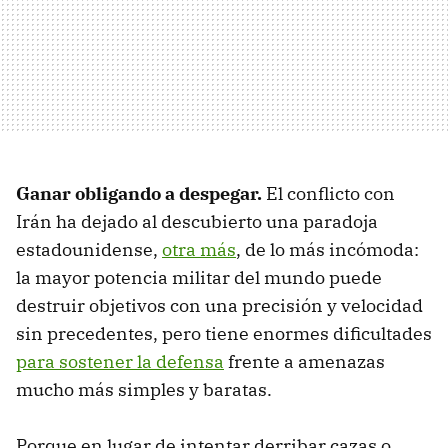
Ganar obligando a despegar.
El conflicto con
Irán ha dejado al descubierto una paradoja
estadounidense,
otra más
, de lo más incómoda:
la mayor potencia militar del mundo puede
destruir objetivos con una precisión y velocidad
sin precedentes, pero tiene enormes dificultades
para sostener la defensa
frente a amenazas
mucho más simples y baratas.
Porque en lugar de intentar derribar cazas o