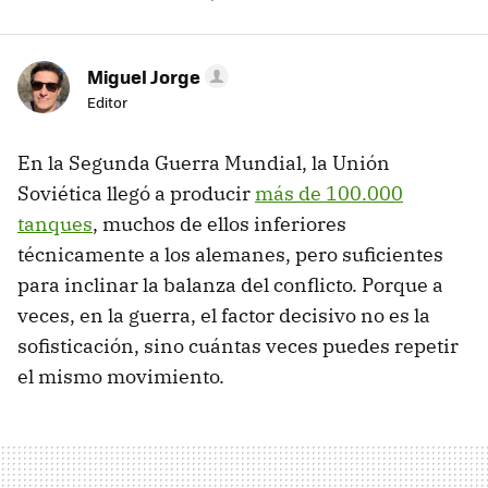
Miguel Jorge
Editor
En la Segunda Guerra Mundial, la Unión
Soviética llegó a producir
más de 100.000
tanques
, muchos de ellos inferiores
técnicamente a los alemanes, pero suficientes
para inclinar la balanza del conflicto. Porque a
veces, en la guerra, el factor decisivo no es la
sofisticación, sino cuántas veces puedes repetir
el mismo movimiento.