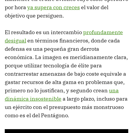
por hora
ya supera con creces
el valor del
objetivo que persiguen.
El resultado es un intercambio
profundamente
desigual
en términos financieros, donde cada
defensa es una pequeña gran derrota
económica. La imagen es meridianamente clara,
porque utilizar tecnología de élite para
contrarrestar amenazas de bajo coste equivale a
gastar recursos de alta gama en problemas que,
primero no lo justifican, y segundo crean
una
dinámica insostenible
a largo plazo, incluso para
un ejército con el presupuesto más monstruoso
como es el del Pentágono.