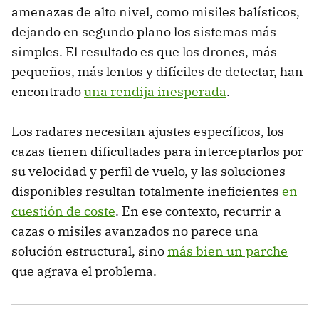
amenazas de alto nivel, como misiles balísticos,
dejando en segundo plano los sistemas más
simples. El resultado es que los drones, más
pequeños, más lentos y difíciles de detectar, han
encontrado
una rendija inesperada
.
Los radares necesitan ajustes específicos, los
cazas tienen dificultades para interceptarlos por
su velocidad y perfil de vuelo, y las soluciones
disponibles resultan totalmente ineficientes
en
cuestión de coste
. En ese contexto, recurrir a
cazas o misiles avanzados no parece una
solución estructural, sino
más bien un parche
que agrava el problema.