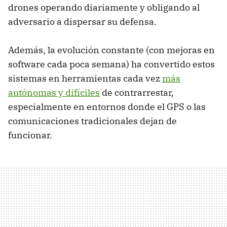
drones operando diariamente y obligando al
adversario a dispersar su defensa.
Además, la evolución constante (con mejoras en
software cada poca semana) ha convertido estos
sistemas en herramientas cada vez
más
autónomas y difíciles
de contrarrestar,
especialmente en entornos donde el GPS o las
comunicaciones tradicionales dejan de
funcionar.