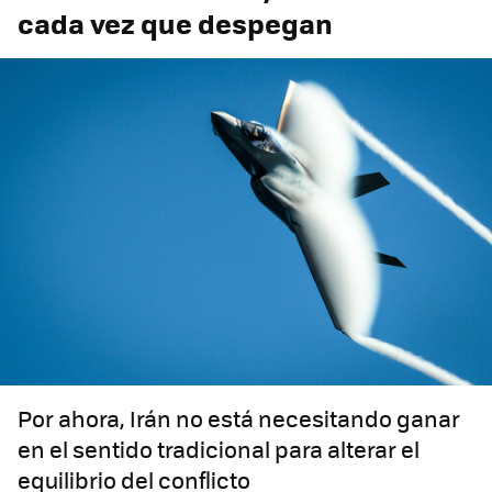
cada vez que despegan
Por ahora, Irán no está necesitando ganar
en el sentido tradicional para alterar el
equilibrio del conflicto