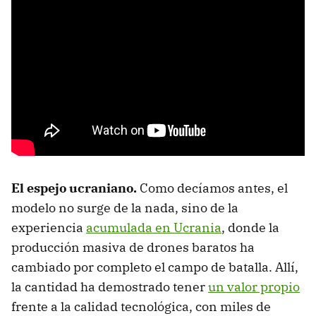
El espejo ucraniano.
Como decíamos antes, el
modelo no surge de la nada, sino de la
experiencia
acumulada en Ucrania
, donde la
producción masiva de drones baratos ha
cambiado por completo el campo de batalla. Allí,
la cantidad ha demostrado tener
un valor propio
frente a la calidad tecnológica, con miles de