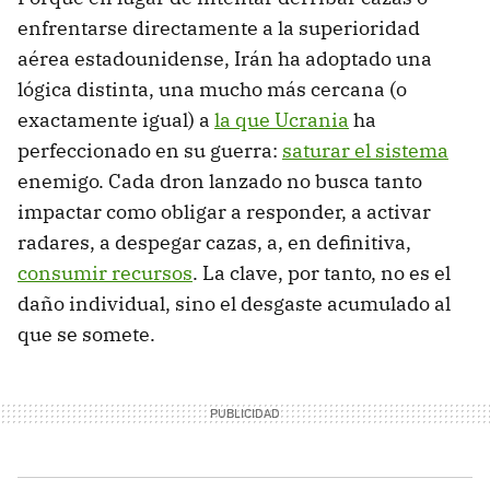
enfrentarse directamente a la superioridad
aérea estadounidense, Irán ha adoptado una
lógica distinta, una mucho más cercana (o
exactamente igual) a
la que Ucrania
ha
perfeccionado en su guerra:
saturar el sistema
enemigo. Cada dron lanzado no busca tanto
impactar como obligar a responder, a activar
radares, a despegar cazas, a, en definitiva,
consumir recursos
. La clave, por tanto, no es el
daño individual, sino el desgaste acumulado al
que se somete.