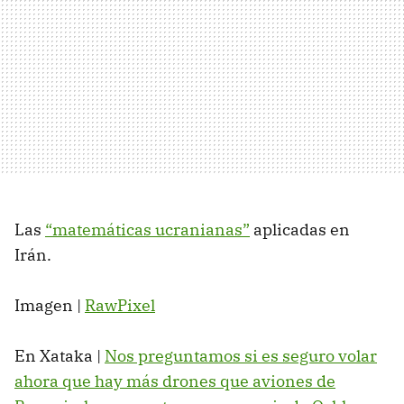
Las
“matemáticas ucranianas”
aplicadas en
Irán.
Imagen |
RawPixel
En Xataka |
Nos preguntamos si es seguro volar
ahora que hay más drones que aviones de