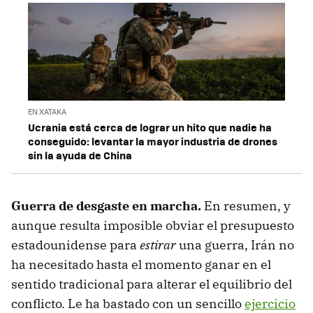
EN XATAKA
Ucrania está cerca de lograr un hito que nadie ha
conseguido: levantar la mayor industria de drones
sin la ayuda de China
Guerra de desgaste en marcha.
En resumen, y
aunque resulta imposible obviar el presupuesto
estadounidense para
estirar
una guerra, Irán no
ha necesitado hasta el momento ganar en el
sentido tradicional para alterar el equilibrio del
conflicto. Le ha bastado con un sencillo
ejercicio