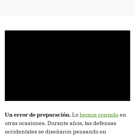
Un error de preparación.
Lo
hemos contado
en
otras ocasiones. Durante años, las defensas
occidentales se diseñaron pensando en