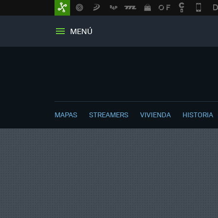
MENÚ
MAPAS
STREAMERS
VIVIENDA
HISTORIA