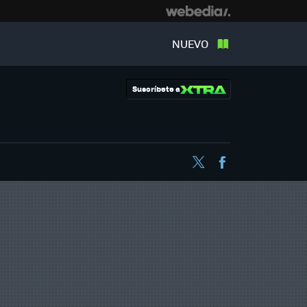
NUEVO
Suscríbete a
Twitter
Facebook