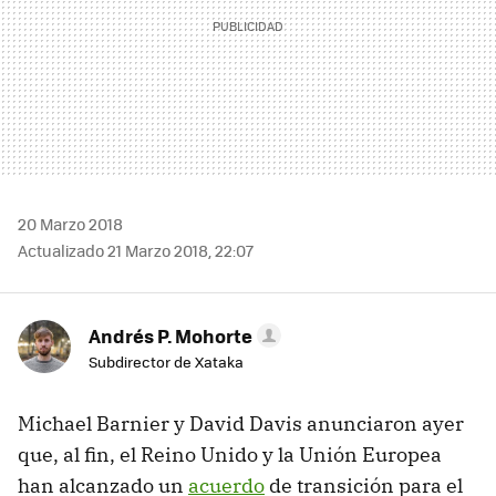
20 Marzo 2018
Actualizado 21 Marzo 2018, 22:07
Andrés P. Mohorte
Subdirector de Xataka
Michael Barnier y David Davis anunciaron ayer
que, al fin, el Reino Unido y la Unión Europea
han alcanzado un
acuerdo
de transición para el