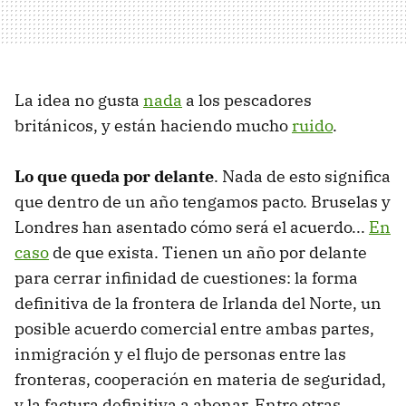
La idea no gusta
nada
a los pescadores
británicos, y están haciendo mucho
ruido
.
Lo que queda por delante
. Nada de esto significa
que dentro de un año tengamos pacto. Bruselas y
Londres han asentado cómo será el acuerdo...
En
caso
de que exista. Tienen un año por delante
para cerrar infinidad de cuestiones: la forma
definitiva de la frontera de Irlanda del Norte, un
posible acuerdo comercial entre ambas partes,
inmigración y el flujo de personas entre las
fronteras, cooperación en materia de seguridad,
y la factura definitiva a abonar. Entre otras