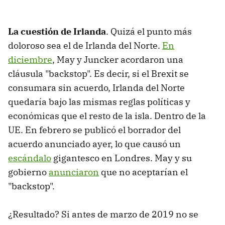
La cuestión de Irlanda
. Quizá el punto más
doloroso sea el de Irlanda del Norte.
En
diciembre
, May y Juncker acordaron una
cláusula "backstop". Es decir, si el Brexit se
consumara sin acuerdo, Irlanda del Norte
quedaría bajo las mismas reglas políticas y
económicas que el resto de la isla. Dentro de la
UE. En febrero se publicó el borrador del
acuerdo anunciado ayer, lo que causó un
escándalo
gigantesco en Londres. May y su
gobierno
anunciaron
que no aceptarían el
"backstop".
¿Resultado? Si antes de marzo de 2019 no se