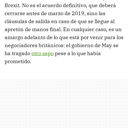
Brexit. No es el acuerdo definitivo, que deberá
cerrarse antes de marzo de 2019, sino las
cláusulas de salida en caso de que se llegue al
apretón de manos final. En cualquier caso, es un
amargo adelanto de lo que está por venir para los
negociadores británicos: el gobierno de May se
ha tragado
otro sapo
pese a lo que había
prometido.