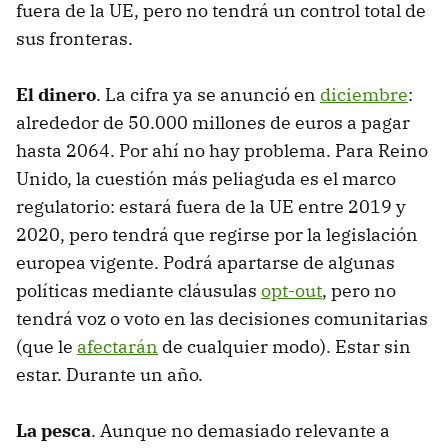
fuera de la UE, pero no tendrá un control total de
sus fronteras.
El dinero
. La cifra ya se anunció en
diciembre
:
alrededor de 50.000 millones de euros a pagar
hasta 2064. Por ahí no hay problema. Para Reino
Unido, la cuestión más peliaguda es el marco
regulatorio: estará fuera de la UE entre 2019 y
2020, pero tendrá que regirse por la legislación
europea vigente. Podrá apartarse de algunas
políticas mediante cláusulas
opt-out
, pero no
tendrá voz o voto en las decisiones comunitarias
(que le
afectarán
de cualquier modo). Estar sin
estar. Durante un año.
La pesca
. Aunque no demasiado relevante a