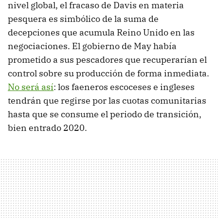
nivel global, el fracaso de Davis en materia
pesquera es simbólico de la suma de
decepciones que acumula Reino Unido en las
negociaciones. El gobierno de May había
prometido a sus pescadores que recuperarían el
control sobre su producción de forma inmediata.
No será así
: los faeneros escoceses e ingleses
tendrán que regirse por las cuotas comunitarias
hasta que se consume el periodo de transición,
bien entrado 2020.