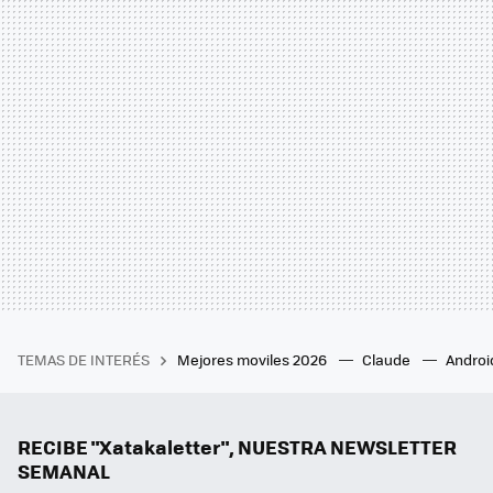
TEMAS DE INTERÉS
Mejores moviles 2026
Claude
Androi
RECIBE "Xatakaletter", NUESTRA NEWSLETTER
SEMANAL