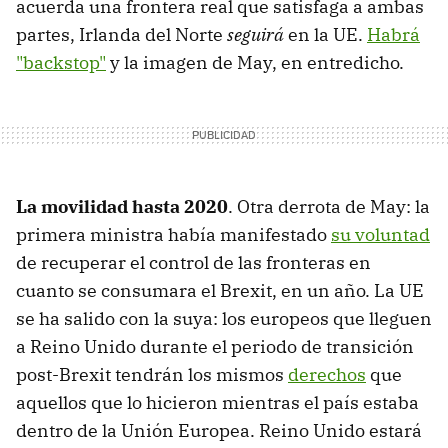
acuerda una frontera real que satisfaga a ambas
partes, Irlanda del Norte
seguirá
en la UE.
Habrá
"backstop"
y la imagen de May, en entredicho.
La movilidad hasta 2020
. Otra derrota de May: la
primera ministra había manifestado
su voluntad
de recuperar el control de las fronteras en
cuanto se consumara el Brexit, en un año. La UE
se ha salido con la suya: los europeos que lleguen
a Reino Unido durante el periodo de transición
post-Brexit tendrán los mismos
derechos
que
aquellos que lo hicieron mientras el país estaba
dentro de la Unión Europea. Reino Unido estará