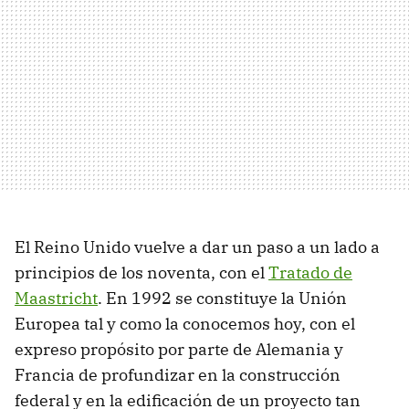
El Reino Unido vuelve a dar un paso a un lado a
principios de los noventa, con el
Tratado de
Maastricht
. En 1992 se constituye la Unión
Europea tal y como la conocemos hoy, con el
expreso propósito por parte de Alemania y
Francia de profundizar en la construcción
federal y en la edificación de un proyecto tan