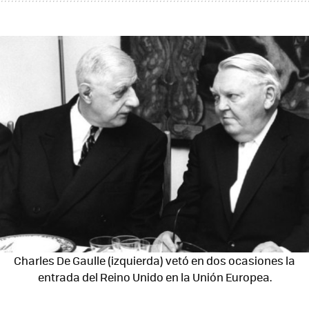
Charles De Gaulle (izquierda) vetó en dos ocasiones la
entrada del Reino Unido en la Unión Europea.