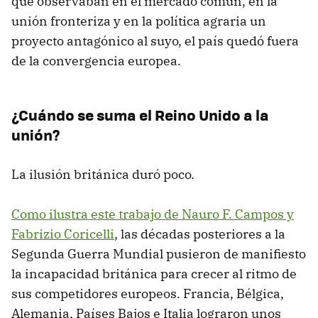
que observaban en el mercado común, en la
unión fronteriza y en la política agraria un
proyecto antagónico al suyo, el país quedó fuera
de la convergencia europea.
¿Cuándo se suma el Reino Unido a la
unión?
La ilusión británica duró poco.
Como ilustra este trabajo de Nauro F. Campos y
Fabrizio Coricelli
, las décadas posteriores a la
Segunda Guerra Mundial pusieron de manifiesto
la incapacidad británica para crecer al ritmo de
sus competidores europeos. Francia, Bélgica,
Alemania, Países Bajos e Italia lograron unos