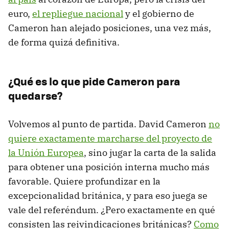
euro,
el repliegue nacional
y el gobierno de
Cameron han alejado posiciones, una vez más,
de forma quizá definitiva.
¿Qué es lo que pide Cameron para
quedarse?
Volvemos al punto de partida. David Cameron
no
quiere exactamente marcharse del proyecto de
la Unión Europea
, sino jugar la carta de la salida
para obtener una posición interna mucho más
favorable. Quiere profundizar en la
excepcionalidad británica, y para eso juega se
vale del referéndum. ¿Pero exactamente en qué
consisten las reivindicaciones británicas?
Como