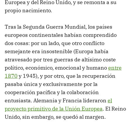
Europea y del Reino Unido, y se remonta a su
propio nacimiento.
Tras la Segunda Guerra Mundial, los países
europeos continentales habían comprendido
dos cosas: por un lado, que otro conflicto
semejante era insostenible (Europa había
atravesado por tres guerras de altísimo coste
político, económico, emocional y humano
entre
1870
y 1945), y por otro, que la recuperación
pasaba única y exclusivamente por la
cooperación pacífica y la colaboración
entusiasta. Alemania y Francia lideraron
el
proyecto primitivo de la Unión Europea
. El Reino
Unido, sin embargo, se quedó al margen.