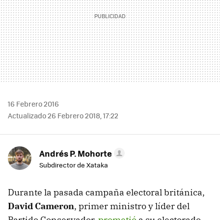
16 Febrero 2016
Actualizado 26 Febrero 2018, 17:22
Andrés P. Mohorte
Subdirector de Xataka
Durante la pasada campaña electoral británica,
David Cameron
, primer ministro y líder del
Partido Conservador,
prometió
a su electorado