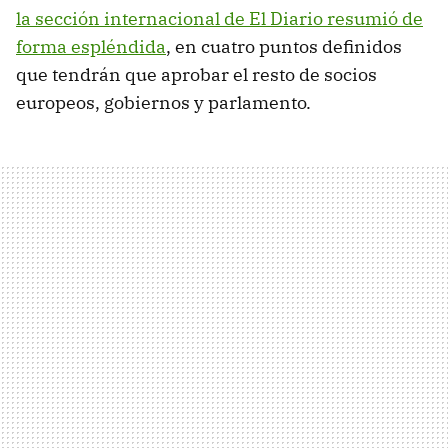
la sección internacional de El Diario resumió de
forma espléndida
, en cuatro puntos definidos
que tendrán que aprobar el resto de socios
europeos, gobiernos y parlamento.