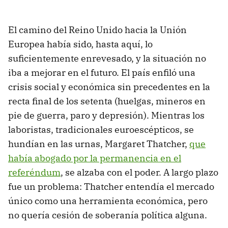
El camino del Reino Unido hacia la Unión
Europea había sido, hasta aquí, lo
suficientemente enrevesado, y la situación no
iba a mejorar en el futuro. El país enfiló una
crisis social y económica sin precedentes en la
recta final de los setenta (huelgas, mineros en
pie de guerra, paro y depresión). Mientras los
laboristas, tradicionales euroescépticos, se
hundían en las urnas, Margaret Thatcher,
que
había abogado por la permanencia en el
referéndum
, se alzaba con el poder. A largo plazo
fue un problema: Thatcher entendía el mercado
único como una herramienta económica, pero
no quería cesión de soberanía política alguna.