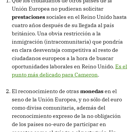
Que los ciudadanos de otros países de la
Unión Europea no pudieran solicitar
prestaciones
sociales en el Reino Unido hasta
cuatro años después de su llegada al país
británico. Una obvia restricción a la
inmigración (intracomunitaria) que pondría
en clara desventaja competitiva al resto de
ciudadanos europeos a la hora de buscar
oportunidades laborales en Reino Unido.
Es el
punto más delicado para Cameron
.
El reconocimiento de otras
monedas
en el
seno de la Unión Europea, y no sólo del euro
como divisa comunitaria, además del
reconocimiento expreso de la no obligación
de los países no-euro de participar en