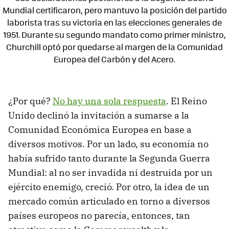
Mundial certificaron, pero mantuvo la posición del partido
laborista tras su victoria en las elecciones generales de
1951. Durante su segundo mandato como primer ministro,
Churchill optó por quedarse al margen de la Comunidad
Europea del Carbón y del Acero.
¿Por qué?
No hay una sola respuesta
. El Reino
Unido declinó la invitación a sumarse a la
Comunidad Económica Europea en base a
diversos motivos. Por un lado, su economía no
había sufrido tanto durante la Segunda Guerra
Mundial: al no ser invadida ni destruida por un
ejército enemigo, creció. Por otro, la idea de un
mercado común articulado en torno a diversos
países europeos no parecía, entonces, tan