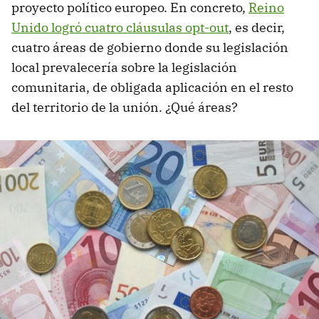
proyecto político europeo. En concreto,
Reino
Unido logró cuatro cláusulas opt-out
, es decir,
cuatro áreas de gobierno donde su legislación
local prevalecería sobre la legislación
comunitaria, de obligada aplicación en el resto
del territorio de la unión. ¿Qué áreas?