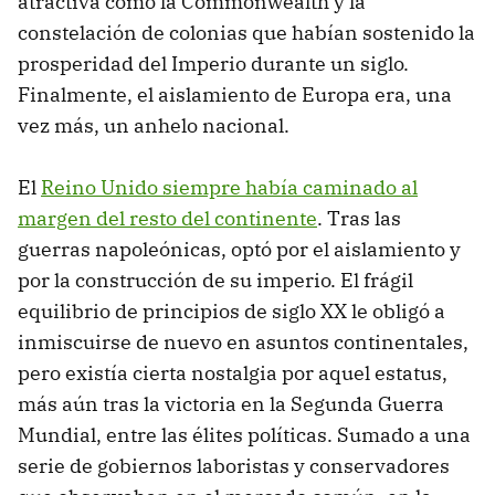
atractiva como la Commonwealth y la
constelación de colonias que habían sostenido la
prosperidad del Imperio durante un siglo.
Finalmente, el aislamiento de Europa era, una
vez más, un anhelo nacional.
El
Reino Unido siempre había caminado al
margen del resto del continente
. Tras las
guerras napoleónicas, optó por el aislamiento y
por la construcción de su imperio. El frágil
equilibrio de principios de siglo XX le obligó a
inmiscuirse de nuevo en asuntos continentales,
pero existía cierta nostalgia por aquel estatus,
más aún tras la victoria en la Segunda Guerra
Mundial, entre las élites políticas. Sumado a una
serie de gobiernos laboristas y conservadores