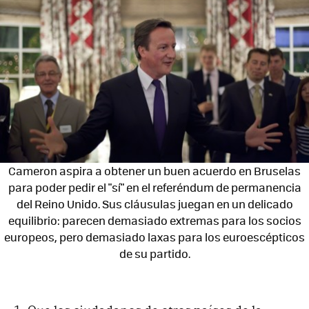
Cameron aspira a obtener un buen acuerdo en Bruselas
para poder pedir el "sí" en el referéndum de permanencia
del Reino Unido. Sus cláusulas juegan en un delicado
equilibrio: parecen demasiado extremas para los socios
europeos, pero demasiado laxas para los euroescépticos
de su partido.