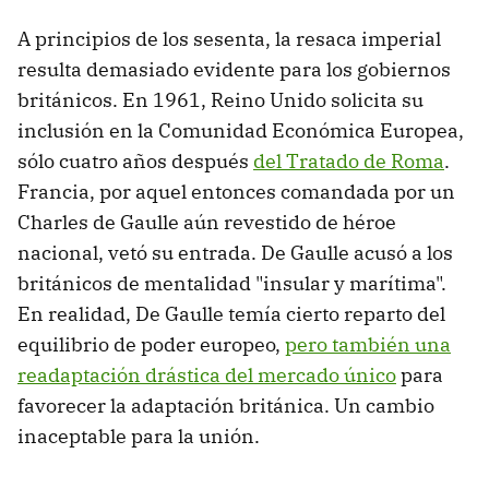
A principios de los sesenta, la resaca imperial
resulta demasiado evidente para los gobiernos
británicos. En 1961, Reino Unido solicita su
inclusión en la Comunidad Económica Europea,
sólo cuatro años después
del Tratado de Roma
.
Francia, por aquel entonces comandada por un
Charles de Gaulle aún revestido de héroe
nacional, vetó su entrada. De Gaulle acusó a los
británicos de mentalidad "insular y marítima".
En realidad, De Gaulle temía cierto reparto del
equilibrio de poder europeo,
pero también una
readaptación drástica del mercado único
para
favorecer la adaptación británica. Un cambio
inaceptable para la unión.