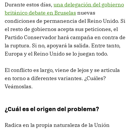
Durante estos días,
una delegación del gobierno
británico debate en Bruselas
nuevas
condiciones de permanencia del Reino Unido. Si
el resto de gobiernos acepta sus peticiones, el
Partido Conservador hará campaña en contra de
la ruptura. Si no, apoyará la salida. Entre tanto,
Europa y el Reino Unido se lo juegan todo.
El conflicto es largo, viene de lejos y se articula
en torno a diferentes variantes. ¿Cuáles?
Veámoslas.
¿Cuál es el origen del problema?
Radica en la propia naturaleza de la Unión