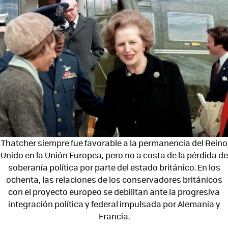
Thatcher siempre fue favorable a la permanencia del Reino
Unido en la Unión Europea, pero no a costa de la pérdida de
soberanía política por parte del estado británico. En los
ochenta, las relaciones de los conservadores británicos
con el proyecto europeo se debilitan ante la progresiva
integración política y federal impulsada por Alemania y
Francia.