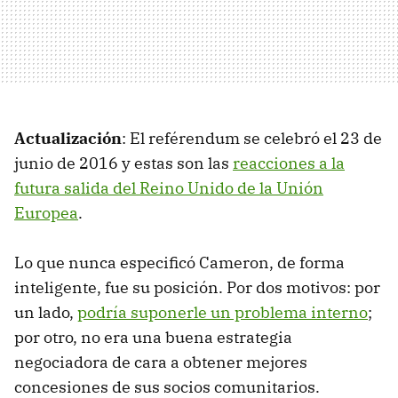
Actualización
: El reférendum se celebró el 23 de
junio de 2016 y estas son las
reacciones a la
futura salida del Reino Unido de la Unión
Europea
.
Lo que nunca especificó Cameron, de forma
inteligente, fue su posición. Por dos motivos: por
un lado,
podría suponerle un problema interno
;
por otro, no era una buena estrategia
negociadora de cara a obtener mejores
concesiones de sus socios comunitarios.