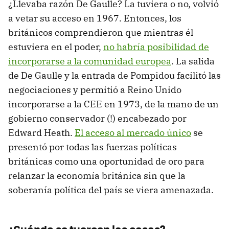
¿Llevaba razón De Gaulle? La tuviera o no, volvió
a vetar su acceso en 1967. Entonces, los
británicos comprendieron que mientras él
estuviera en el poder,
no habría posibilidad de
incorporarse a la comunidad europea
. La salida
de De Gaulle y la entrada de Pompidou facilitó las
negociaciones y permitió a Reino Unido
incorporarse a la CEE en 1973, de la mano de un
gobierno conservador (!) encabezado por
Edward Heath.
El acceso al mercado único
se
presentó por todas las fuerzas políticas
británicas como una oportunidad de oro para
relanzar la economía británica sin que la
soberanía política del país se viera amenazada.
¿Cuándo se tuercen las cosas?