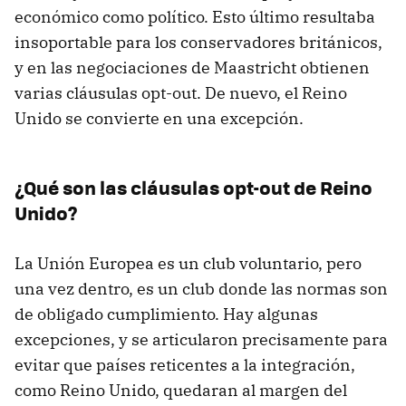
económico como político. Esto último resultaba
insoportable para los conservadores británicos,
y en las negociaciones de Maastricht obtienen
varias cláusulas opt-out. De nuevo, el Reino
Unido se convierte en una excepción.
¿Qué son las cláusulas opt-out de Reino
Unido?
La Unión Europea es un club voluntario, pero
una vez dentro, es un club donde las normas son
de obligado cumplimiento. Hay algunas
excepciones, y se articularon precisamente para
evitar que países reticentes a la integración,
como Reino Unido, quedaran al margen del