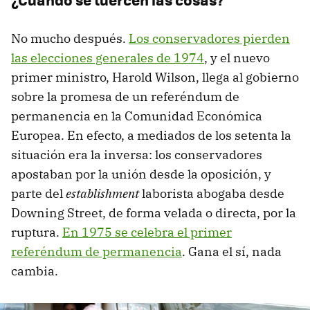
No mucho después.
Los conservadores pierden
las elecciones generales de 1974
, y el nuevo
primer ministro, Harold Wilson, llega al gobierno
sobre la promesa de un referéndum de
permanencia en la Comunidad Económica
Europea. En efecto, a mediados de los setenta la
situación era la inversa: los conservadores
apostaban por la unión desde la oposición, y
parte del
establishment
laborista abogaba desde
Downing Street, de forma velada o directa, por la
ruptura.
En 1975 se celebra el primer
referéndum de permanencia
. Gana el sí, nada
cambia.