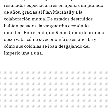
resultados espectaculares en apenas un puñado
de años, gracias al Plan Marshall y a la
colaboración mutua. De estados destruidos
habían pasado a la vanguardia económica
mundial. Entre tanto, un Reino Unido deprimido
observaba cómo su economía se estancaba y
cómo sus colonias se iban desgajando del
Imperio una a una.