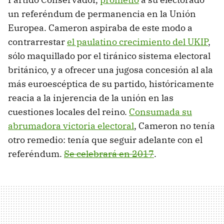
un referéndum de permanencia en la Unión
Europea. Cameron aspiraba de este modo a
contrarrestar
el paulatino crecimiento del UKIP
,
sólo maquillado por el tiránico sistema electoral
británico, y a ofrecer una jugosa concesión al ala
más euroescéptica de su partido, históricamente
reacia a la injerencia de la unión en las
cuestiones locales del reino.
Consumada su
abrumadora victoria electoral
, Cameron no tenía
otro remedio: tenía que seguir adelante con el
referéndum.
Se celebrará en 2017
.