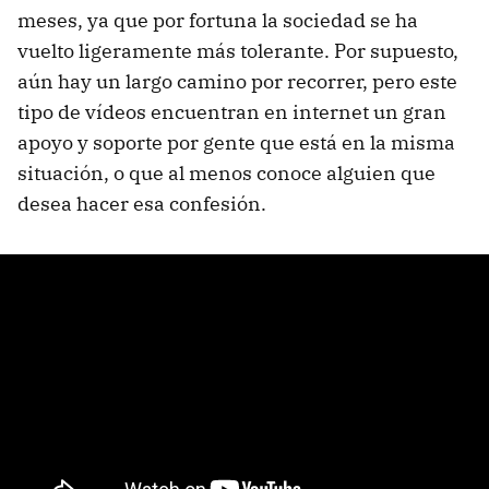
meses, ya que por fortuna la sociedad se ha
vuelto ligeramente más tolerante. Por supuesto,
aún hay un largo camino por recorrer, pero este
tipo de vídeos encuentran en internet un gran
apoyo y soporte por gente que está en la misma
situación, o que al menos conoce alguien que
desea hacer esa confesión.