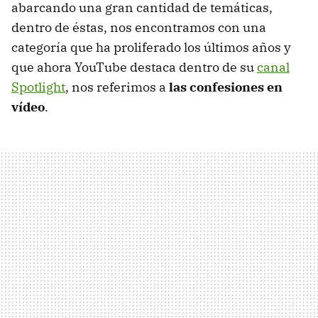
abarcando una gran cantidad de temáticas,
dentro de éstas, nos encontramos con una
categoría que ha proliferado los últimos años y
que ahora YouTube destaca dentro de su
canal
Spotlight
, nos referimos a
las confesiones en
vídeo
.