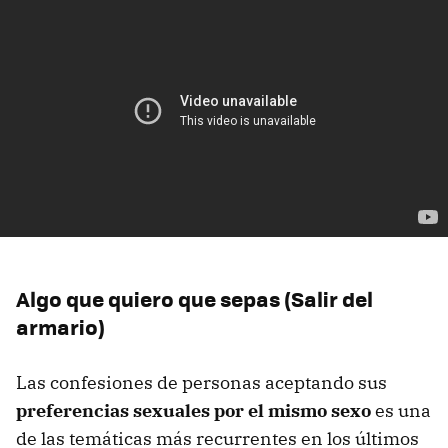
Algo que quiero que sepas (Salir del
armario)
Las confesiones de personas aceptando sus
preferencias sexuales por el mismo sexo
es una
de las temáticas más recurrentes en los últimos