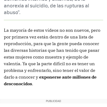
anorexia al suicidio, de las rupturas al
abuso".
La mayoría de estos vídeos no son nuevos, pero
por primera vez están dentro de una lista de
reproducción, para que la gente pueda conocer
las diversas historias que han tenido que pasar
estas mujeres como muestra y ejemplo de
valentía. Ya que la parte difícil no es tener un
problema y enfrentarlo, sino tener el valor de
darlo a conocer y
exponerse ante millones de
desconocidos
.