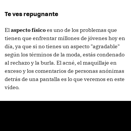
Te ves repugnante
El
aspecto físico
es uno de los problemas que
tienen que enfrentar millones de jóvenes hoy en
día, ya que si no tienes un aspecto "agradable"
según los términos de la moda, estás condenado
al rechazo y la burla. El acné, el maquillaje en
exceso y los comentarios de personas anónimas
detrás de una pantalla es lo que veremos en este
vídeo.