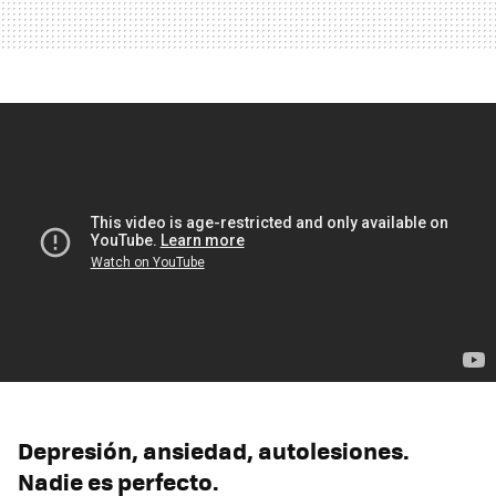
Depresión, ansiedad, autolesiones.
Nadie es perfecto.