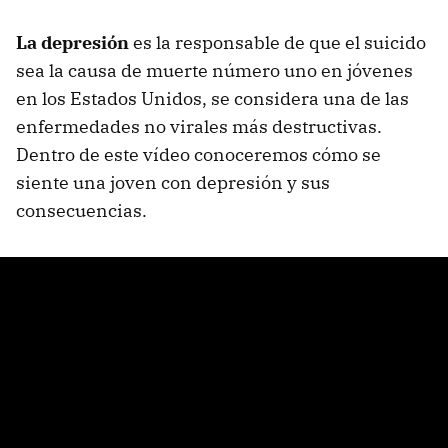
La depresión
es la responsable de que el suicido
sea la causa de muerte número uno en jóvenes
en los Estados Unidos, se considera una de las
enfermedades no virales más destructivas.
Dentro de este vídeo conoceremos cómo se
siente una joven con depresión y sus
consecuencias.