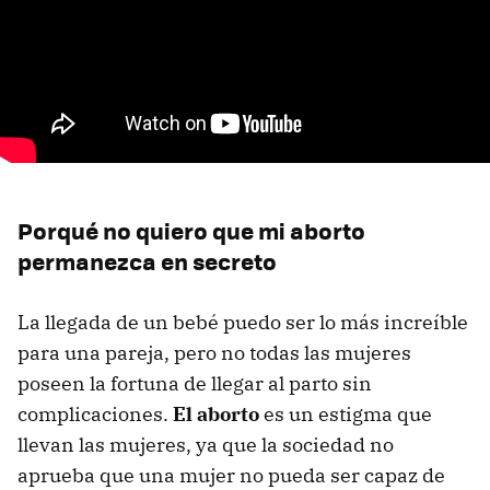
Porqué no quiero que mi aborto
permanezca en secreto
La llegada de un bebé puedo ser lo más increíble
para una pareja, pero no todas las mujeres
poseen la fortuna de llegar al parto sin
complicaciones.
El aborto
es un estigma que
llevan las mujeres, ya que la sociedad no
aprueba que una mujer no pueda ser capaz de