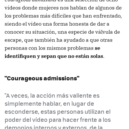
vídeos donde mujeres nos hablan de algunos de
los problemas más difíciles que han enfrentado,
siendo el vídeo una forma honesta de dar a
conocer su situación, una especie de válvula de
escape, que también ha ayudado a que otras
personas con los mismos problemas
se
identifiquen y sepan que no están solas
.
"Courageous admissions"
"A veces, la acción más valiente es
simplemente hablar, en lugar de
esconderse, estas personas utilizan el
poder del vídeo para hacer frente a los
demonios internos y externos, de la