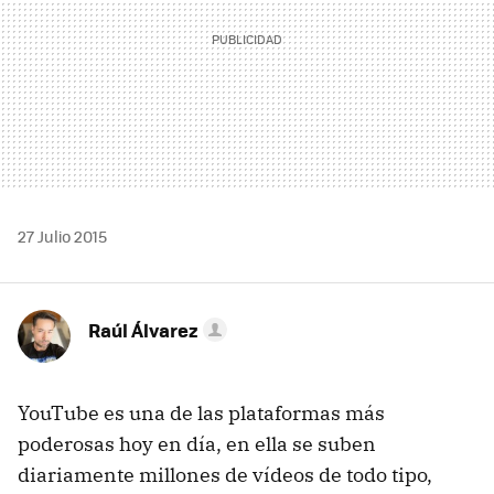
27 Julio 2015
Raúl Álvarez
YouTube es una de las plataformas más
poderosas hoy en día, en ella se suben
diariamente millones de vídeos de todo tipo,