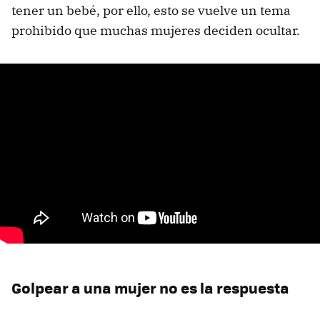
tener un bebé, por ello, esto se vuelve un tema
prohibido que muchas mujeres deciden ocultar.
Golpear a una mujer no es la respuesta