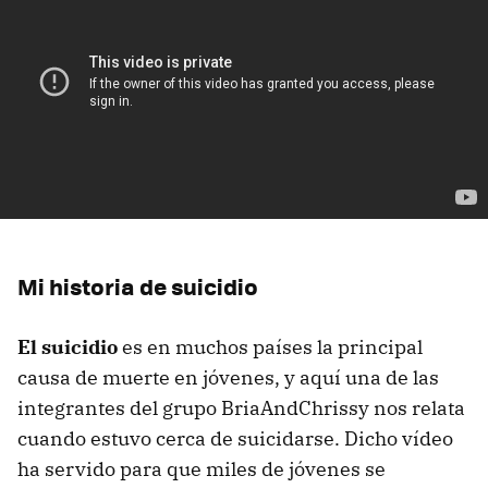
Mi historia de suicidio
El suicidio
es en muchos países la principal
causa de muerte en jóvenes, y aquí una de las
integrantes del grupo BriaAndChrissy nos relata
cuando estuvo cerca de suicidarse. Dicho vídeo
ha servido para que miles de jóvenes se