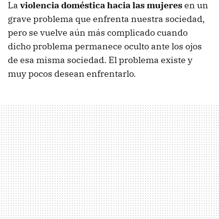
La
violencia doméstica hacia las mujeres
en un
grave problema que enfrenta nuestra sociedad,
pero se vuelve aún más complicado cuando
dicho problema permanece oculto ante los ojos
de esa misma sociedad. El problema existe y
muy pocos desean enfrentarlo.