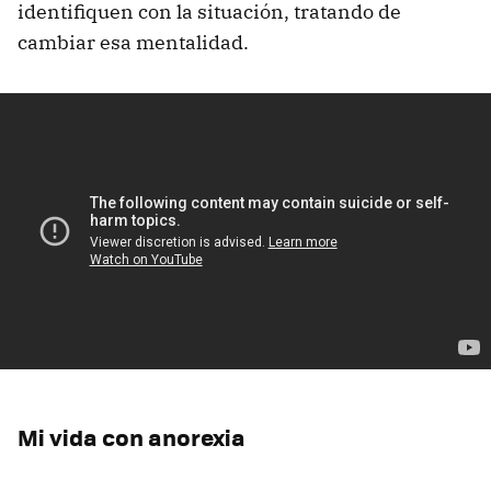
identifiquen con la situación, tratando de
cambiar esa mentalidad.
Mi vida con anorexia