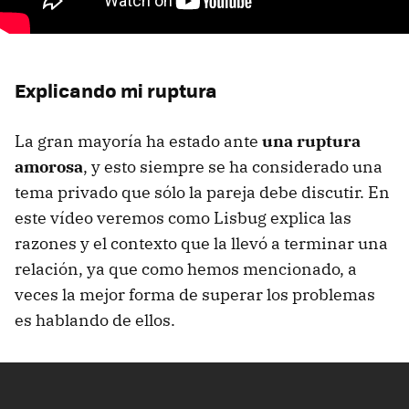
Explicando mi ruptura
La gran mayoría ha estado ante
una ruptura
amorosa
, y esto siempre se ha considerado una
tema privado que sólo la pareja debe discutir. En
este vídeo veremos como Lisbug explica las
razones y el contexto que la llevó a terminar una
relación, ya que como hemos mencionado, a
veces la mejor forma de superar los problemas
es hablando de ellos.