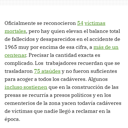
Oficialmente se reconocieron
54
víctimas
mortales
, pero hay quien elevan el balance total
de fallecidos y desaparecidos en el accidente de
1965 muy por encima de esa cifra, a
más de un
centenar
. Precisar la cantidad exacta es
complicado. Los trabajadores recuerdan que se
trasladaron
75 ataúdes
y no fueron suficientes
para acoger a todos los cadáveres. Algunos
incluso sostienen
que en la construcción de las
presas se recurría a presos políticos y en los
cementerios de la zona yacen todavía cadáveres
de víctimas que nadie llegó a reclamar en la
época.