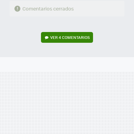
Comentarios cerrados
VER
4 COMENTARIOS