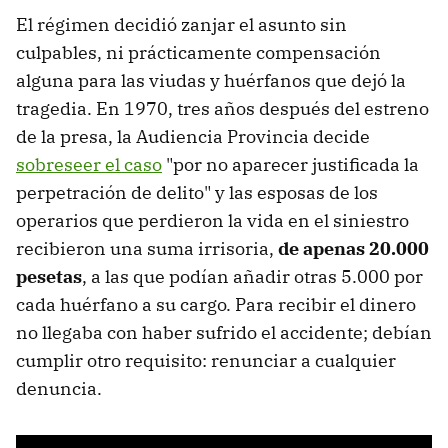
El régimen decidió zanjar el asunto sin
culpables, ni prácticamente compensación
alguna para las viudas y huérfanos que dejó la
tragedia. En 1970, tres años después del estreno
de la presa, la Audiencia Provincia decide
sobreseer el caso
"por no aparecer justificada la
perpetración de delito" y las esposas de los
operarios que perdieron la vida en el siniestro
recibieron una suma irrisoria,
de apenas 20.000
pesetas
, a las que podían añadir otras 5.000 por
cada huérfano a su cargo. Para recibir el dinero
no llegaba con haber sufrido el accidente; debían
cumplir otro requisito: renunciar a cualquier
denuncia.