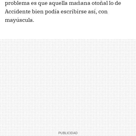
problema es que aquella mañana otoñal lo de
Accidente bien podía escribirse así, con
mayúscula.