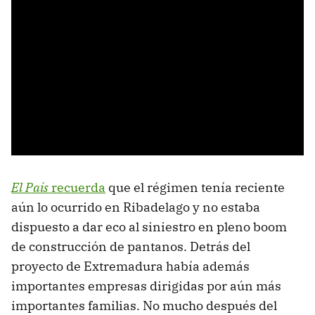
El País
recuerda
que el régimen tenía reciente
aún lo ocurrido en Ribadelago y no estaba
dispuesto a dar eco al siniestro en pleno boom
de construcción de pantanos. Detrás del
proyecto de Extremadura había además
importantes empresas dirigidas por aún más
importantes familias. No mucho después del