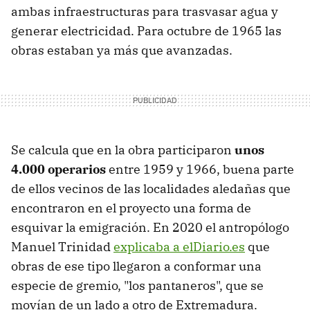
ambas infraestructuras para trasvasar agua y
generar electricidad. Para octubre de 1965 las
obras estaban ya más que avanzadas.
Se calcula que en la obra participaron
unos
4.000 operarios
entre 1959 y 1966, buena parte
de ellos vecinos de las localidades aledañas que
encontraron en el proyecto una forma de
esquivar la emigración. En 2020 el antropólogo
Manuel Trinidad
explicaba a elDiario.es
que
obras de ese tipo llegaron a conformar una
especie de gremio, "los pantaneros", que se
movían de un lado a otro de Extremadura.