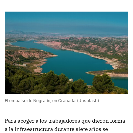
El embalse de Negratín, en Granada. (Unsplash)
Para acoger a los trabajadores que dieron forma
a la infraestructura durante siete años se