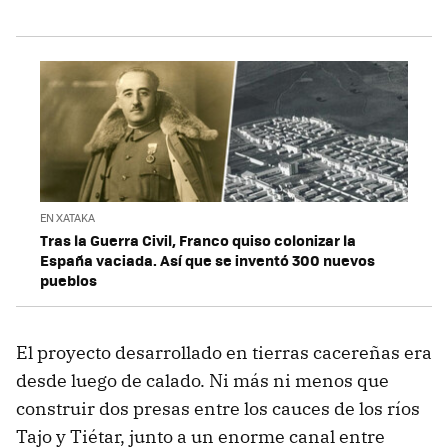
EN XATAKA
Tras la Guerra Civil, Franco quiso colonizar la
España vaciada. Así que se inventó 300 nuevos
pueblos
El proyecto desarrollado en tierras cacereñas era
desde luego de calado. Ni más ni menos que
construir dos presas entre los cauces de los ríos
Tajo y Tiétar, junto a un enorme canal entre