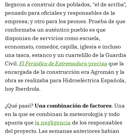
llegaron a construir dos poblados, "el de arriba",
pensado para oficiales y responsables de la
empresa; y otro para los peones. Prueba de que
conformaba un auténtico pueblo es que
disponían de servicios como escuela,
economato, comedor, capilla, iglesia e incluso
una tasca, estanco y un cuartelillo de la Guardia
Civil.
El Periódico de Extremadura
precisa
que la
encargada de la construcción era Agromán y la
obra se realizaba para Hidroeléctrica Española,
hoy Iberdrola.
¿Qué pasó?
Una combinación de factores
. Una
en la que se combinan la meteorología y todo
apunta que
la negligencia
de los responsables
del proyecto. Las semanas anteriores habían