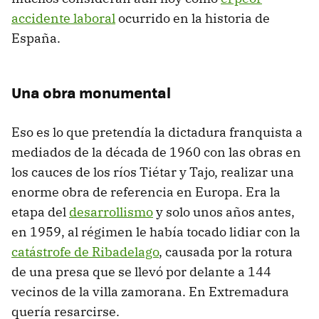
accidente laboral
ocurrido en la historia de
España.
Una obra monumental
Eso es lo que pretendía la dictadura franquista a
mediados de la década de 1960 con las obras en
los cauces de los ríos Tiétar y Tajo, realizar una
enorme obra de referencia en Europa. Era la
etapa del
desarrollismo
y solo unos años antes,
en 1959, al régimen le había tocado lidiar con la
catástrofe de Ribadelago
, causada por la rotura
de una presa que se llevó por delante a 144
vecinos de la villa zamorana. En Extremadura
quería resarcirse.