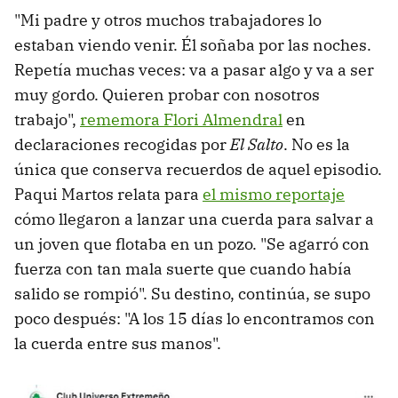
"Mi padre y otros muchos trabajadores lo
estaban viendo venir. Él soñaba por las noches.
Repetía muchas veces: va a pasar algo y va a ser
muy gordo. Quieren probar con nosotros
trabajo",
rememora Flori Almendral
en
declaraciones recogidas por
El Salto
. No es la
única que conserva recuerdos de aquel episodio.
Paqui Martos relata para
el mismo reportaje
cómo llegaron a lanzar una cuerda para salvar a
un joven que flotaba en un pozo. "Se agarró con
fuerza con tan mala suerte que cuando había
salido se rompió". Su destino, continúa, se supo
poco después: "A los 15 días lo encontramos con
la cuerda entre sus manos".