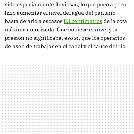
sido especialmente lluviosas, lo que poco a poco
hizo aumentar el nivel del agua del pantano
hasta dejarlo a escasos
83 centímetros
de la cota
máxima autorizada. Que subiese el nivel y la
presión no significaba, eso sí, que los operarios
dejasen de trabajar en el canal y el cauce del río.