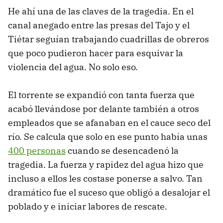
He ahí una de las claves de la tragedia. En el
canal anegado entre las presas del Tajo y el
Tiétar seguían trabajando cuadrillas de obreros
que poco pudieron hacer para esquivar la
violencia del agua. No solo eso.
El torrente se expandió con tanta fuerza que
acabó llevándose por delante también a otros
empleados que se afanaban en el cauce seco del
río. Se calcula que solo en ese punto había unas
400 personas
cuando se desencadenó la
tragedia. La fuerza y rapidez del agua hizo que
incluso a ellos les costase ponerse a salvo. Tan
dramático fue el suceso que obligó a desalojar el
poblado y e iniciar labores de rescate.