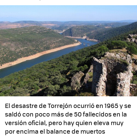
El desastre de Torrejón ocurrió en 1965 y se
saldó con poco más de 50 fallecidos en la
versión oficial, pero hay quien eleva muy
por encima el balance de muertos