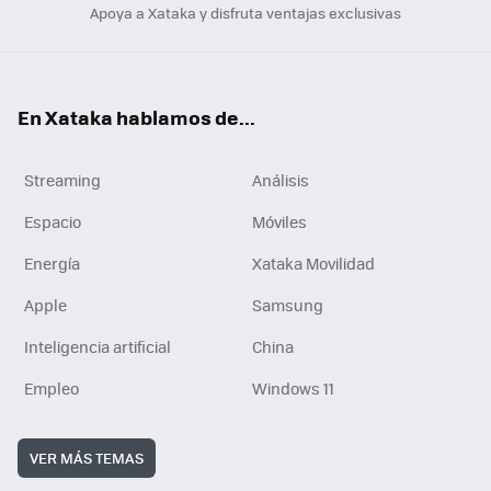
Apoya a Xataka y disfruta ventajas exclusivas
En Xataka hablamos de...
Streaming
Análisis
Espacio
Móviles
Energía
Xataka Movilidad
Apple
Samsung
Inteligencia artificial
China
Empleo
Windows 11
VER MÁS TEMAS