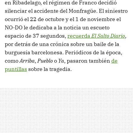
en Ribadelago, el régimen de Franco decidió
silenciar el accidente del Monfragüe. El siniestro
ocurrió el 22 de octubre y el 1 de noviembre el
NO-DO le dedicaba a la noticia un escueto
espacio de 37 segundos,
recuerda
El Salto Diario
,
por detrás de una crónica sobre un baile de la
burguesía barcelonesa. Periódicos de la época,
como
Arriba
,
Pueblo
o
Ya
, pasaron también
de
puntillas
sobre la tragedia.