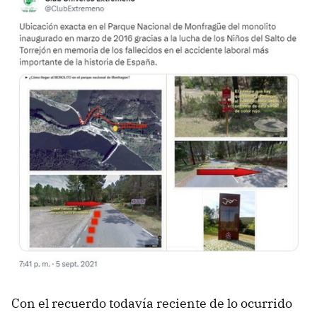
Con el recuerdo todavía reciente de lo ocurrido