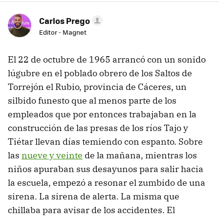
Carlos Prego
Editor - Magnet
El 22 de octubre de 1965 arrancó con un sonido
lúgubre en el poblado obrero de los Saltos de
Torrejón el Rubio, provincia de Cáceres, un
silbido funesto que al menos parte de los
empleados que por entonces trabajaban en la
construcción de las presas de los ríos Tajo y
Tiétar llevan días temiendo con espanto. Sobre
las
nueve y veinte
de la mañana, mientras los
niños apuraban sus desayunos para salir hacia
la escuela, empezó a resonar el zumbido de una
sirena. La sirena de alerta. La misma que
chillaba para avisar de los accidentes. El