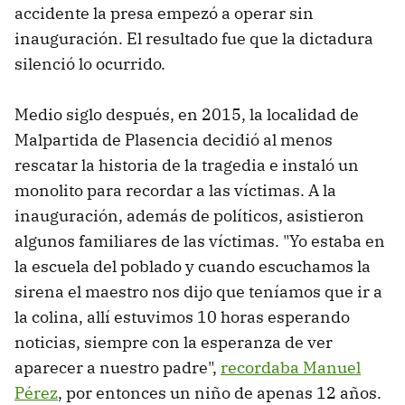
accidente la presa empezó a operar sin
inauguración. El resultado fue que la dictadura
silenció lo ocurrido.
Medio siglo después, en 2015, la localidad de
Malpartida de Plasencia decidió al menos
rescatar la historia de la tragedia e instaló un
monolito para recordar a las víctimas. A la
inauguración, además de políticos, asistieron
algunos familiares de las víctimas. "Yo estaba en
la escuela del poblado y cuando escuchamos la
sirena el maestro nos dijo que teníamos que ir a
la colina, allí estuvimos 10 horas esperando
noticias, siempre con la esperanza de ver
aparecer a nuestro padre",
recordaba Manuel
Pérez
, por entonces un niño de apenas 12 años.