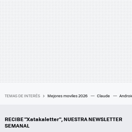
TEMAS DE INTERÉS
Mejores moviles 2026
Claude
Androi
RECIBE "Xatakaletter", NUESTRA NEWSLETTER
SEMANAL