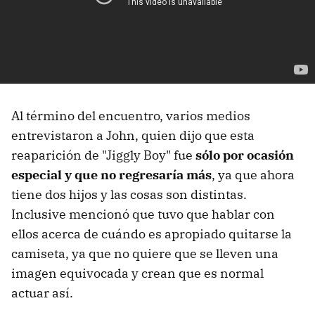
Al término del encuentro, varios medios
entrevistaron a John, quien dijo que esta
reaparición de "Jiggly Boy" fue
sólo por ocasión
especial y que no regresaría más
, ya que ahora
tiene dos hijos y las cosas son distintas.
Inclusive mencionó que tuvo que hablar con
ellos acerca de cuándo es apropiado quitarse la
camiseta, ya que no quiere que se lleven una
imagen equivocada y crean que es normal
actuar así.