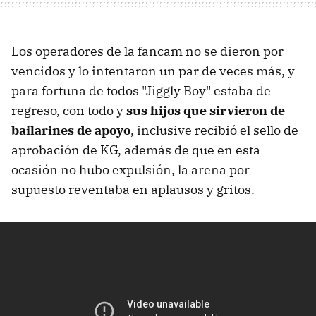
Los operadores de la fancam no se dieron por
vencidos y lo intentaron un par de veces más, y
para fortuna de todos "Jiggly Boy" estaba de
regreso, con todo y
sus hijos que sirvieron de
bailarines de apoyo
, inclusive recibió el sello de
aprobación de KG, además de que en esta
ocasión no hubo expulsión, la arena por
supuesto reventaba en aplausos y gritos.