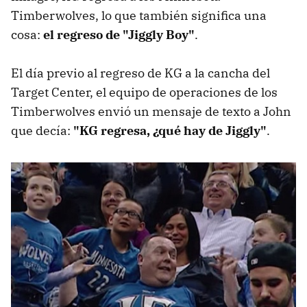
Timberwolves, lo que también significa una
cosa:
el regreso de "Jiggly Boy"
.
El día previo al regreso de KG a la cancha del
Target Center, el equipo de operaciones de los
Timberwolves envió un mensaje de texto a John
que decía:
"KG regresa, ¿qué hay de Jiggly"
.