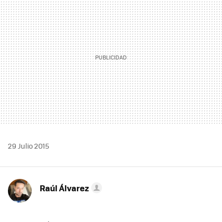
29 Julio 2015
Raúl Álvarez