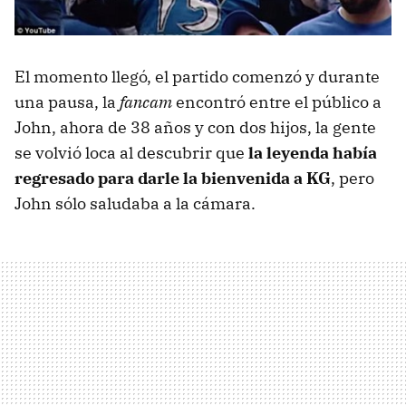
El momento llegó, el partido comenzó y durante
una pausa, la
fancam
encontró entre el público a
John, ahora de 38 años y con dos hijos, la gente
se volvió loca al descubrir que
la leyenda había
regresado para darle la bienvenida a KG
, pero
John sólo saludaba a la cámara.