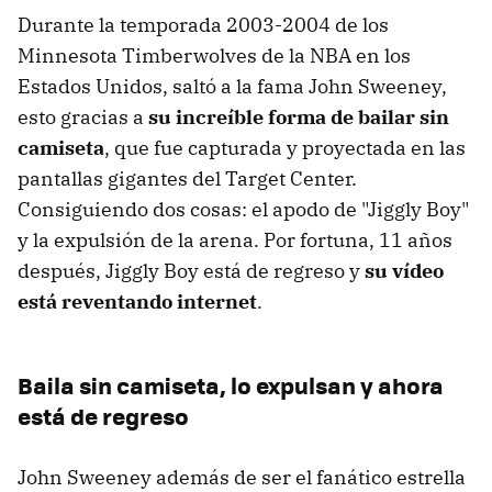
Durante la temporada 2003-2004 de los
Minnesota Timberwolves de la NBA en los
Estados Unidos, saltó a la fama John Sweeney,
esto gracias a
su increíble forma de bailar sin
camiseta
, que fue capturada y proyectada en las
pantallas gigantes del Target Center.
Consiguiendo dos cosas: el apodo de "Jiggly Boy"
y la expulsión de la arena. Por fortuna, 11 años
después, Jiggly Boy está de regreso y
su vídeo
está reventando internet
.
Baila sin camiseta, lo expulsan y ahora
está de regreso
John Sweeney además de ser el fanático estrella