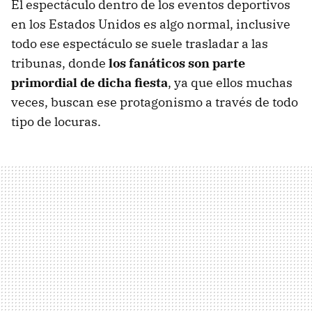
El espectáculo dentro de los eventos deportivos
en los Estados Unidos es algo normal, inclusive
todo ese espectáculo se suele trasladar a las
tribunas, donde
los fanáticos son parte
primordial de dicha fiesta
, ya que ellos muchas
veces, buscan ese protagonismo a través de todo
tipo de locuras.