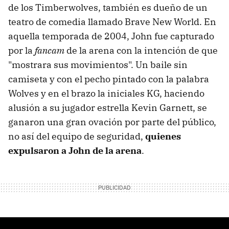
de los Timberwolves, también es dueño de un
teatro de comedia llamado Brave New World. En
aquella temporada de 2004, John fue capturado
por la
fancam
de la arena con la intención de que
"mostrara sus movimientos". Un baile sin
camiseta y con el pecho pintado con la palabra
Wolves y en el brazo la iniciales KG, haciendo
alusión a su jugador estrella Kevin Garnett, se
ganaron una gran ovación por parte del público,
no así del equipo de seguridad,
quienes
expulsaron a John de la arena
.