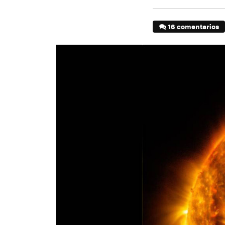
16 comentarios