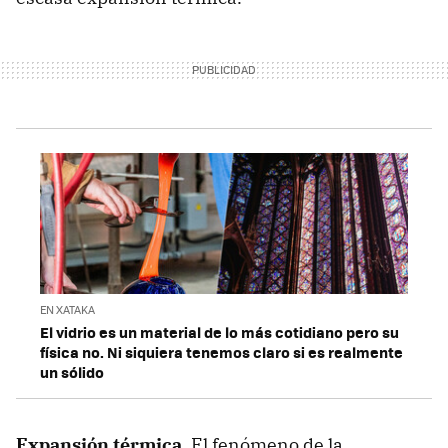
EN XATAKA
El vidrio es un material de lo más cotidiano pero su
física no. Ni siquiera tenemos claro si es realmente
un sólido
Expansión térmica.
El fenómeno de la