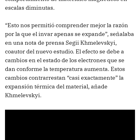
escalas diminutas.
“Esto nos permitió comprender mejor la razón
por la que el invar apenas se expande”, señalaba
en una nota de prensa Segii Khmelevskyi,
coautor del nuevo estudio. El efecto se debe a
cambios en el estado de los electrones que se
dan conforme la temperatura aumenta. Estos
cambios contrarrestan “casi exactamente” la
expansión térmica del material, añade
Khmelevskyi.