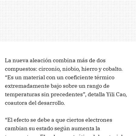
La nueva aleación combina más de dos
compuestos: circonio, niobio, hierro y cobalto.
“Es un material con un coeficiente térmico
extremadamente bajo sobre un rango de
temperaturas sin precedentes”, detalla Yili Cao,
coautora del desarrollo.
“El efecto se debe a que ciertos electrones
cambian su estado según aumenta la