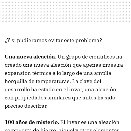
¿Y si pudiéramos evitar este problema?
Una nueva aleación.
Un grupo de científicos ha
creado una nueva aleación que apenas muestra
expansión térmica a lo largo de una amplia
horquilla de temperaturas. La clave del
desarrollo ha estado en el invar, una aleación
con propiedades similares que antes ha sido
preciso descifrar.
100 años de misterio.
El invar es una aleación
compuesta de hierro, níquel y otros elementos