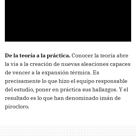
De la teoría a la práctica.
Conocer la teoría abre
la vía a la creación de nuevas aleaciones capaces
de vencer a la expansión térmica. Es
precisamente lo que hizo el equipo responsable
del estudio, poner en práctica sus hallazgos. Y el
resultado es lo que han denominado imán de
pirocloro.