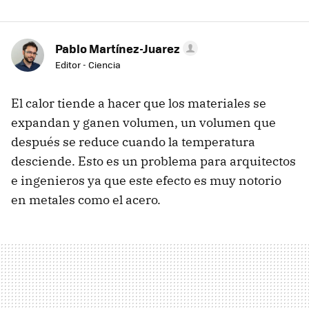
Pablo Martínez-Juarez
Editor - Ciencia
El calor tiende a hacer que los materiales se
expandan y ganen volumen, un volumen que
después se reduce cuando la temperatura
desciende. Esto es un problema para arquitectos
e ingenieros ya que este efecto es muy notorio
en metales como el acero.