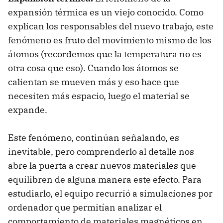
expansión térmica es un viejo conocido. Como
explican los responsables del nuevo trabajo, este
fenómeno es fruto del movimiento mismo de los
átomos (recordemos que la temperatura no es
otra cosa que eso). Cuando los átomos se
calientan se mueven más y eso hace que
necesiten más espacio, luego el material se
expande.
Este fenómeno, continúan señalando, es
inevitable, pero comprenderlo al detalle nos
abre la puerta a crear nuevos materiales que
equilibren de alguna manera este efecto. Para
estudiarlo, el equipo recurrió a simulaciones por
ordenador que permitían analizar el
comportamiento de materiales magnéticos en