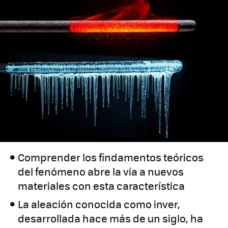
Comprender los findamentos teóricos
del fenómeno abre la vía a nuevos
materiales con esta característica
La aleación conocida como inver,
desarrollada hace más de un siglo, ha