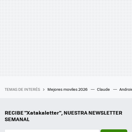
TEMAS DE INTERÉS
Mejores moviles 2026
Claude
Androi
RECIBE "Xatakaletter", NUESTRA NEWSLETTER
SEMANAL