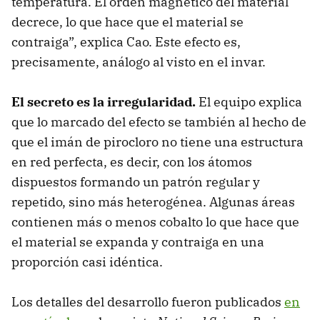
temperatura. El orden magnético del material
decrece, lo que hace que el material se
contraiga”, explica Cao. Este efecto es,
precisamente, análogo al visto en el invar.
El secreto es la irregularidad.
El equipo explica
que lo marcado del efecto se también al hecho de
que el imán de pirocloro no tiene una estructura
en red perfecta, es decir, con los átomos
dispuestos formando un patrón regular y
repetido, sino más heterogénea. Algunas áreas
contienen más o menos cobalto lo que hace que
el material se expanda y contraiga en una
proporción casi idéntica.
Los detalles del desarrollo fueron publicados
en