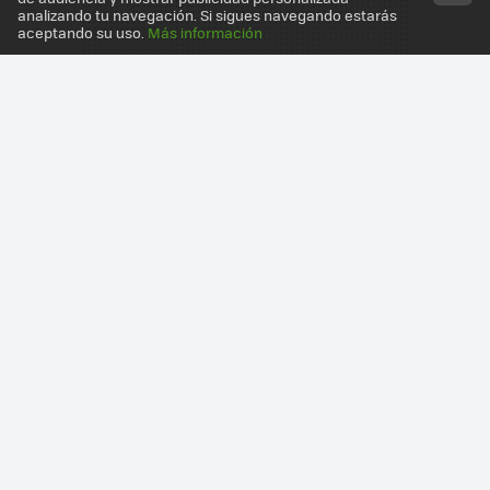
analizando tu navegación. Si sigues navegando estarás
aceptando su uso.
Más información