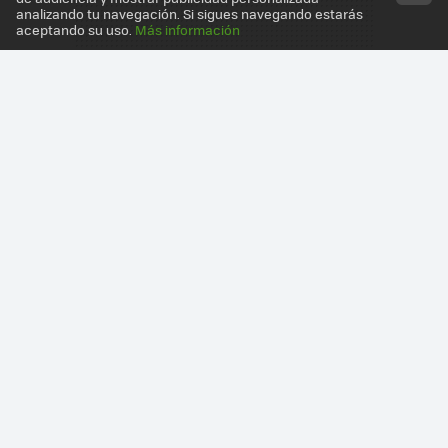
analizando tu navegación. Si sigues navegando estarás
aceptando su uso.
Más información