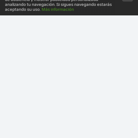
analizando tu navegación. Si sigues navegando estarás
aceptando su uso.
Más información