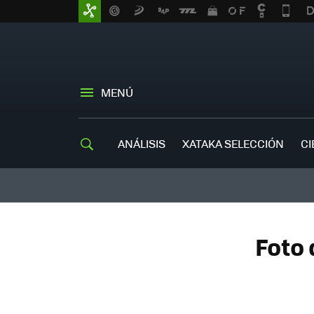
MENÚ
ANÁLISIS
XATAKA SELECCIÓN
CI
Foto 