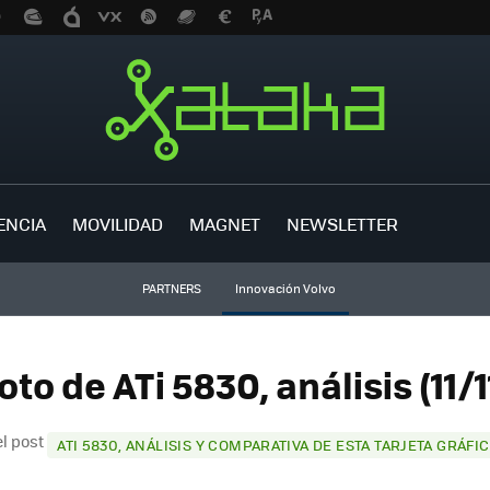
ENCIA
MOVILIDAD
MAGNET
NEWSLETTER
PARTNERS
Innovación Volvo
oto de ATi 5830, análisis (11/1
el post
ATI 5830, ANÁLISIS Y COMPARATIVA DE ESTA TARJETA GRÁFI