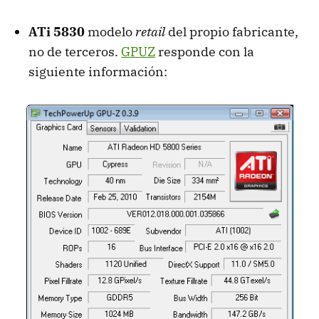
ATi 5830
modelo
retail
del propio fabricante,
no de terceros.
GPUZ
responde con la
siguiente información: