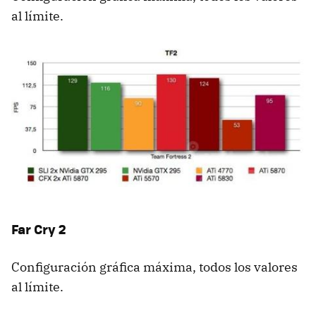
al límite.
Far Cry 2
Configuración gráfica máxima, todos los valores
al límite.