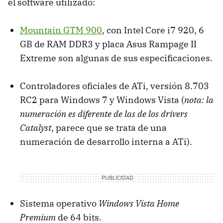
el software utilizado:
Mountain
GTM
900
, con Intel Core i7 920, 6
GB de
RAM
DDR3 y placa Asus Rampage II
Extreme son algunas de sus especificaciones.
Controladores oficiales de ATi, versión 8.703
RC2 para Windows 7 y Windows Vista (
nota: la
numeración es diferente de las de los drivers
Catalyst
, parece que se trata de una
numeración de desarrollo interna a ATi).
Sistema operativo
Windows Vista Home
Premium
de 64 bits.