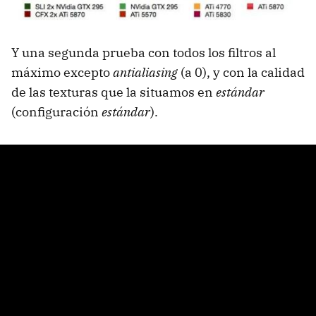
Y una segunda prueba con todos los filtros al
máximo excepto
antialiasing
(a 0), y con la calidad
de las texturas que la situamos en
estándar
(configuración
estándar
).