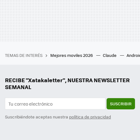
TEMAS DE INTERÉS
Mejores moviles 2026
Claude
Androi
RECIBE "Xatakaletter", NUESTRA NEWSLETTER
SEMANAL
SUSCRIBIR
Suscribiéndote aceptas nuestra
política de privacidad