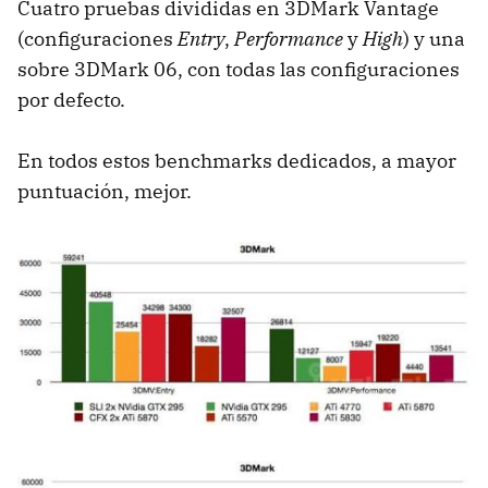
Cuatro pruebas divididas en 3DMark Vantage
(configuraciones
Entry
,
Performance
y
High
) y una
sobre 3DMark 06, con todas las configuraciones
por defecto.
En todos estos benchmarks dedicados, a mayor
puntuación, mejor.