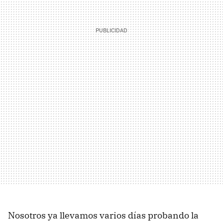
Nosotros ya llevamos varios días probando la