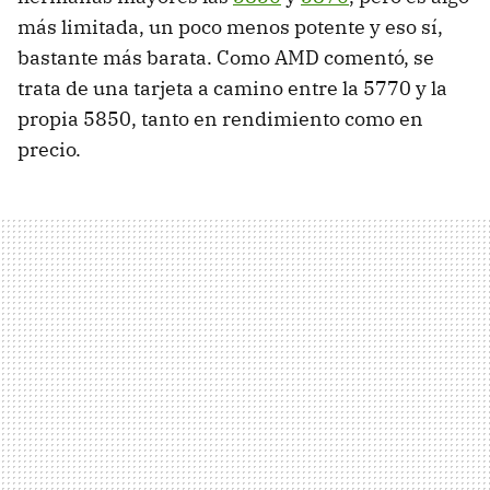
más limitada, un poco menos potente y eso sí,
bastante más barata. Como
AMD
comentó, se
trata de una tarjeta a camino entre la 5770 y la
propia 5850, tanto en rendimiento como en
precio.