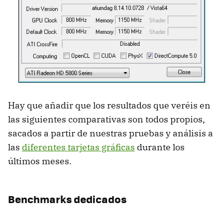
Hay que añadir que los resultados que veréis en
las siguientes comparativas son todos propios,
sacados a partir de nuestras pruebas y análisis a
las
diferentes tarjetas gráficas
durante los
últimos meses.
Benchmarks dedicados