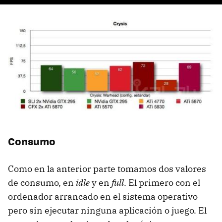
Consumo
Como en la anterior parte tomamos dos valores
de consumo, en
idle
y en
full
. El primero con el
ordenador arrancado en el sistema operativo
pero sin ejecutar ninguna aplicación o juego. El