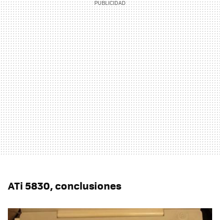
ATi 5830, conclusiones