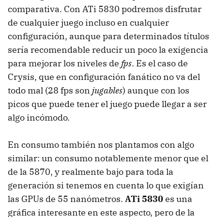
comparativa. Con ATi 5830 podremos disfrutar
de cualquier juego incluso en cualquier
configuración, aunque para determinados títulos
sería recomendable reducir un poco la exigencia
para mejorar los niveles de
fps
. Es el caso de
Crysis, que en configuración fanático no va del
todo mal (28 fps son
jugables
) aunque con los
picos que puede tener el juego puede llegar a ser
algo incómodo.
En consumo también nos plantamos con algo
similar: un consumo notablemente menor que el
de la 5870, y realmente bajo para toda la
generación si tenemos en cuenta lo que exigían
las GPUs de 55 nanómetros.
ATi 5830
es una
gráfica interesante en este aspecto, pero de la