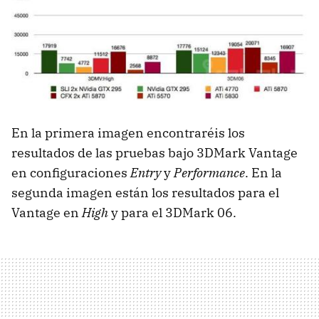
En la primera imagen encontraréis los
resultados de las pruebas bajo 3DMark Vantage
en configuraciones
Entry
y
Performance
. En la
segunda imagen están los resultados para el
Vantage en
High
y para el 3DMark 06.