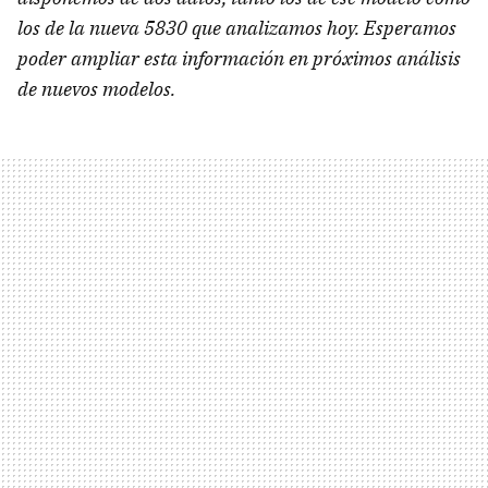
los de la nueva 5830 que analizamos hoy. Esperamos
poder ampliar esta información en próximos análisis
de nuevos modelos.