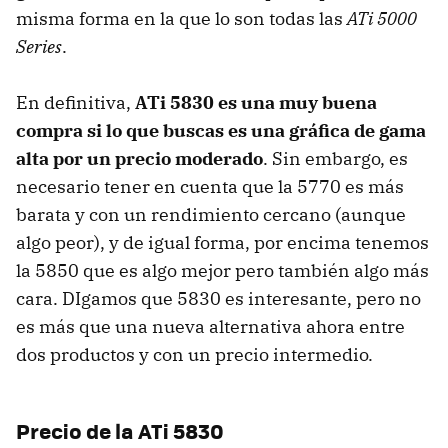
misma forma en la que lo son todas las
ATi 5000
Series
.
En definitiva,
ATi 5830 es una muy buena
compra si lo que buscas es una gráfica de gama
alta por un precio moderado
. Sin embargo, es
necesario tener en cuenta que la 5770 es más
barata y con un rendimiento cercano (aunque
algo peor), y de igual forma, por encima tenemos
la 5850 que es algo mejor pero también algo más
cara. DIgamos que 5830 es interesante, pero no
es más que una nueva alternativa ahora entre
dos productos y con un precio intermedio.
Precio de la ATi 5830