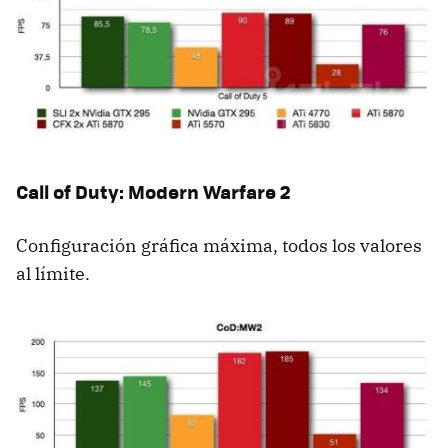
Call of Duty: Modern Warfare 2
Configuración gráfica máxima, todos los valores
al límite.