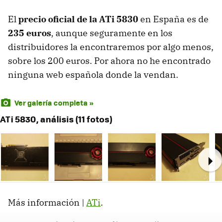
El
precio oficial de la ATi 5830
en España es de
235 euros
, aunque seguramente en los
distribuidores la encontraremos por algo menos,
sobre los 200 euros. Por ahora no he encontrado
ninguna web española donde la vendan.
Ver galería completa »
ATi 5830, análisis (11 fotos)
Ne
Más información |
ATi
.