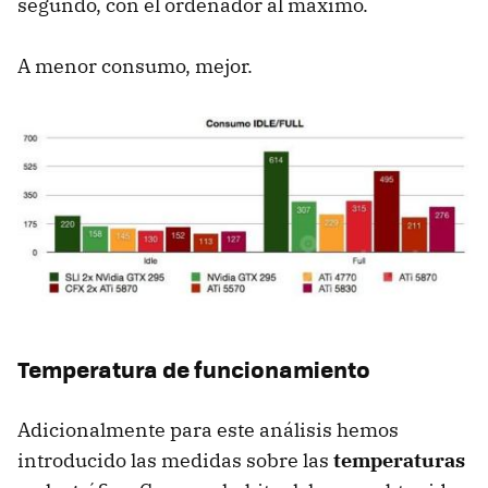
segundo, con el ordenador al máximo.
A menor consumo, mejor.
Temperatura de funcionamiento
Adicionalmente para este análisis hemos
introducido las medidas sobre las
temperaturas