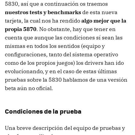
5830, así que a continuación os traemos
nuestros tests y benchmarks
de esta nueva
tarjeta, la cual nos ha rendido
algo mejor que la
propia 5870
. No obstante, hay que tener en
cuenta que aunque las condiciones sí sean las
mismas en todos los sentidos (equipo y
configuraciones, tanto del sistema operativo
como de los propios juegos) los drivers han ido
evolucionando, y en el caso de estas últimas
pruebas sobre la 5830 hablamos de una versión
beta aún no oficial.
Condiciones de la prueba
Una breve descripción del equipo de pruebas y