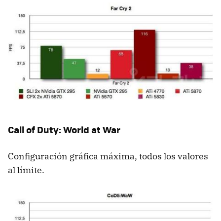
Call of Duty: World at War
Configuración gráfica máxima, todos los valores
al límite.