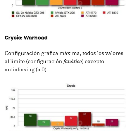
Crysis: Warhead
Configuración gráfica máxima, todos los valores
al límite (configuración
fanático
) excepto
antialiasing (a 0)