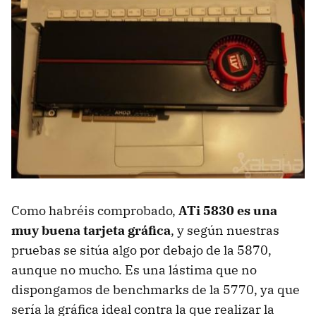
Como habréis comprobado,
ATi 5830 es una
muy buena tarjeta gráfica
, y según nuestras
pruebas se sitúa algo por debajo de la 5870,
aunque no mucho. Es una lástima que no
dispongamos de benchmarks de la 5770, ya que
sería la gráfica ideal contra la que realizar la