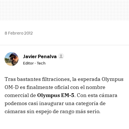
8 Febrero 2012
Javier Penalva
Editor - Tech
Tras bastantes filtraciones, la esperada Olympus
OM-D es finalmente oficial con el nombre
comercial de
Olympus EM-5
. Con esta cámara
podemos casi inaugurar una categoría de
cámaras sin espejo de rango más serio.