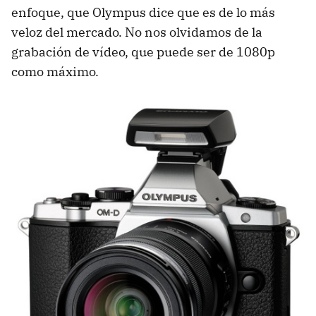
enfoque, que Olympus dice que es de lo más
veloz del mercado. No nos olvidamos de la
grabación de vídeo, que puede ser de 1080p
como máximo.