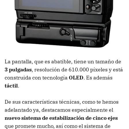
La pantalla, que es abatible, tiene un tamaño de
3 pulgadas
, resolución de 610.000 píxeles y está
construida con tecnología
OLED
. Es además
táctil
.
De sus características técnicas, como te hemos
adelantado ya, destacamos especialmente el
nuevo sistema de estabilización de cinco ejes
que promete mucho, así como el sistema de