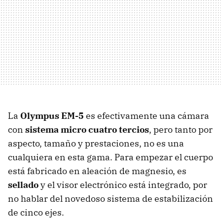
La
Olympus EM-5
es efectivamente una cámara
con
sistema micro cuatro tercios
, pero tanto por
aspecto, tamaño y prestaciones, no es una
cualquiera en esta gama. Para empezar el cuerpo
está fabricado en aleación de magnesio, es
sellado
y el visor electrónico está integrado, por
no hablar del novedoso sistema de estabilización
de cinco ejes.