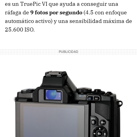
es un TruePic VI que ayuda a conseguir una
ráfaga de
9 fotos por segundo
(4.5 con enfoque
automático activo) y una sensibilidad máxima de
25.600
ISO
.