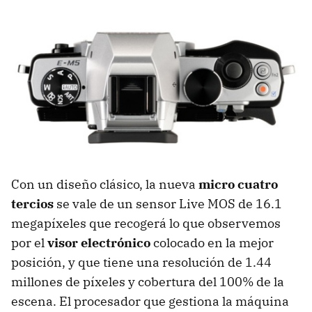
Con un diseño clásico, la nueva
micro cuatro
tercios
se vale de un sensor Live
MOS
de 16.1
megapíxeles que recogerá lo que observemos
por el
visor electrónico
colocado en la mejor
posición, y que tiene una resolución de 1.44
millones de píxeles y cobertura del 100% de la
escena. El procesador que gestiona la máquina