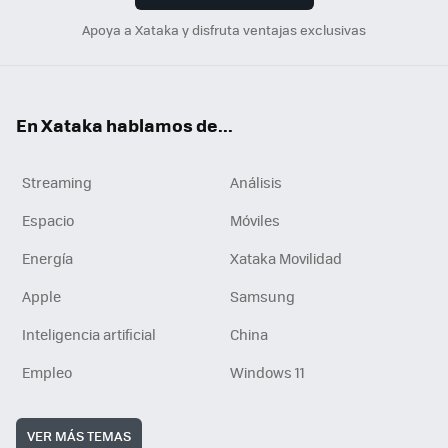
Apoya a Xataka y disfruta ventajas exclusivas
En Xataka hablamos de...
Streaming
Análisis
Espacio
Móviles
Energía
Xataka Movilidad
Apple
Samsung
Inteligencia artificial
China
Empleo
Windows 11
VER MÁS TEMAS