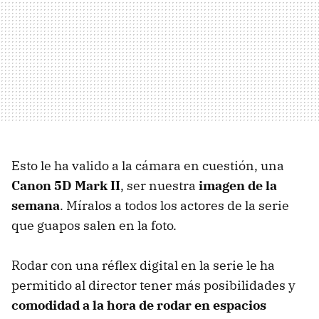
Esto le ha valido a la cámara en cuestión, una
Canon 5D Mark II
, ser nuestra
imagen de la
semana
. Míralos a todos los actores de la serie
que guapos salen en la foto.
Rodar con una réflex digital en la serie le ha
permitido al director tener más posibilidades y
comodidad a la hora de rodar en espacios