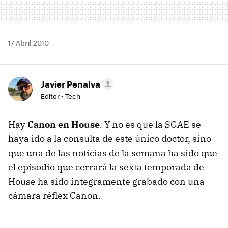
17 Abril 2010
Javier Penalva
Editor - Tech
Hay
Canon en House
. Y no es que la SGAE se
haya ido a la consulta de este único doctor, sino
que una de las noticias de la semana ha sido que
el episodio que cerrará la sexta temporada de
House ha sido íntegramente grabado con una
cámara réflex Canon.