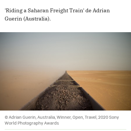
'Riding a Saharan Freight Train' de Adrian
Guerin (Australia).
© Adrian Guerin, Australia, Winner, Open, Travel, 2020 Sony
World Photography Awards