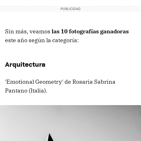
Sin más, veamos
las 10 fotografías ganadoras
este año según la categoría:
Arquitectura
'Emotional Geometry' de Rosaria Sabrina
Pantano (Italia).