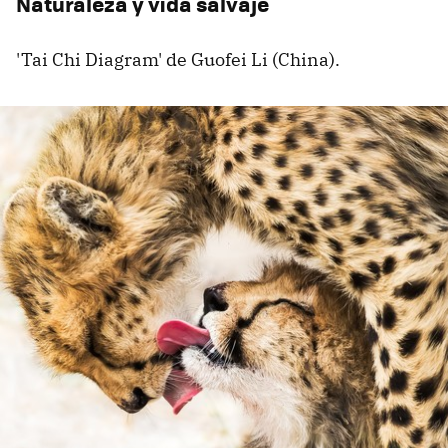
Naturaleza y vida salvaje
'Tai Chi Diagram' de Guofei Li (China).