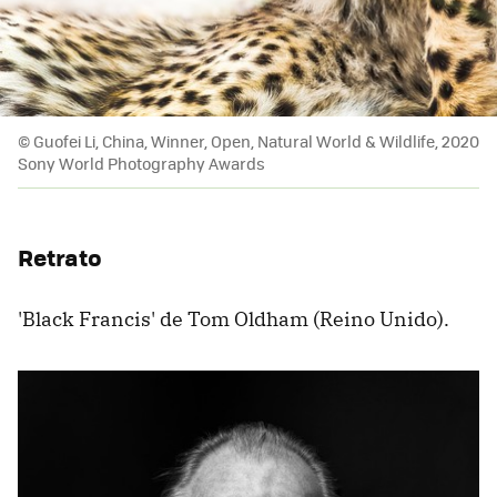
© Guofei Li, China, Winner, Open, Natural World & Wildlife, 2020
Sony World Photography Awards
Retrato
'Black Francis' de Tom Oldham (Reino Unido).