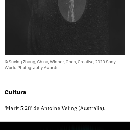
© Suxing Zhang, China, Winner, Open, Creative, 2020 Sony
World Photography Awards
Cultura
'Mark 5:28' de Antoine Veling (Australia).