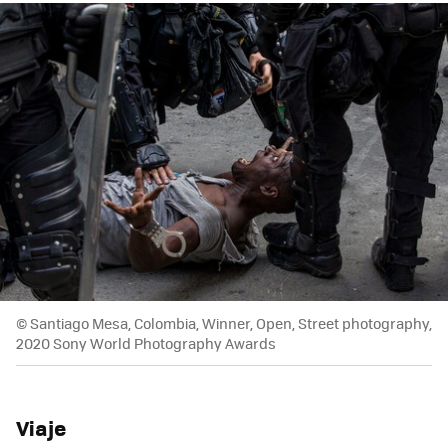
© Santiago Mesa, Colombia, Winner, Open, Street photography,
2020 Sony World Photography Awards
Viaje