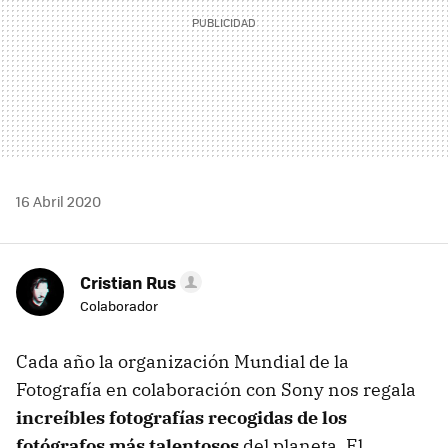
16 Abril 2020
Cristian Rus
Colaborador
Cada año la organización Mundial de la
Fotografía en colaboración con Sony nos regala
increíbles fotografías recogidas de los
fotógrafos más talentosos
del planeta. El