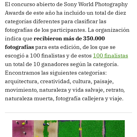
El concurso abierto de Sony World Photography
Awards de este año ha incluido un total de diez
categorías diferentes para clasificar las
fotografías de los participantes. La organización
indica que
recibieron más de 350.000
fotografías
para esta edición, de los que se
escogió a 100 finalistas y de estos
100 finalistas
un total de 10 ganadores según la categoría.
Encontramos las siguientes categorías:
arquitectura, creatividad, cultura, paisaje,
movimiento, naturaleza y vida salvaje, retrato,
naturaleza muerta, fotografía callejera y viaje.