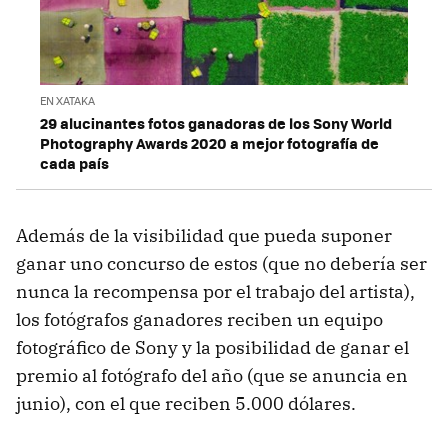
EN XATAKA
29 alucinantes fotos ganadoras de los Sony World
Photography Awards 2020 a mejor fotografía de
cada país
Además de la visibilidad que pueda suponer
ganar uno concurso de estos (que no debería ser
nunca la recompensa por el trabajo del artista),
los fotógrafos ganadores reciben un equipo
fotográfico de Sony y la posibilidad de ganar el
premio al fotógrafo del año (que se anuncia en
junio), con el que reciben 5.000 dólares.