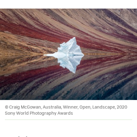
© Craig McGowan, Australia, Winner, Open, Landscape, 2020
Sony World Photography Awards