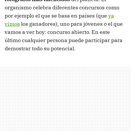
organismo celebra diferentes concursos como
por ejemplo el que se basa en países (que
ya
vimos
los ganadores), uno para jóvenes o el que
vamos a ver hoy: concurso abierto. En este
último cualquier persona puede participar para
demostrar todo su potencial.