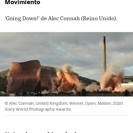
Movimiento
'Going Down!' de Alec Connah (Reino Unido).
© Alec Connah, United Kingdom, Winner, Open, Motion, 2020
Sony World Photography Awards