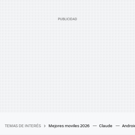
TEMAS DE INTERÉS
Mejores moviles 2026
Claude
Androi