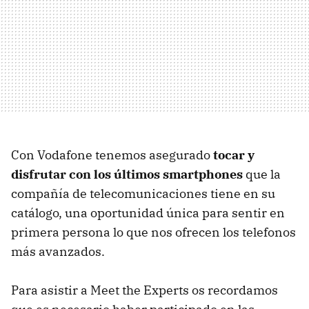
Con Vodafone tenemos asegurado
tocar y
disfrutar con los últimos smartphones
que la
compañía de telecomunicaciones tiene en su
catálogo, una oportunidad única para sentir en
primera persona lo que nos ofrecen los telefonos
más avanzados.
Para asistir a Meet the Experts os recordamos