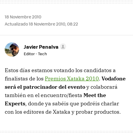
18 Noviembre 2010
Actualizado 18 Noviembre 2010, 08:22
Javier Penalva
Editor - Tech
Estos días estamos votando los candidatos a
finalistas de los
Premios Xataka 2010
.
Vodafone
será el patrocinador del evento
y colaborará
también en el encuentro/fiesta
Meet the
Experts
, donde ya sabéis que podréis charlar
con los editores de Xataka y probar productos.