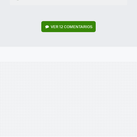
VER
12 COMENTARIOS