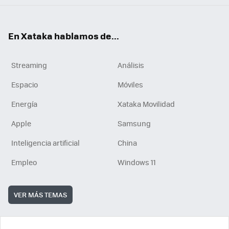
En Xataka hablamos de...
Streaming
Análisis
Espacio
Móviles
Energía
Xataka Movilidad
Apple
Samsung
Inteligencia artificial
China
Empleo
Windows 11
VER MÁS TEMAS