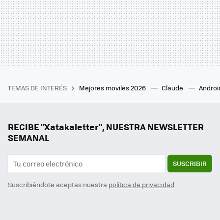
TEMAS DE INTERÉS
Mejores moviles 2026
Claude
Androi
RECIBE "Xatakaletter", NUESTRA NEWSLETTER
SEMANAL
SUSCRIBIR
Suscribiéndote aceptas nuestra
política de privacidad