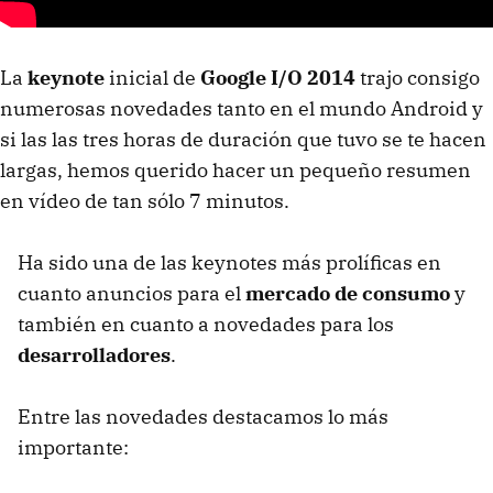
La
keynote
inicial de
Google I/O 2014
trajo consigo
numerosas novedades tanto en el mundo Android y
si las las tres horas de duración que tuvo se te hacen
largas, hemos querido hacer un pequeño resumen
en vídeo de tan sólo 7 minutos.
Ha sido una de las keynotes más prolíficas en
cuanto anuncios para el
mercado de consumo
y
también en cuanto a novedades para los
desarrolladores
.
Entre las novedades destacamos lo más
importante: