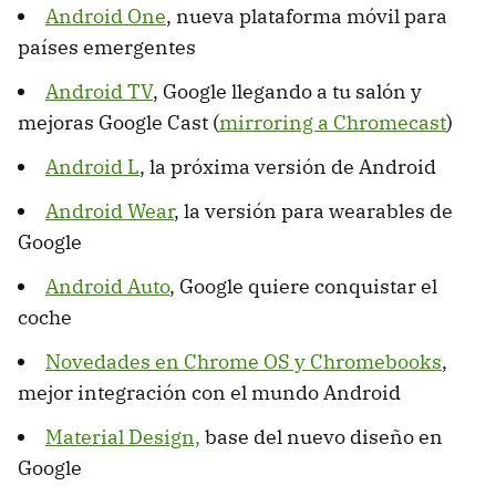
Android One
, nueva plataforma móvil para
países emergentes
Android TV
, Google llegando a tu salón y
mejoras Google Cast (
mirroring a Chromecast
)
Android L
, la próxima versión de Android
Android Wear
, la versión para wearables de
Google
Android Auto
, Google quiere conquistar el
coche
Novedades en Chrome OS y Chromebooks
,
mejor integración con el mundo Android
Material Design,
base del nuevo diseño en
Google