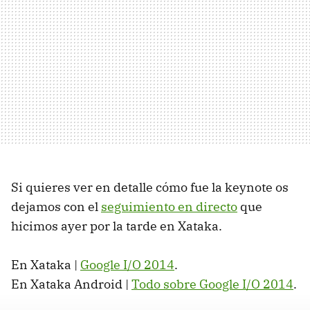
Si quieres ver en detalle cómo fue la keynote os
dejamos con el
seguimiento en directo
que
hicimos ayer por la tarde en Xataka.
En Xataka |
Google I/O 2014
.
En Xataka Android |
Todo sobre Google I/O 2014
.