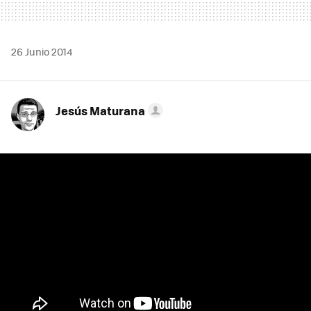
26 Junio 2014
Jesús Maturana