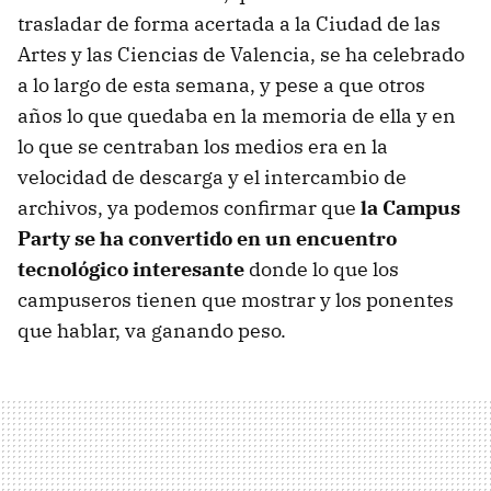
trasladar de forma acertada a la Ciudad de las
Artes y las Ciencias de Valencia, se ha celebrado
a lo largo de esta semana, y pese a que otros
años lo que quedaba en la memoria de ella y en
lo que se centraban los medios era en la
velocidad de descarga y el intercambio de
archivos, ya podemos confirmar que
la Campus
Party se ha convertido en un encuentro
tecnológico interesante
donde lo que los
campuseros tienen que mostrar y los ponentes
que hablar, va ganando peso.