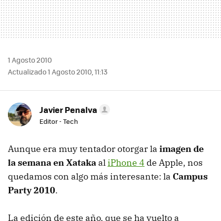
1 Agosto 2010
Actualizado 1 Agosto 2010, 11:13
Javier Penalva
Editor - Tech
Aunque era muy tentador otorgar la
imagen de
la semana en Xataka
al
iPhone 4
de Apple, nos
quedamos con algo más interesante: la
Campus
Party 2010
.
La edición de este año, que se ha vuelto a