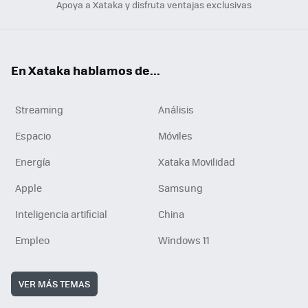
Apoya a Xataka y disfruta ventajas exclusivas
En Xataka hablamos de...
Streaming
Análisis
Espacio
Móviles
Energía
Xataka Movilidad
Apple
Samsung
Inteligencia artificial
China
Empleo
Windows 11
VER MÁS TEMAS