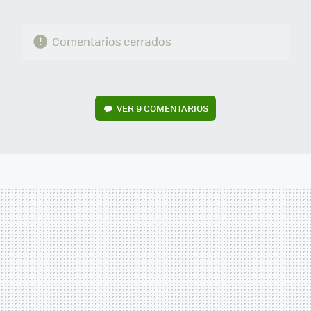
Comentarios cerrados
VER
9 COMENTARIOS