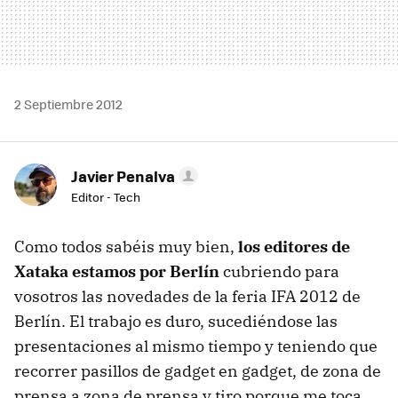
2 Septiembre 2012
Javier Penalva
Editor - Tech
Como todos sabéis muy bien,
los editores de
Xataka estamos por Berlín
cubriendo para
vosotros las novedades de la feria
IFA
2012 de
Berlín. El trabajo es duro, sucediéndose las
presentaciones al mismo tiempo y teniendo que
recorrer pasillos de gadget en gadget, de zona de
prensa a zona de prensa y tiro porque me toca.