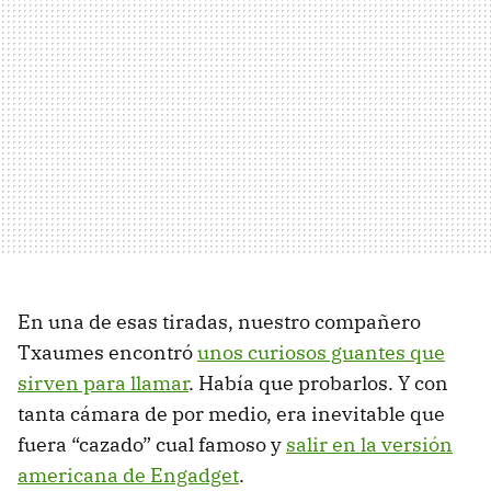
En una de esas tiradas, nuestro compañero
Txaumes encontró
unos curiosos guantes que
sirven para llamar
. Había que probarlos. Y con
tanta cámara de por medio, era inevitable que
fuera “cazado” cual famoso y
salir en la versión
americana de Engadget
.