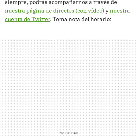
siempre, podrás acompañarnos a través de
nuestra página de directos (con vídeo)
y
nuestra
cuenta de Twitter
. Toma nota del horario: