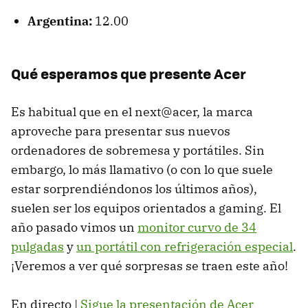
Argentina:
12.00
Qué esperamos que presente Acer
Es habitual que en el next@acer, la marca
aproveche para presentar sus nuevos
ordenadores de sobremesa y portátiles. Sin
embargo, lo más llamativo (o con lo que suele
estar sorprendiéndonos los últimos años),
suelen ser los equipos orientados a gaming. El
año pasado vimos un
monitor curvo de 34
pulgadas
y
un portátil con refrigeración especial
.
¡Veremos a ver qué sorpresas se traen este año!
En directo |
Sigue la presentación de Acer