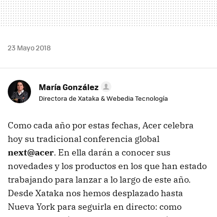
23 Mayo 2018
María González
Directora de Xataka & Webedia Tecnología
Como cada año por estas fechas, Acer celebra
hoy su tradicional conferencia global
next@acer
. En ella darán a conocer sus
novedades y los productos en los que han estado
trabajando para lanzar a lo largo de este año.
Desde Xataka nos hemos desplazado hasta
Nueva York para seguirla en directo: como