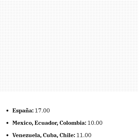
España:
17.00
Mexico, Ecuador, Colombia:
10.00
Venezuela, Cuba, Chile:
11.00